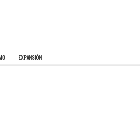
SMO
EXPANSIÓN