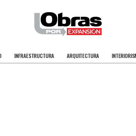
O
INFRAESTRUCTURA
ARQUITECTURA
INTERIORI