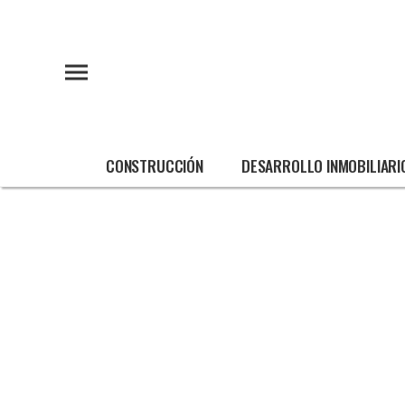
CONSTRUCCIÓN
DESARROLLO INMOBILIARI