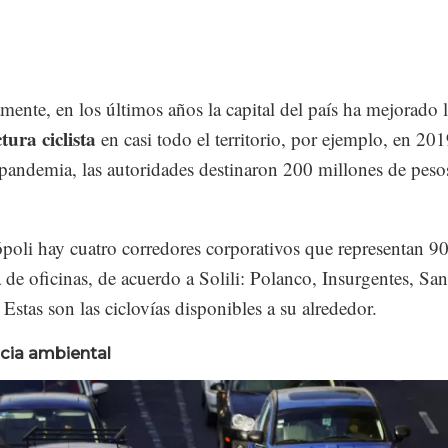
ente, en los últimos años la capital del país ha mejorado 
tura ciclista
en casi todo el territorio, por ejemplo, en 201
 pandemia, las autoridades destinaron 200 millones de peso
ópoli hay cuatro corredores corporativos que representan 
de oficinas, de acuerdo a Solili: Polanco, Insurgentes, San
Estas son las ciclovías disponibles a su alrededor.
cia ambiental