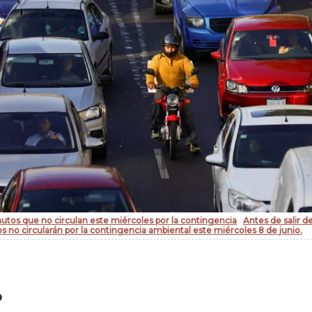
autos que no circulan este miércoles por la contingencia
Antes de salir d
s no circularán por la contingencia ambiental este miércoles 8 de junio.
o