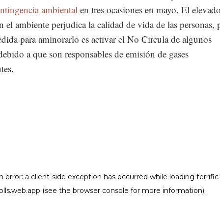
ntingencia ambiental
en tres ocasiones en mayo. El elevado
 el ambiente perjudica la calidad de vida de las personas, 
dida para aminorarlo es activar el No Circula de algunos
 debido a que son responsables de emisión de gases
tes.