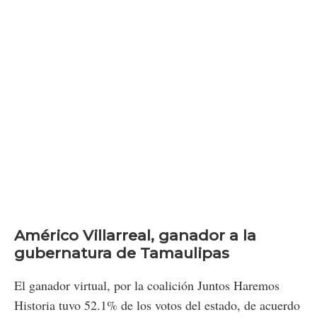
Américo Villarreal, ganador a la
gubernatura de Tamaulipas
El ganador virtual, por la coalición Juntos Haremos
Historia tuvo 52.1% de los votos del estado, de acuerdo