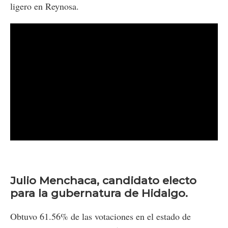
ligero en Reynosa.
Julio Menchaca, candidato electo
para la gubernatura de Hidalgo.
Obtuvo 61.56% de las votaciones en el estado de