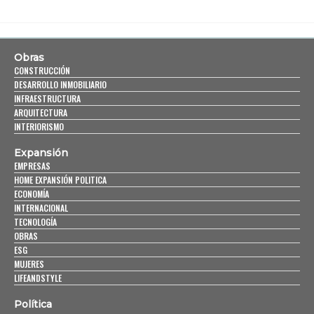
Obras
CONSTRUCCIÓN
DESARROLLO INMOBILIARIO
INFRAESTRUCTURA
ARQUITECTURA
INTERIORISMO
Expansión
EMPRESAS
HOME EXPANSIÓN POLITICA
ECONOMÍA
INTERNACIONAL
TECNOLOGÍA
OBRAS
ESG
MUJERES
LIFEANDSTYLE
Política