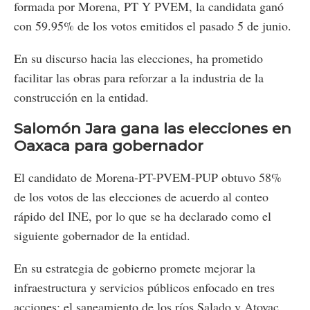
formada por Morena, PT Y PVEM, la candidata ganó
con 59.95% de los votos emitidos el pasado 5 de junio.
En su discurso hacia las elecciones, ha prometido
facilitar las obras para reforzar a la industria de la
construcción en la entidad.
Salomón Jara gana las elecciones en
Oaxaca para gobernador
El candidato de Morena-PT-PVEM-PUP obtuvo 58%
de los votos de las elecciones de acuerdo al conteo
rápido del INE, por lo que se ha declarado como el
siguiente gobernador de la entidad.
En su estrategia de gobierno promete mejorar la
infraestructura y servicios públicos enfocado en tres
acciones: el saneamiento de los ríos Salado y Atoyac,