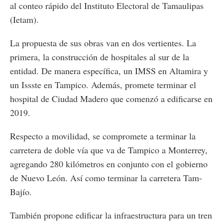
al conteo rápido del Instituto Electoral de Tamaulipas
(Ietam).
La propuesta de sus obras van en dos vertientes. La
primera, la construcción de hospitales al sur de la
entidad. De manera específica, un IMSS en Altamira y
un Issste en Tampico. Además, promete terminar el
hospital de Ciudad Madero que comenzó a edificarse en
2019.
Respecto a movilidad, se compromete a terminar la
carretera de doble vía que va de Tampico a Monterrey,
agregando 280 kilómetros en conjunto con el gobierno
de Nuevo León. Así como terminar la carretera Tam-
Bajío.
También propone edificar la infraestructura para un tren