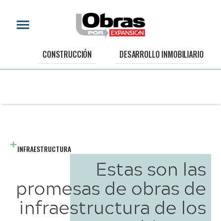
CONSTRUCCIÓN
DESARROLLO INMOBILIARIO
INFRAESTRUCTURA
Estas son las
promesas de obras de
infraestructura de los