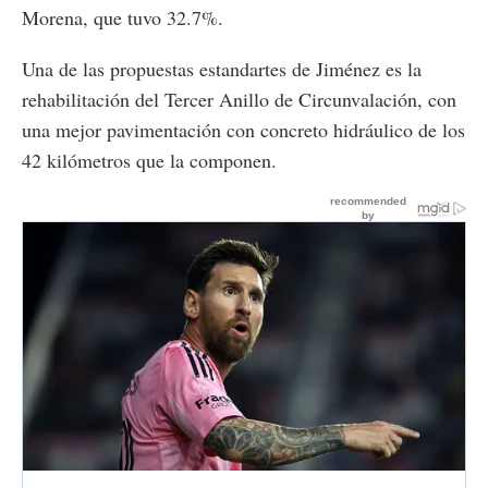
Morena, que tuvo 32.7%.
Una de las propuestas estandartes de Jiménez es la
rehabilitación del Tercer Anillo de Circunvalación, con
una mejor pavimentación con concreto hidráulico de los
42 kilómetros que la componen.