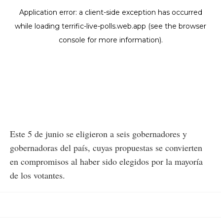
Este 5 de junio se eligieron a seis gobernadores y
gobernadoras del país, cuyas propuestas se convierten
en compromisos al haber sido elegidos por la mayoría
de los votantes.