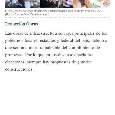
Propuestas de los ganadores a gubernaturas el 3 de mayo de 2022.
(Foto: Cortesía y Cuartoscuro)
Redacción Obras
Las obras de infraestructura son ejes principales de los
gobiernos locales, estatales y federal del país, debido a
que son una muestra palpable del cumplimiento de
promesas. Por lo que en los discursos hacia las
elecciones, siempre hay propuestas de grandes
construcciones.