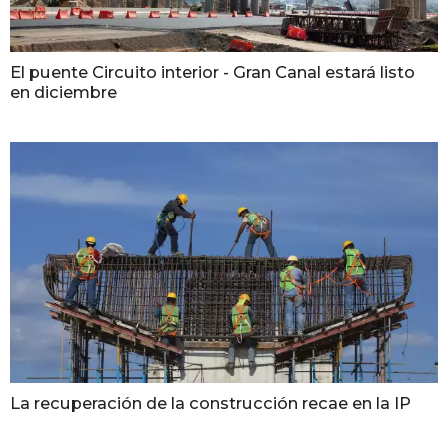
El puente Circuito interior - Gran Canal estará listo
en diciembre
La recuperación de la construcción recae en la IP