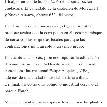
Hidalgo, en donde hubo 47.5% de la participación
ciudadana. El candidato de la coalición de Moreta, PT
y Nueva Alianza, obtuvo 653,181 votos.
En el ámbito de la construcción, el ganador virtual
propone acabar con la corrupción en el sector y trabajar
de cerca con las empresas locales para que las
contrataciones no sean sólo a un único grupo.
En cuanto a las obras, promete impulsar la edificación
de caminos rurales en la Huasteca y que conecten al
Aeropuerto Internacional Felipe Ángeles (AIFA),
además de una ciudad industrial aledaña a dicha
terminal, así como otro polígono industrial cercano al
parque Platah.
Menchaca también se compromete a mejorar las plantas