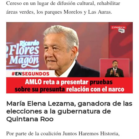
Cereso en un lugar de difusión cultural, rehabilitar
áreas verdes, los parques Morelos y Las Auras.
Loaded
:
Unmute
100.00%
María Elena Lezama, ganadora de las
elecciones a la gubernatura de
Quintana Roo
Por parte de la coalición Juntos Haremos Historia,