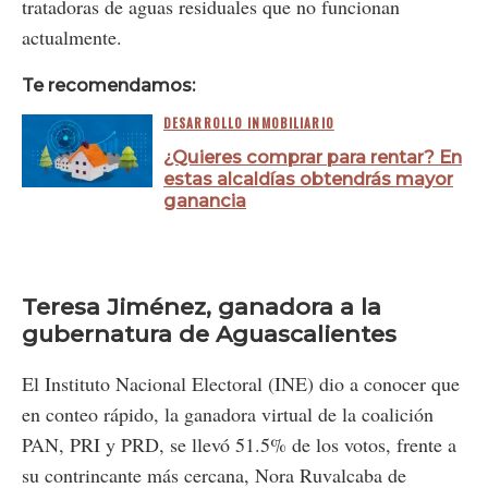
tratadoras de aguas residuales que no funcionan
actualmente.
Te recomendamos:
DESARROLLO INMOBILIARIO
¿Quieres comprar para rentar? En
estas alcaldías obtendrás mayor
ganancia
Teresa Jiménez, ganadora a la
gubernatura de Aguascalientes
El Instituto Nacional Electoral (INE) dio a conocer que
en conteo rápido, la ganadora virtual de la coalición
PAN, PRI y PRD, se llevó 51.5% de los votos, frente a
su contrincante más cercana, Nora Ruvalcaba de