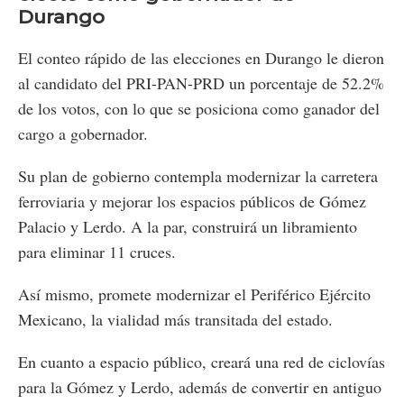
Durango
El conteo rápido de las elecciones en Durango le dieron
al candidato del PRI-PAN-PRD un porcentaje de 52.2%
de los votos, con lo que se posiciona como ganador del
cargo a gobernador.
Su plan de gobierno contempla modernizar la carretera
ferroviaria y mejorar los espacios públicos de Gómez
Palacio y Lerdo. A la par, construirá un libramiento
para eliminar 11 cruces.
Así mismo, promete modernizar el Periférico Ejército
Mexicano, la vialidad más transitada del estado.
En cuanto a espacio público, creará una red de ciclovías
para la Gómez y Lerdo, además de convertir en antiguo