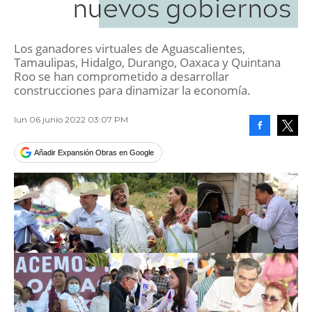
nuevos gobiernos
Los ganadores virtuales de Aguascalientes,
Tamaulipas, Hidalgo, Durango, Oaxaca y Quintana
Roo se han comprometido a desarrollar
construcciones para dinamizar la economía.
lun 06 junio 2022 03:07 PM
Facebook
Tweet
Añadir Expansión Obras en Google