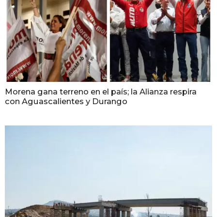
Morena gana terreno en el país; la Alianza respira
con Aguascalientes y Durango