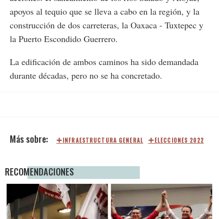
apoyos al tequio que se lleva a cabo en la región, y la
construcción de dos carreteras, la Oaxaca - Tuxtepec y
la Puerto Escondido Guerrero.
La edificación de ambos caminos ha sido demandada
durante décadas, pero no se ha concretado.
INFRAESTRUCTURA GENERAL
ELECCIONES 2022
RECOMENDACIONES