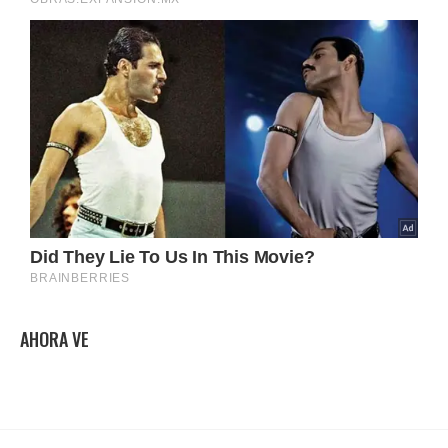
AHORA VE