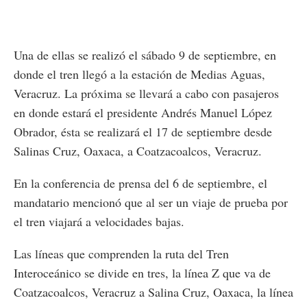
Una de ellas se realizó el sábado 9 de septiembre, en
donde el tren llegó a la estación de Medias Aguas,
Veracruz. La próxima se llevará a cabo con pasajeros
en donde estará el presidente Andrés Manuel López
Obrador, ésta se realizará el 17 de septiembre desde
Salinas Cruz, Oaxaca, a Coatzacoalcos, Veracruz.
En la conferencia de prensa del 6 de septiembre, el
mandatario mencionó que al ser un viaje de prueba por
el tren viajará a velocidades bajas.
Las líneas que comprenden la ruta del Tren
Interoceánico se divide en tres, la línea Z que va de
Coatzacoalcos, Veracruz a Salina Cruz, Oaxaca, la línea