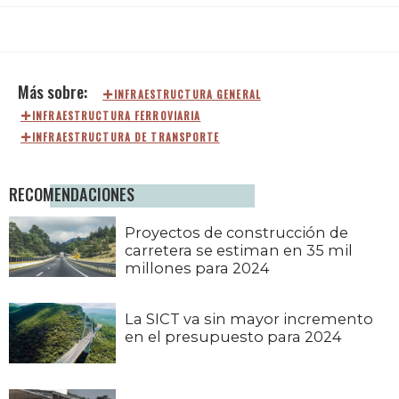
INFRAESTRUCTURA GENERAL
INFRAESTRUCTURA FERROVIARIA
INFRAESTRUCTURA DE TRANSPORTE
RECOMENDACIONES
Proyectos de construcción de
carretera se estiman en 35 mil
millones para 2024
La SICT va sin mayor incremento
en el presupuesto para 2024