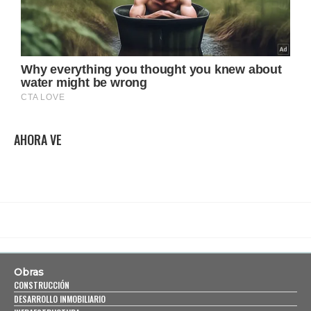
AHORA VE
Obras
CONSTRUCCIÓN
DESARROLLO INMOBILIARIO