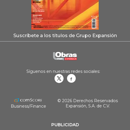
Suscríbete a los títulos de Grupo Expansión
Síguenos en nuestras redes sociales:
Obrasweb.mx
revistaobras
© 2026 Derechos Reservados
Expansión, S.A. de C.V.
Business/Finance
PUBLICIDAD