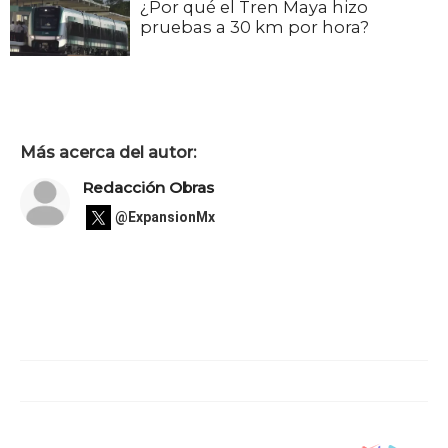
¿Por qué el Tren Maya hizo
pruebas a 30 km por hora?
Más acerca del autor:
Redacción Obras
@ExpansionMx