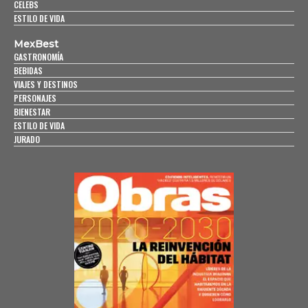
CELEBS
ESTILO DE VIDA
MexBest
GASTRONOMÍA
BEBIDAS
VIAJES Y DESTINOS
PERSONAJES
BIENESTAR
ESTILO DE VIDA
JURADO