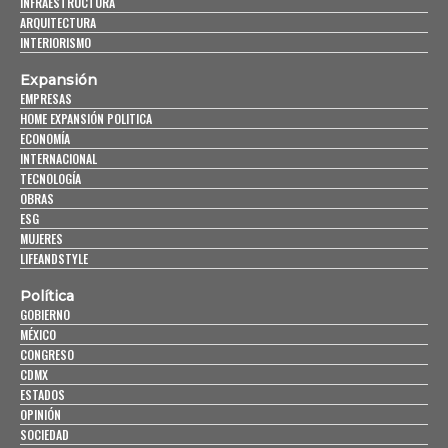
INFRAESTRUCTURA
ARQUITECTURA
INTERIORISMO
Expansión
EMPRESAS
HOME EXPANSIÓN POLITICA
ECONOMÍA
INTERNACIONAL
TECNOLOGÍA
OBRAS
ESG
MUJERES
LIFEANDSTYLE
Política
GOBIERNO
MÉXICO
CONGRESO
CDMX
ESTADOS
OPINIÓN
SOCIEDAD