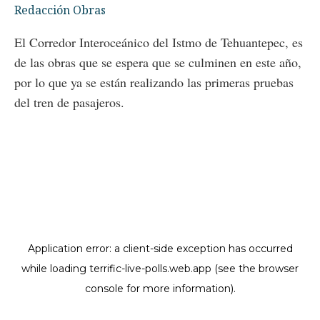
Redacción Obras
El Corredor Interoceánico del Istmo de Tehuantepec, es
de las obras que se espera que se culminen en este año,
por lo que ya se están realizando las primeras pruebas
del tren de pasajeros.