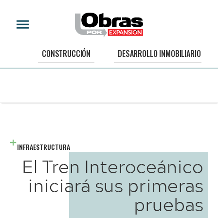
CONSTRUCCIÓN
DESARROLLO INMOBILIARIO
INFRAESTRUCTURA
El Tren Interoceánico
iniciará sus primeras
pruebas