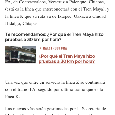
FA, de Coatzacoalcos, Veracruz a Palenque, Chiapas,
(está es la línea que interconectará con el Tren Maya), y
la línea K que su ruta va de Ixtepec, Oaxaca a Ciudad
Hidalgo, Chiapas.
Te recomendamos: ¿Por qué el Tren Maya hizo
pruebas a 30 km por hora?
INFRAESTRUCTURA
¿Por qué el Tren Maya hizo
pruebas a 30 km por hora?
Una vez que entre en servicio la línea Z se continuará
con el tramo FA, seguido por último tramo que es la
línea K.
Las nuevas vías serán gestionadas por la Secretaría de