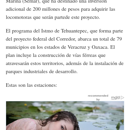
Marina (Semar), que ha destinado una inversión
adicional de 200 millones de pesos para adquirir las
locomotoras que serán partede este proyecto.
El programa del Istmo de Tehuantepec, que forma parte
del proyecto federal del Corredor, abarca un total de 79
municipios en los estados de Veracruz y Oaxaca. El
plan incluye la construcción de vías férreas que
atravesarán estos territorios, además de la instalación de
parques industriales de desarrollo.
Estas son las estaciones: