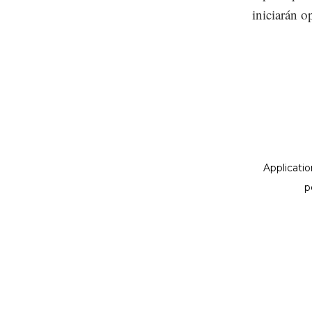
iniciarán o