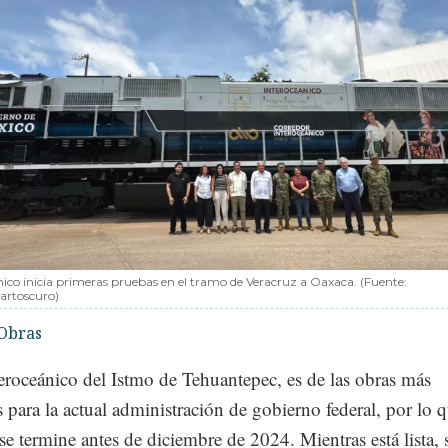
nico inicia primeras pruebas en el tramo de Veracruz a Oaxaca. (Fuente:
artoscuro)
Obras
eroceánico del Istmo de Tehuantepec, es de las obras más
 para la actual administración de gobierno federal, por lo q
se termine antes de diciembre de 2024. Mientras está lista, 