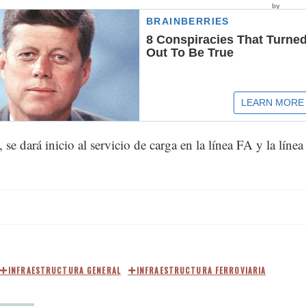
 se dará inicio al servicio de carga en la línea FA y la línea
INFRAESTRUCTURA GENERAL
INFRAESTRUCTURA FERROVIARIA