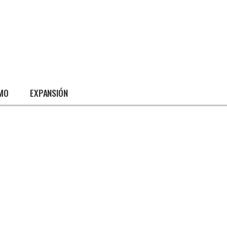
SMO
EXPANSIÓN