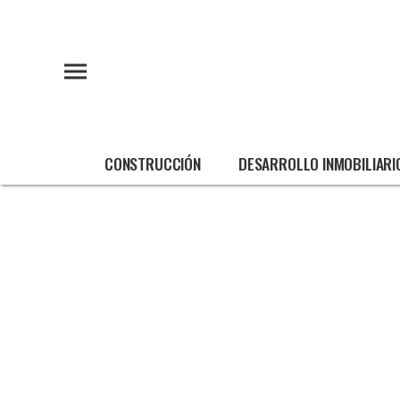
CONSTRUCCIÓN
DESARROLLO INMOBILIARI