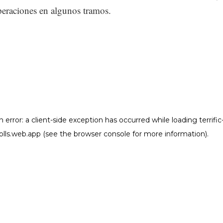
peraciones en algunos tramos.