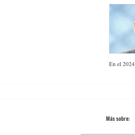
En el 2024,