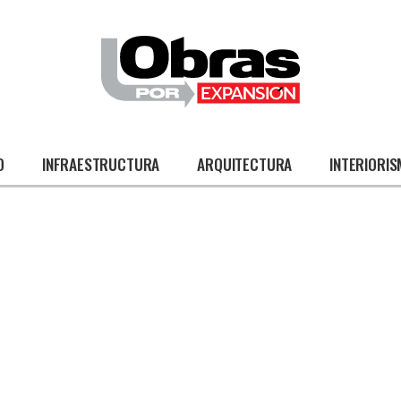
O
INFRAESTRUCTURA
ARQUITECTURA
INTERIORI