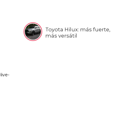
Toyota Hilux: más fuerte,
más versátil