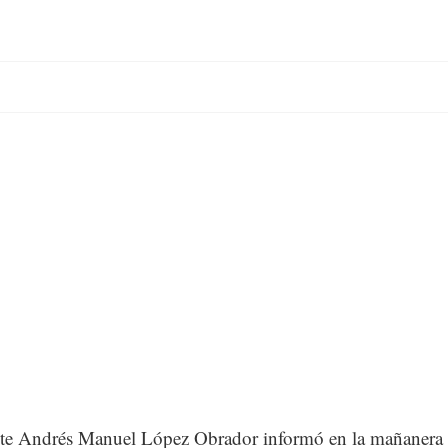
nte Andrés Manuel López Obrador informó en la mañanera 