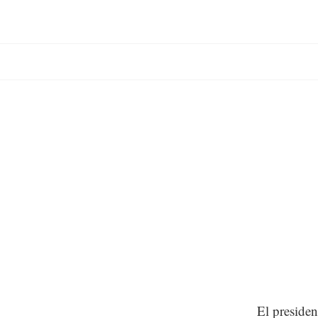
El preside