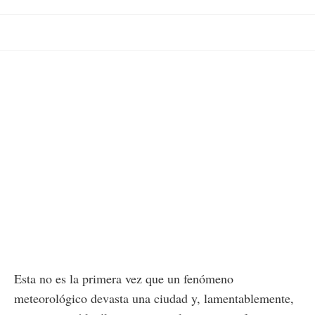
Esta no es la primera vez que un fenómeno
meteorológico devasta una ciudad y, lamentablemente,