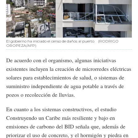
El gobierno ha iniciado el censo de daños al puerto.
(RODRIGO
OROPEZA/AFP)
De acuerdo con el organismo, algunas iniciativas
existentes incluyen la creación de microrredes eléctricas
solares para establecimientos de salud, o sistemas de
suministro independiente de agua potable a través de
pozos o recolección de lluvias.
En cuanto a los sistemas constructivos, el estudio
Construyendo un Caribe más resiliente y bajo en
emisiones de carbono del BID señala que, además de
priorizar el uso de concreto, y el hormigón y piedra en