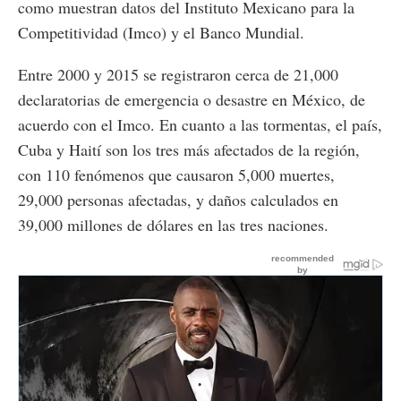
como muestran datos del Instituto Mexicano para la
Competitividad (Imco) y el Banco Mundial.
Entre 2000 y 2015 se registraron cerca de 21,000
declaratorias de emergencia o desastre en México, de
acuerdo con el Imco. En cuanto a las tormentas, el país,
Cuba y Haití son los tres más afectados de la región,
con 110 fenómenos que causaron 5,000 muertes,
29,000 personas afectadas, y daños calculados en
39,000 millones de dólares en las tres naciones.