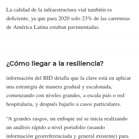
La calidad de la infraestructura vial también es
deficiente, ya que para 2020 solo 23% de las carreteras
de América Latina estaban pavimentadas.
¿Cómo llegar a la resiliencia?
información del BID detalla que la clave está en aplicar
una estrategia de manera gradual y escalonada,
comenzando con niveles grandes, a escala país o red
hospitalaria, y después bajarlo a casos particulares.
“A grandes rasgos, un enfoque así se inicia realizando
un análisis rápido a nivel portafolio (usando
información georreferenciada y general existente) para