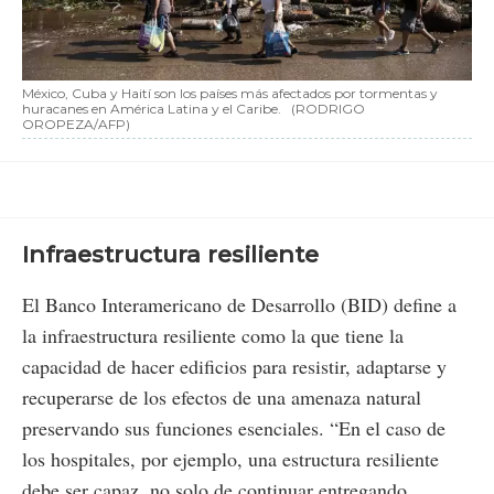
México, Cuba y Haití son los países más afectados por tormentas y
huracanes en América Latina y el Caribe.
(RODRIGO
OROPEZA/AFP)
Infraestructura resiliente
El Banco Interamericano de Desarrollo (BID) define a
la infraestructura resiliente como la que tiene la
capacidad de hacer edificios para resistir, adaptarse y
recuperarse de los efectos de una amenaza natural
preservando sus funciones esenciales. “En el caso de
los hospitales, por ejemplo, una estructura resiliente
debe ser capaz, no solo de continuar entregando