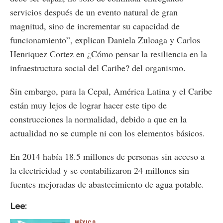
servicios después de un evento natural de gran
magnitud, sino de incrementar su capacidad de
funcionamiento”, explican Daniela Zuloaga y Carlos
Henriquez Cortez en ¿Cómo pensar la resiliencia en la
infraestructura social del Caribe? del organismo.
Sin embargo, para la Cepal, América Latina y el Caribe
están muy lejos de lograr hacer este tipo de
construcciones la normalidad, debido a que en la
actualidad no se cumple ni con los elementos básicos.
En 2014 había 18.5 millones de personas sin acceso a
la electricidad y se contabilizaron 24 millones sin
fuentes mejoradas de abastecimiento de agua potable.
Lee: