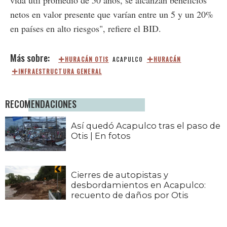
netos en valor presente que varían entre un 5 y un 20%
en países en alto riesgos", refiere el BID.
HURACÁN OTIS
ACAPULCO
HURACÁN
INFRAESTRUCTURA GENERAL
RECOMENDACIONES
Así quedó Acapulco tras el paso de
Otis | En fotos
Cierres de autopistas y
desbordamientos en Acapulco:
recuento de daños por Otis