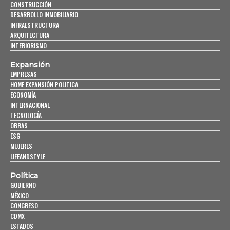
CONSTRUCCIÓN
DESARROLLO INMOBILIARIO
INFRAESTRUCTURA
ARQUITECTURA
INTERIORISMO
Expansión
EMPRESAS
HOME EXPANSIÓN POLITICA
ECONOMÍA
INTERNACIONAL
TECNOLOGÍA
OBRAS
ESG
MUJERES
LIFEANDSTYLE
Política
GOBIERNO
MÉXICO
CONGRESO
CDMX
ESTADOS