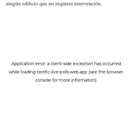
ningún edificio que no requiera intervención.