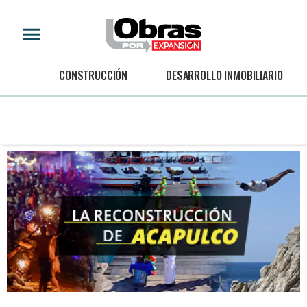
CONSTRUCCIÓN
DESARROLLO INMOBILIARIO