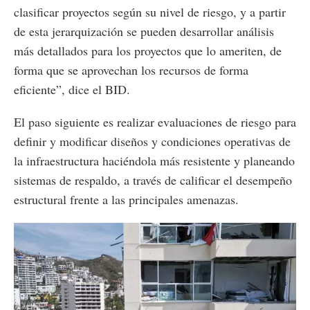
clasificar proyectos según su nivel de riesgo, y a partir
de esta jerarquización se pueden desarrollar análisis
más detallados para los proyectos que lo ameriten, de
forma que se aprovechan los recursos de forma
eficiente”, dice el BID.
El paso siguiente es realizar evaluaciones de riesgo para
definir y modificar diseños y condiciones operativas de
la infraestructura haciéndola más resistente y planeando
sistemas de respaldo, a través de calificar el desempeño
estructural frente a las principales amenazas.