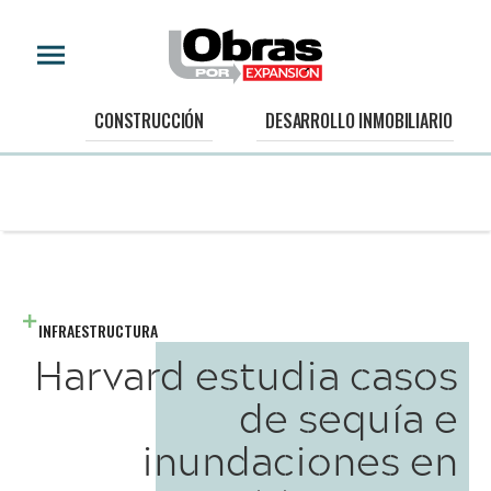
CONSTRUCCIÓN
DESARROLLO INMOBILIARIO
INFRAESTRUCTURA
Harvard estudia casos
de sequía e
inundaciones en