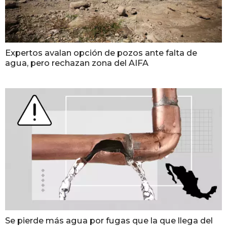
Expertos avalan opción de pozos ante falta de
agua, pero rechazan zona del AIFA
Se pierde más agua por fugas que la que llega del