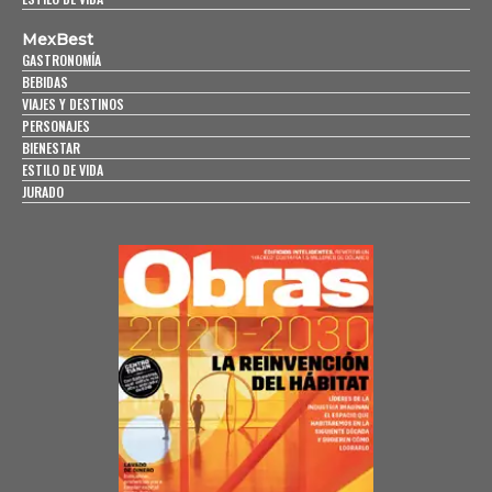
MexBest
GASTRONOMÍA
BEBIDAS
VIAJES Y DESTINOS
PERSONAJES
BIENESTAR
ESTILO DE VIDA
JURADO