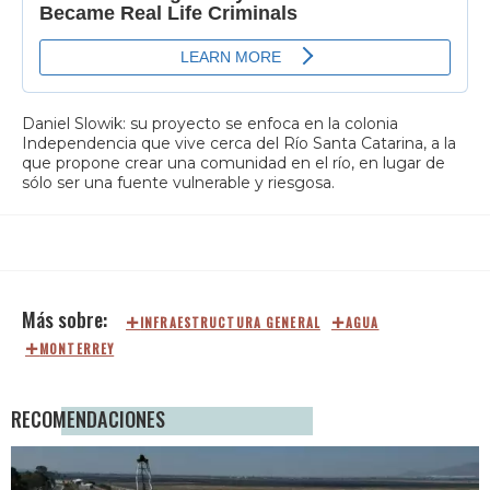
Daniel Slowik: su proyecto se enfoca en la colonia
Independencia que vive cerca del Río Santa Catarina, a la
que propone crear una comunidad en el río, en lugar de
sólo ser una fuente vulnerable y riesgosa.
INFRAESTRUCTURA GENERAL
AGUA
MONTERREY
RECOMENDACIONES