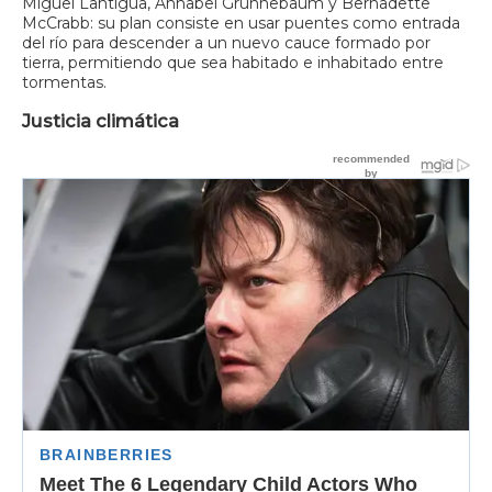
Miguel Lantigua, Annabel Grunnebaum y Bernadette
McCrabb: su plan consiste en usar puentes como entrada
del río para descender a un nuevo cauce formado por
tierra, permitiendo que sea habitado e inhabitado entre
tormentas.
Justicia climática