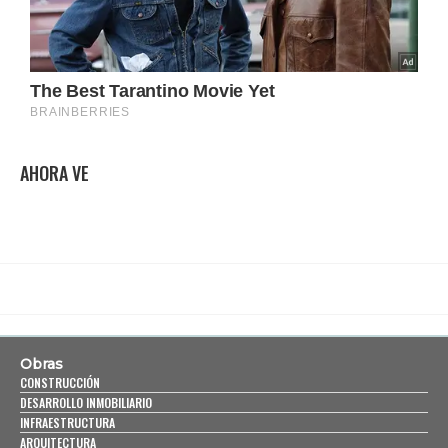
AHORA VE
Obras
CONSTRUCCIÓN
DESARROLLO INMOBILIARIO
INFRAESTRUCTURA
ARQUITECTURA