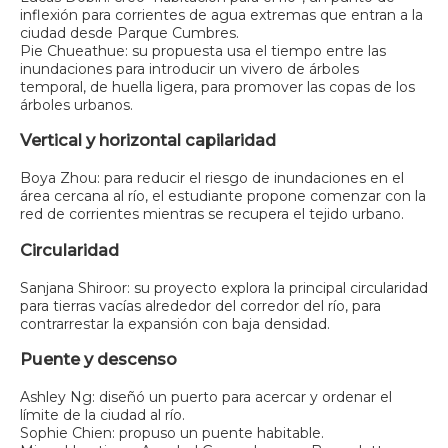
inflexión para corrientes de agua extremas que entran a la
ciudad desde Parque Cumbres.
Pie Chueathue: su propuesta usa el tiempo entre las
inundaciones para introducir un vivero de árboles
temporal, de huella ligera, para promover las copas de los
árboles urbanos.
Vertical y horizontal capilaridad
Boya Zhou: para reducir el riesgo de inundaciones en el
área cercana al río, el estudiante propone comenzar con la
red de corrientes mientras se recupera el tejido urbano.
Circularidad
Sanjana Shiroor: su proyecto explora la principal circularidad
para tierras vacías alrededor del corredor del río, para
contrarrestar la expansión con baja densidad.
Puente y descenso
Ashley Ng: diseñó un puerto para acercar y ordenar el
límite de la ciudad al río.
Sophie Chien: propuso un puente habitable.