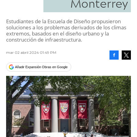
Monterrey
Estudiantes de la Escuela de Diseño propusieron
soluciones a los problemas derivados de los climas
extremos, basados en el diseño urbano y la
construcción de infraestructura.
mar 02 abril 2024 01:49 PM
Facebook
Tweet
Añadir Expansión Obras en Google