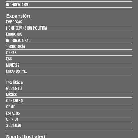
INTERIORISMO
Expansión
EMPRESAS
HOME EXPANSIÓN POLITICA
ECONOMÍA
INTERNACIONAL
TECNOLOGÍA
OBRAS
ESG
MUJERES
LIFEANDSTYLE
Política
GOBIERNO
MÉXICO
CONGRESO
CDMX
ESTADOS
OPINIÓN
SOCIEDAD
Sports Illustrated