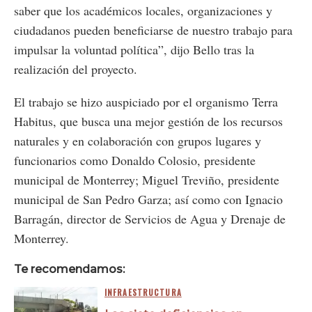
saber que los académicos locales, organizaciones y
ciudadanos pueden beneficiarse de nuestro trabajo para
impulsar la voluntad política”, dijo Bello tras la
realización del proyecto.
El trabajo se hizo auspiciado por el organismo Terra
Habitus, que busca una mejor gestión de los recursos
naturales y en colaboración con grupos lugares y
funcionarios como Donaldo Colosio, presidente
municipal de Monterrey; Miguel Treviño, presidente
municipal de San Pedro Garza; así como con Ignacio
Barragán, director de Servicios de Agua y Drenaje de
Monterrey.
Te recomendamos:
INFRAESTRUCTURA