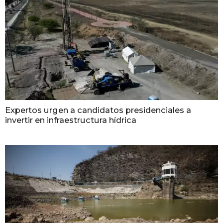
Expertos urgen a candidatos presidenciales a
invertir en infraestructura hídrica