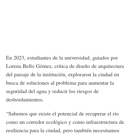
En 2023, estudiantes de la universidad, guiados por
Lorena Bello Gómez, crítica de diseño de arquitectura
del paisaje de la institución, exploraron la ciudad en
busca de soluciones al problema para aumentar la
seguridad del agua y reducir los riesgos de
desbordamientos.
“Sabemos que existe el potencial de recuperar el río
como un corredor ecológico y como infraestructura de
resiliencia para la ciudad, pero también necesitamos