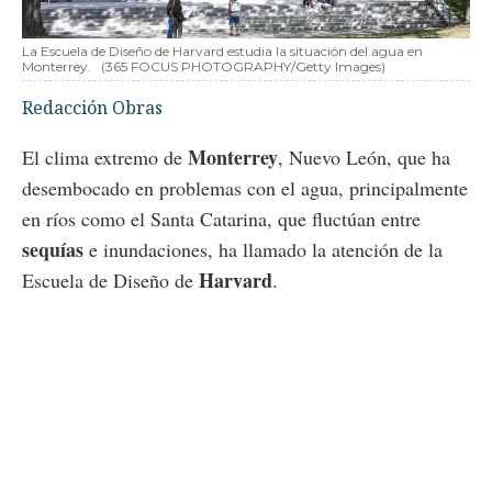
La Escuela de Diseño de Harvard estudia la situación del agua en
Monterrey.
(365 FOCUS PHOTOGRAPHY/Getty Images)
Redacción Obras
Monterrey
El clima extremo de
, Nuevo León, que ha
desembocado en problemas con el agua, principalmente
en ríos como el Santa Catarina, que fluctúan entre
sequías
e inundaciones, ha llamado la atención de la
Harvard
Escuela de Diseño de
.