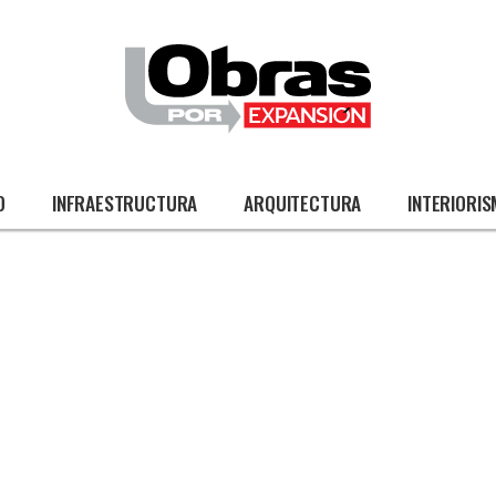
O
INFRAESTRUCTURA
ARQUITECTURA
INTERIORI