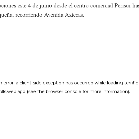
aciones este 4 de junio desde el centro comercial Perisur ha
ueña, recorriendo Avenida Aztecas.