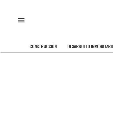
CONSTRUCCIÓN
DESARROLLO INMOBILIARI