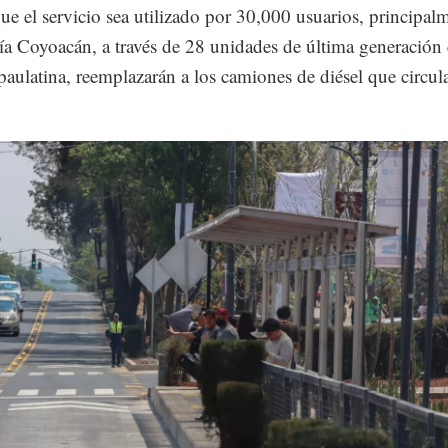
ue el servicio sea utilizado por 30,000 usuarios, principal
día Coyoacán, a través de 28 unidades de última generación
aulatina, reemplazarán a los camiones de diésel que circu