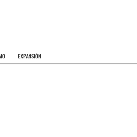
SMO
EXPANSIÓN