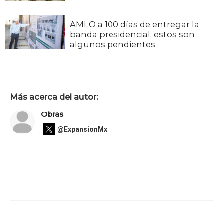
AMLO a 100 días de entregar la
banda presidencial: estos son
algunos pendientes
Más acerca del autor:
Obras
@ExpansionMx