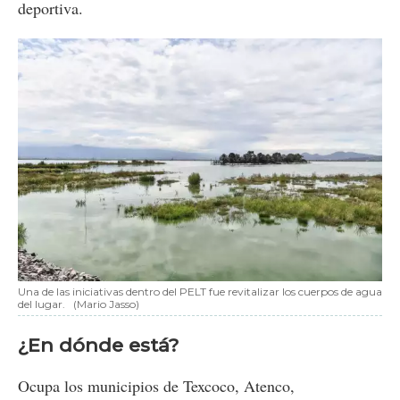
deportiva.
Una de las iniciativas dentro del PELT fue revitalizar los cuerpos de agua
del lugar.
(Mario Jasso)
¿En dónde está?
Ocupa los municipios de Texcoco, Atenco,