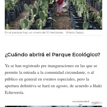
En el parque hay un vivero de 10 hectáreas.
(Mario Jasso)
¿Cuándo abrirá el Parque Ecológico?
Ya se han registrado pre inauguraciones en las que se
permite la entrada a la comunidad circundante, o al
público en general en eventos especiales, pero la
apertura definitiva se hará en agosto, de acuerdo a Iñaki
Echeverría.