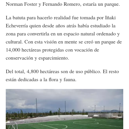
Norman Foster y Fernando Romero, estaría un parque.
La batuta para hacerlo realidad fue tomada por Iñaki
Echeverría quien desde años atrás había estudiado la
zona para convertirla en un espacio natural ordenado y
cultural. Con esta visión en mente se creó un parque de
14,000 hectáreas protegidas con vocación de
conservación y esparcimiento.
Del total, 4,800 hectáreas son de uso público. El resto
están dedicadas a la flora y fauna.