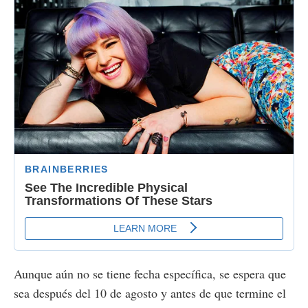
Aunque aún no se tiene fecha específica, se espera que
sea después del 10 de agosto y antes de que termine el