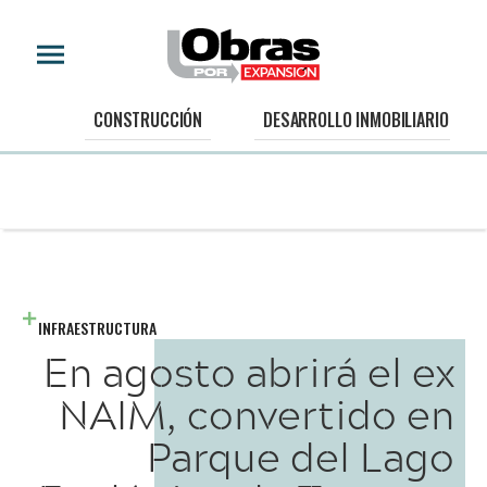
CONSTRUCCIÓN
DESARROLLO INMOBILIARIO
INFRAESTRUCTURA
En agosto abrirá el ex
NAIM, convertido en
Parque del Lago