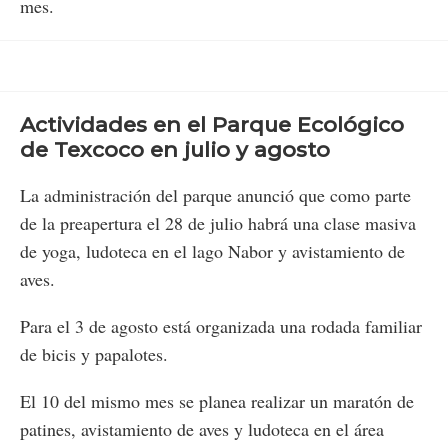
mes.
Actividades en el Parque Ecológico
de Texcoco en julio y agosto
La administración del parque anunció que como parte
de la preapertura el 28 de julio habrá una clase masiva
de yoga, ludoteca en el lago Nabor y avistamiento de
aves.
Para el 3 de agosto está organizada una rodada familiar
de bicis y papalotes.
El 10 del mismo mes se planea realizar un maratón de
patines, avistamiento de aves y ludoteca en el área