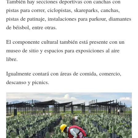
También hay secciones deportivas con canchas con
pistas para correr, ciclopistas, skareparks, canchas,
pistas de patinaje, instalaciones para parkour, diamantes
de béisbol, entre otras.
El componente cultural también está presente con un
museo de sitio y espacios para exposiciones al aire
libre.
Igualmente contará con áreas de comida, comercio,
descanso y picnics.