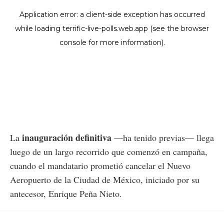
inauguración definitiva
La
—ha tenido previas— llega
luego de un largo recorrido que comenzó en campaña,
cuando el mandatario prometió cancelar el Nuevo
Aeropuerto de la Ciudad de México, iniciado por su
antecesor, Enrique Peña Nieto.