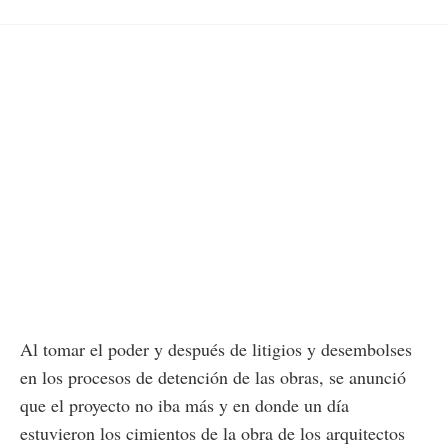
Al tomar el poder y después de litigios y desembolses
en los procesos de detención de las obras, se anunció
que el proyecto no iba más y en donde un día
estuvieron los cimientos de la obra de los arquitectos