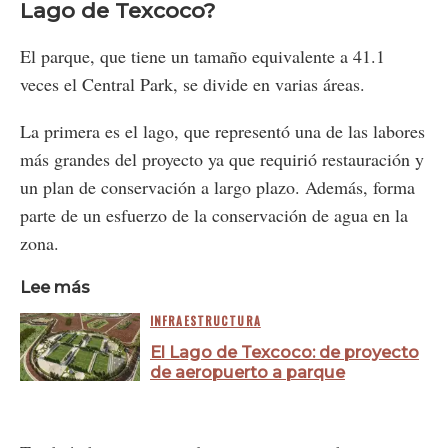
Lago de Texcoco?
El parque, que tiene un tamaño equivalente a 41.1
veces el Central Park, se divide en varias áreas.
La primera es el lago, que representó una de las labores
más grandes del proyecto ya que requirió restauración y
un plan de conservación a largo plazo. Además, forma
parte de un esfuerzo de la conservación de agua en la
zona.
Lee más
INFRAESTRUCTURA
El Lago de Texcoco: de proyecto
de aeropuerto a parque