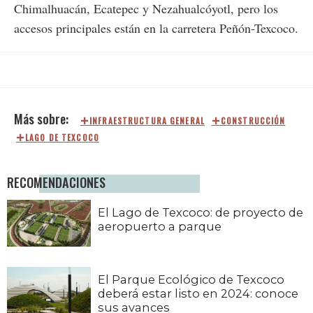
Chimalhuacán, Ecatepec y Nezahualcóyotl, pero los
accesos principales están en la carretera Peñón-Texcoco.
INFRAESTRUCTURA GENERAL
CONSTRUCCIÓN
LAGO DE TEXCOCO
RECOMENDACIONES
El Lago de Texcoco: de proyecto de
aeropuerto a parque
El Parque Ecológico de Texcoco
deberá estar listo en 2024: conoce
sus avances