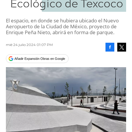
Ecológico de Texcoco
El espacio, en donde se hubiera ubicado el Nuevo
Aeropuerto de la Ciudad de México, proyecto de
Enrique Peña Nieto, abrirá en forma de parque.
mié 24 julio 2024 01:07 PM
Facebook
Tweet
Añadir Expansión Obras en Google