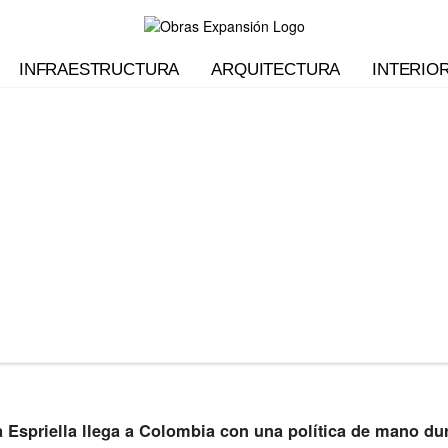
INFRAESTRUCTURA
ARQUITECTURA
INTERIO
 Espriella llega a Colombia con una política de mano du