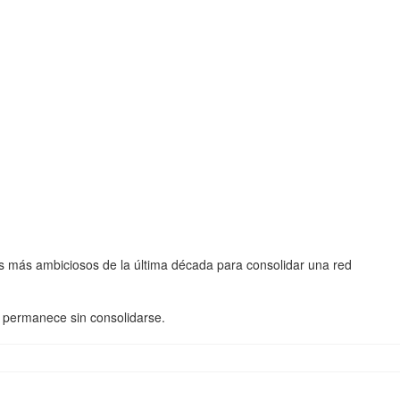
os más ambiciosos de la última década para consolidar una red
o permanece sin consolidarse.