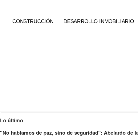
CONSTRUCCIÓN
DESARROLLO INMOBILIARIO
Lo último
"No hablamos de paz, sino de seguridad": Abelardo de la