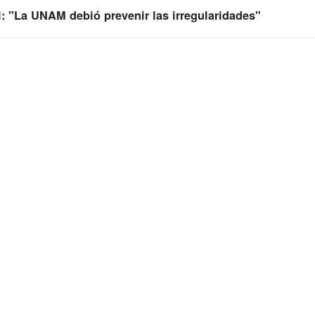
: "La UNAM debió prevenir las irregularidades"