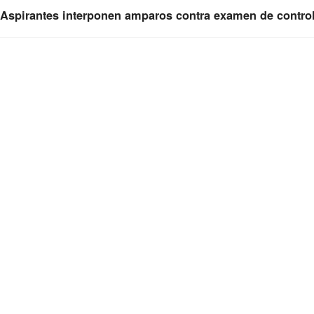
Aspirantes interponen amparos contra examen de control