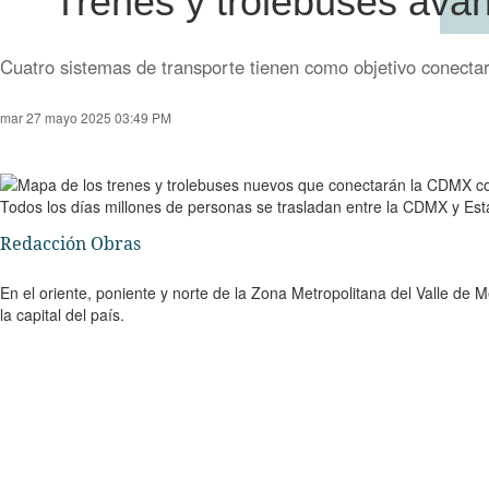
Trenes y trolebuses av
Cuatro sistemas de transporte tienen como objetivo conectar
mar 27 mayo 2025 03:49 PM
Todos los días millones de personas se trasladan entre la CDMX y Es
Redacción Obras
En el oriente, poniente y norte de la Zona Metropolitana del Valle de 
la capital del país.