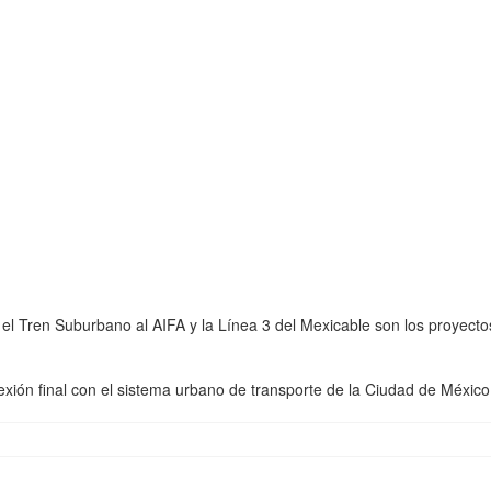
el Tren Suburbano al AIFA y la Línea 3 del Mexicable son los proyect
exión final con el sistema urbano de transporte de la Ciudad de Méxic