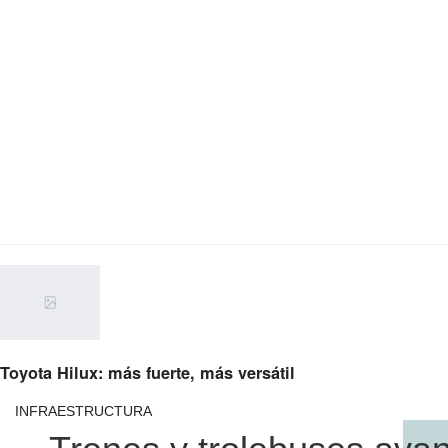
Toyota Hilux: más fuerte, más versátil
INFRAESTRUCTURA