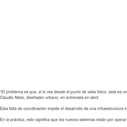
“El problema es que, si lo ves desde el punto de vista físico, esta es
Claudio Nieto, diseñador urbano, en entrevista en abril.
Esta falta de coordinación impide el desarrollo de una infraestructura 
En la práctica, esto significa que los nuevos sistemas están por operar