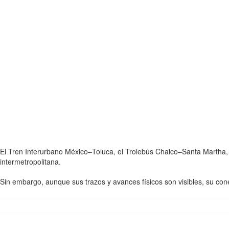
El Tren Interurbano México–Toluca, el Trolebús Chalco–Santa Martha, 
intermetropolitana.
Sin embargo, aunque sus trazos y avances físicos son visibles, su con