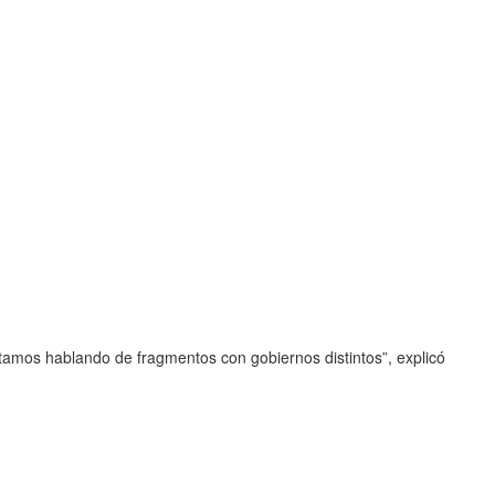
estamos hablando de fragmentos con gobiernos distintos”, explicó