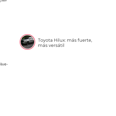
Toyota Hilux: más fuerte,
más versátil