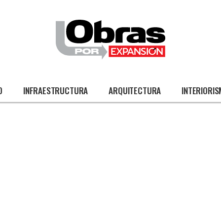
O
INFRAESTRUCTURA
ARQUITECTURA
INTERIORI