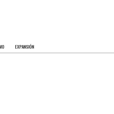
SMO
EXPANSIÓN