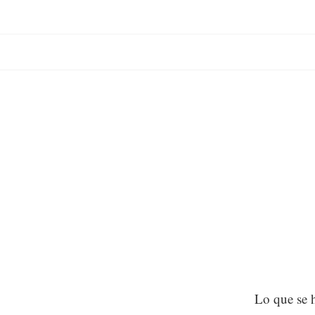
Lo que se h