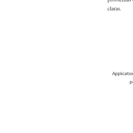
claras.