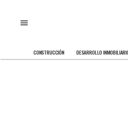
CONSTRUCCIÓN
DESARROLLO INMOBILIARI