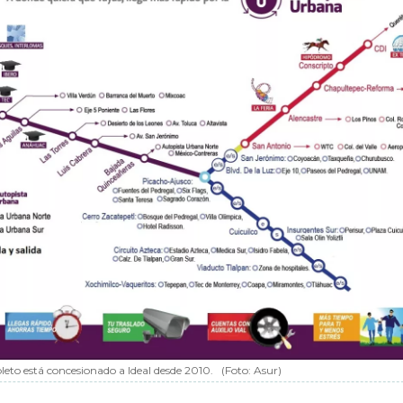
eto está concesionado a Ideal desde 2010.
(Foto: Asur)