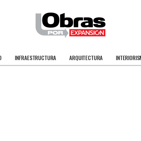
O
INFRAESTRUCTURA
ARQUITECTURA
INTERIORI