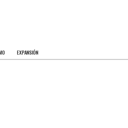
SMO
EXPANSIÓN