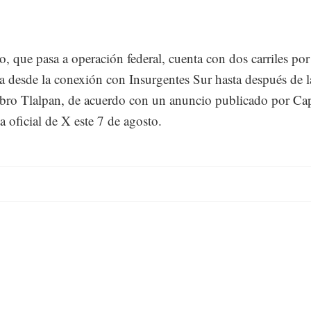
, que pasa a operación federal, cuenta con dos carriles por
a desde la conexión con Insurgentes Sur hasta después de l
obro Tlalpan, de acuerdo con un anuncio publicado por Ca
a oficial de X este 7 de agosto.