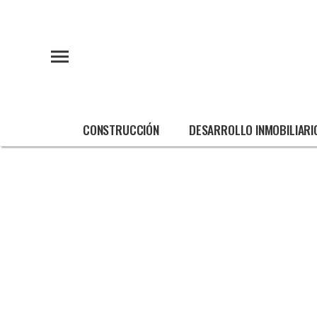
CONSTRUCCIÓN
DESARROLLO INMOBILIARI