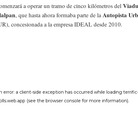
Viadu
comenzará a operar un tramo de cinco kilómetros del
lalpan
Autopista Ur
, que hasta ahora formaba parte de la
), concesionada a la empresa IDEAL desde 2010.