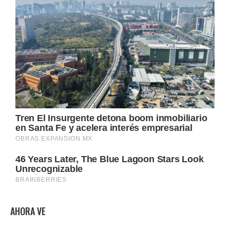
AHORA VE