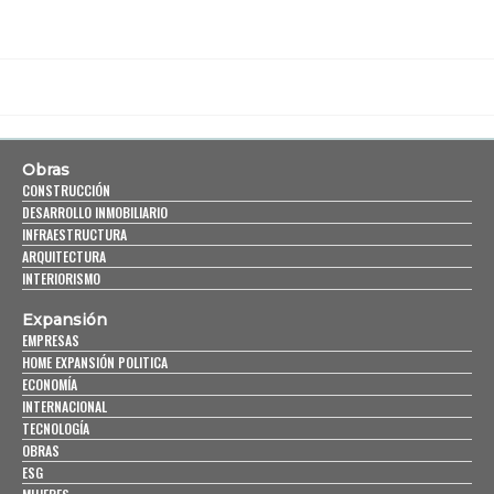
Obras
CONSTRUCCIÓN
DESARROLLO INMOBILIARIO
INFRAESTRUCTURA
ARQUITECTURA
INTERIORISMO
Expansión
EMPRESAS
HOME EXPANSIÓN POLITICA
ECONOMÍA
INTERNACIONAL
TECNOLOGÍA
OBRAS
ESG