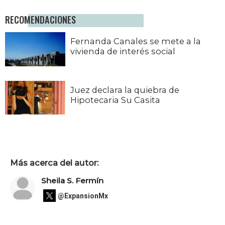
RECOMENDACIONES
Fernanda Canales se mete a la
vivienda de interés social
Juez declara la quiebra de
Hipotecaria Su Casita
Más acerca del autor:
Sheila S. Fermín
@ExpansionMx