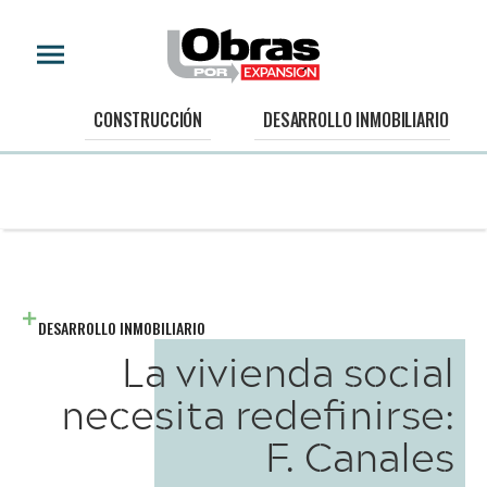
CONSTRUCCIÓN
DESARROLLO INMOBILIARIO
DESARROLLO INMOBILIARIO
La vivienda social
necesita redefinirse:
F. Canales