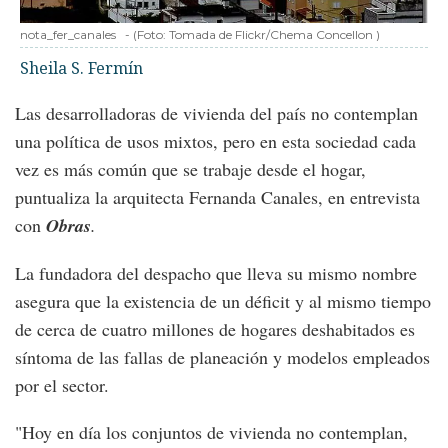
nota_fer_canales
-
(Foto:
Tomada de Flickr/Chema Concellon
)
Sheila S. Fermín
Las desarrolladoras de vivienda del país no contemplan
una política de usos mixtos, pero en esta sociedad cada
vez es más común que se trabaje desde el hogar,
puntualiza la arquitecta Fernanda Canales, en entrevista
con
Obras
.
La fundadora del despacho que lleva su mismo nombre
asegura que la existencia de un déficit y al mismo tiempo
de cerca de cuatro millones de hogares deshabitados es
síntoma de las fallas de planeación y modelos empleados
por el sector.
"Hoy en día los conjuntos de vivienda no contemplan,