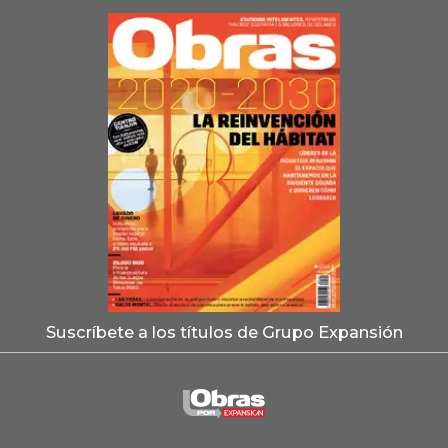
Suscríbete a los títulos de Grupo Expansión