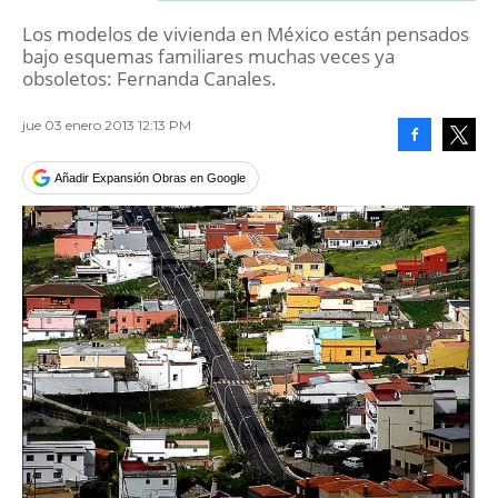
Los modelos de vivienda en México están pensados
bajo esquemas familiares muchas veces ya
obsoletos: Fernanda Canales.
jue 03 enero 2013 12:13 PM
Facebook
Tweet
Añadir Expansión Obras en Google