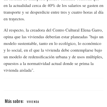
en la actualidad cerca de 40% de los salarios se gasten en
transporte y se desperdicie entre tres y cuatro horas al día
en trayectos.
Al respecto, la creadora del Centro Cultural Elena Garro,
opina que las viviendas deberían estar planeadas "bajo un
modelo sustentable, tanto en lo ecológico, lo económico
y lo social, en el que la vivienda debe contemplarse bajo
un modelo de redensificación urbana y de usos múltiples,
opuestos a la normatividad actual donde se prima la
vivienda aislada".
VIVIENDA