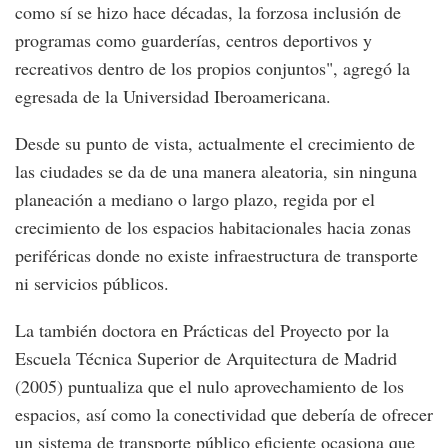
como sí se hizo hace décadas, la forzosa inclusión de
programas como guarderías, centros deportivos y
recreativos dentro de los propios conjuntos", agregó la
egresada de la Universidad Iberoamericana.
Desde su punto de vista, actualmente el crecimiento de
las ciudades se da de una manera aleatoria, sin ninguna
planeación a mediano o largo plazo, regida por el
crecimiento de los espacios habitacionales hacia zonas
periféricas donde no existe infraestructura de transporte
ni servicios públicos.
La también doctora en Prácticas del Proyecto por la
Escuela Técnica Superior de Arquitectura de Madrid
(2005) puntualiza que el nulo aprovechamiento de los
espacios, así como la conectividad que debería de ofrecer
un sistema de transporte público eficiente ocasiona que