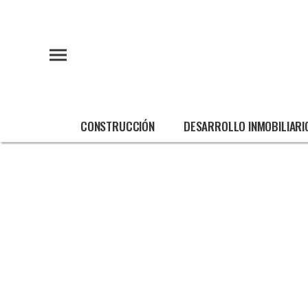
CONSTRUCCIÓN
DESARROLLO INMOBILIARI