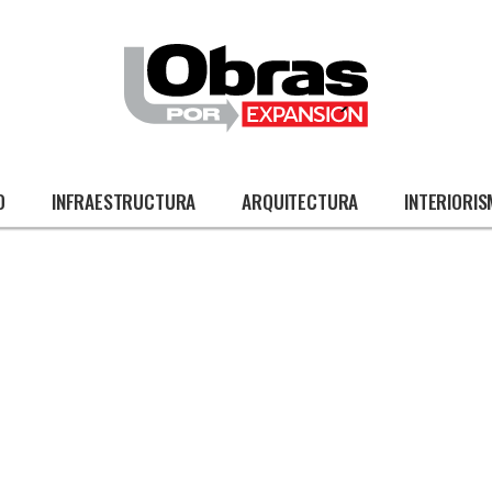
O
INFRAESTRUCTURA
ARQUITECTURA
INTERIORI