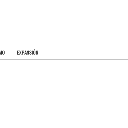
SMO
EXPANSIÓN