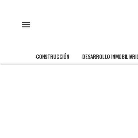
CONSTRUCCIÓN
DESARROLLO INMOBILIARI