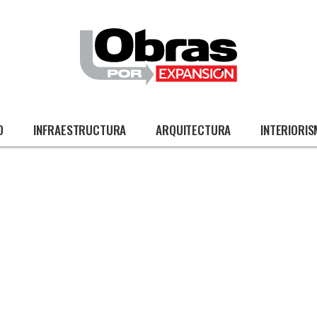
O
INFRAESTRUCTURA
ARQUITECTURA
INTERIORI