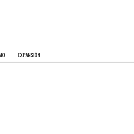
SMO
EXPANSIÓN