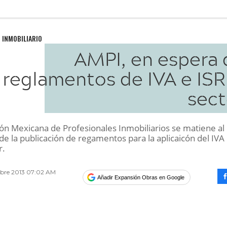
 INMOBILIARIO
AMPI, en espera 
reglamentos de IVA e ISR
sect
cón Mexicana de Profesionales Inmobiliarios se matiene al
e la publicación de regamentos para la aplicaicón del IVA 
r.
bre 2013 07:02 AM
Añadir Expansión Obras en Google