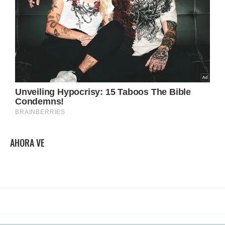
AHORA VE