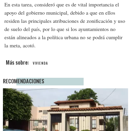
En esta tarea, consideró que es de vital importancia el
apoyo del gobierno municipal, debido a que en ellos
residen las principales atribuciones de zonificación y uso
de suelo del país, por lo que si los ayuntamientos no
están alineados a la política urbana no se podrá cumplir
la meta, acotó.
VIVIENDA
RECOMENDACIONES