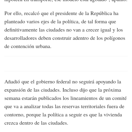
Por ello, recalcó que el presidente de la República ha
planteado varios ejes de la política, de tal forma que
definitivamente las ciudades no van a crecer igual y los
desarrolladores deben construir adentro de los polígonos
de contención urbana.
Añadió que el gobierno federal no seguirá apoyando la
expansión de las ciudades. Incluso dijo que la próxima
semana estarán publicados los lineamientos de un comité
que va a analizar todas las reservas territoriales fuera de
contorno, porque la política a seguir es que la vivienda
crezca dentro de las ciudades.