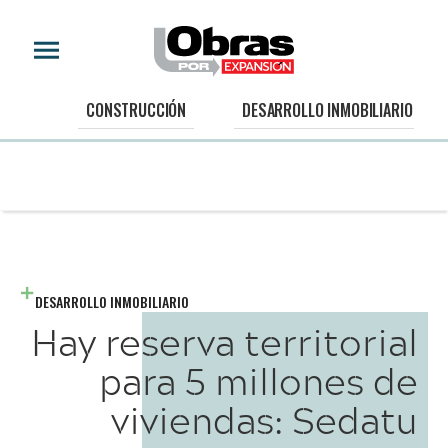
CONSTRUCCIÓN
DESARROLLO INMOBILIARIO
DESARROLLO INMOBILIARIO
Hay reserva territorial
para 5 millones de
viviendas: Sedatu