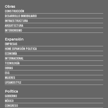
Obras
CONSTRUCCIÓN
DESARROLLO INMOBILIARIO
INFRAESTRUCTURA
ARQUITECTURA
INTERIORISMO
Expansión
EMPRESAS
HOME EXPANSIÓN POLITICA
ECONOMÍA
INTERNACIONAL
TECNOLOGÍA
OBRAS
ESG
MUJERES
LIFEANDSTYLE
Política
GOBIERNO
MÉXICO
CONGRESO