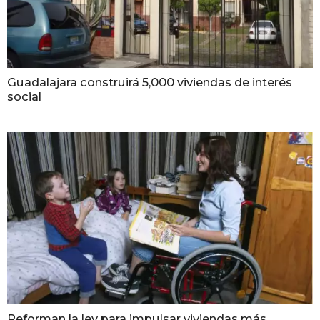
Guadalajara construirá 5,000 viviendas de interés
social
Reforman la ley para impulsar viviendas más