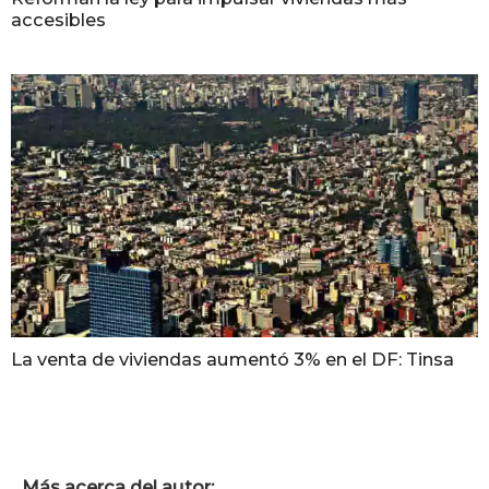
accesibles
La venta de viviendas aumentó 3% en el DF: Tinsa
Más acerca del autor: