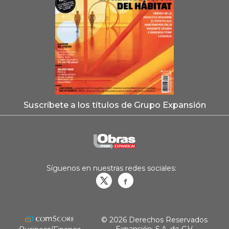
Suscríbete a los títulos de Grupo Expansión
Síguenos en nuestras redes sociales:
Obrasweb.mx
revistaobras
© 2026 Derechos Reservados