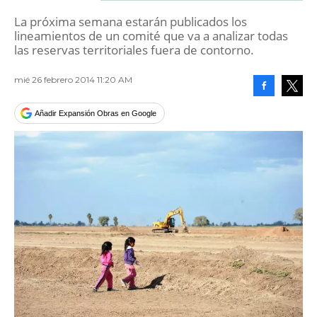
La próxima semana estarán publicados los
lineamientos de un comité que va a analizar todas
las reservas territoriales fuera de contorno.
mié 26 febrero 2014 11:20 AM
Facebook
Tweet
Añadir Expansión Obras en Google