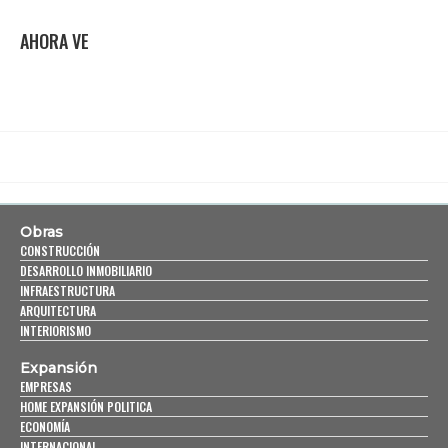
AHORA VE
Obras
CONSTRUCCIÓN
DESARROLLO INMOBILIARIO
INFRAESTRUCTURA
ARQUITECTURA
INTERIORISMO
Expansión
EMPRESAS
HOME EXPANSIÓN POLITICA
ECONOMÍA
INTERNACIONAL