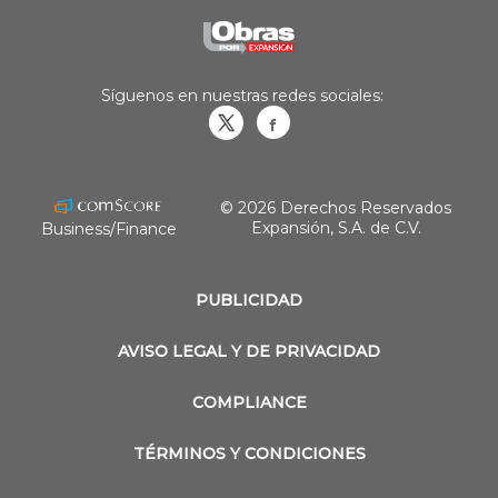
Síguenos en nuestras redes sociales:
Obrasweb.mx
revistaobras
© 2026 Derechos Reservados
Expansión, S.A. de C.V.
Business/Finance
PUBLICIDAD
AVISO LEGAL Y DE PRIVACIDAD
COMPLIANCE
TÉRMINOS Y CONDICIONES