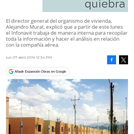
quiebra
El director general del organismo de vivienda,
Alejandro Murat, explicó que a partir de este lunes
el Infonavit trabaja de manera interna para recopilar
toda la información y hacer el análisis en relación
con la compañía aérea.
lun 07 abril 2014 12:34 PM
Facebook
Tweet
Añadir Expansión Obras en Google