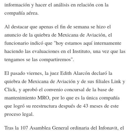
información y hacer el análisis en relación con la
compañía aérea.
Al destacar que apenas el fin de semana se hizo el
anuncio de la quiebra de Mexicana de Aviación, el
funcionario indicó que "hoy estamos aquí internamente
haciendo las evaluaciones en el Instituto, una vez que las
tengamos se las compartiremos".
El pasado viernes, la juez Edith Alarcón declaró la
quiebra de Mexicana de Aviación y de sus filiales Link y
Click, y aprobó el convenio concursal de la base de
mantenimiento MRO, por lo que es la única compañía
que logró su reestructura después de 43 meses de este
proceso legal.
Tras la 107 Asamblea General ordinaria del Infonavit, el