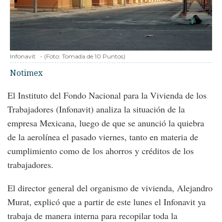
Infonavit
-
(Foto:
Tomada de 10 Puntos
)
Notimex
El Instituto del Fondo Nacional para la Vivienda de los
Trabajadores (Infonavit) analiza la situación de la
empresa Mexicana, luego de que se anunció la quiebra
de la aerolínea el pasado viernes, tanto en materia de
cumplimiento como de los ahorros y créditos de los
trabajadores.
El director general del organismo de vivienda, Alejandro
Murat, explicó que a partir de este lunes el Infonavit ya
trabaja de manera interna para recopilar toda la