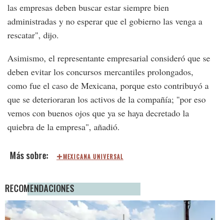
las empresas deben buscar estar siempre bien
administradas y no esperar que el gobierno las venga a
rescatar", dijo.
Asimismo, el representante empresarial consideró que se
deben evitar los concursos mercantiles prolongados,
como fue el caso de Mexicana, porque esto contribuyó a
que se deterioraran los activos de la compañía; "por eso
vemos con buenos ojos que ya se haya decretado la
quiebra de la empresa", añadió.
MEXICANA UNIVERSAL
RECOMENDACIONES