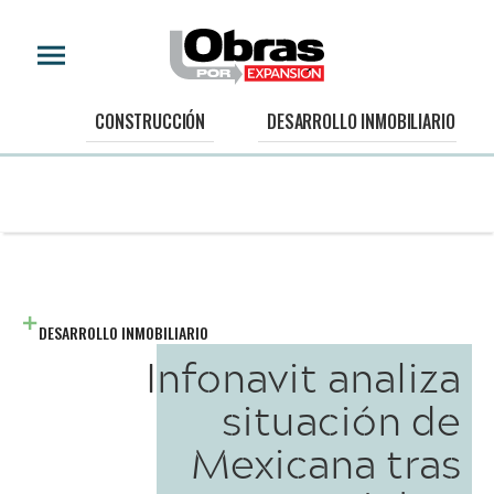
CONSTRUCCIÓN
DESARROLLO INMOBILIARIO
DESARROLLO INMOBILIARIO
Infonavit analiza
situación de
Mexicana tras