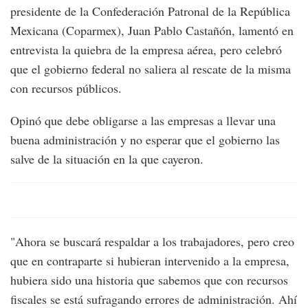
presidente de la Confederación Patronal de la República
Mexicana (Coparmex), Juan Pablo Castañón, lamentó en
entrevista la quiebra de la empresa aérea, pero celebró
que el gobierno federal no saliera al rescate de la misma
con recursos públicos.
Opinó que debe obligarse a las empresas a llevar una
buena administración y no esperar que el gobierno las
salve de la situación en la que cayeron.
"Ahora se buscará respaldar a los trabajadores, pero creo
que en contraparte si hubieran intervenido a la empresa,
hubiera sido una historia que sabemos que con recursos
fiscales se está sufragando errores de administración. Ahí