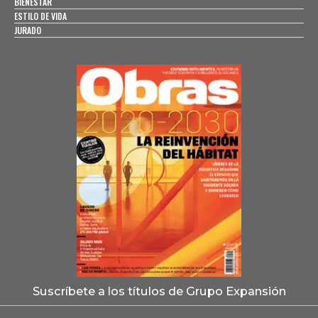
BIENESTAR
ESTILO DE VIDA
JURADO
Suscríbete a los títulos de Grupo Expansión