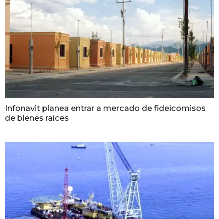
Infonavit planea entrar a mercado de fideicomisos
de bienes raíces