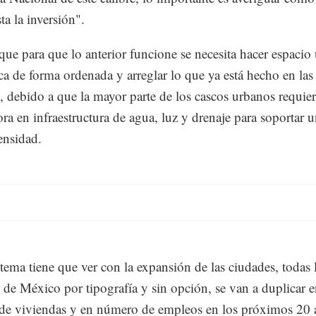
a la inversión".
ue para que lo anterior funcione se necesita hacer espacio
ca de forma ordenada y arreglar lo que ya está hecho en las
, debido a que la mayor parte de los cascos urbanos requie
ra en infraestructura de agua, luz y drenaje para soportar 
ensidad.
 tema tiene que ver con la expansión de las ciudades, todas 
 de México por tipografía y sin opción, se van a duplicar 
e viviendas y en número de empleos en los próximos 20 