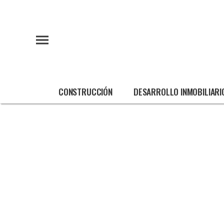
CONSTRUCCIÓN
DESARROLLO INMOBILIARI