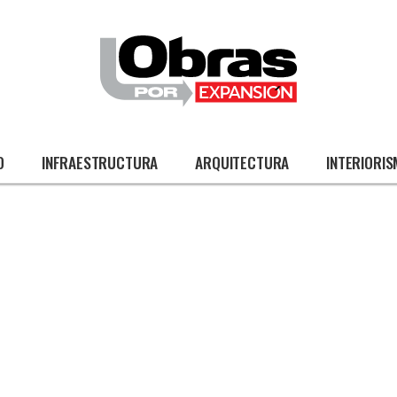
O
INFRAESTRUCTURA
ARQUITECTURA
INTERIORI