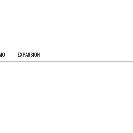
SMO
EXPANSIÓN