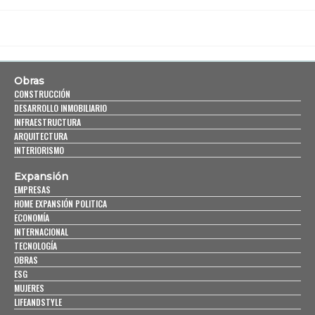
Obras
CONSTRUCCIÓN
DESARROLLO INMOBILIARIO
INFRAESTRUCTURA
ARQUITECTURA
INTERIORISMO
Expansión
EMPRESAS
HOME EXPANSIÓN POLITICA
ECONOMÍA
INTERNACIONAL
TECNOLOGÍA
OBRAS
ESG
MUJERES
LIFEANDSTYLE