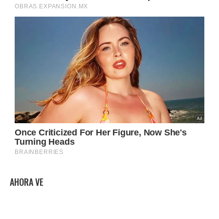
AHORA VE