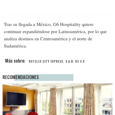
Tras su llegada a México, G6 Hospitality quiere
continuar expandiéndose por Latinoamérica, por lo que
analiza destinos en Centroamérica y el norte de
Sudamérica.
HOTELES CITY EXPRESS, S.A.B. DE C.V.
RECOMENDACIONES