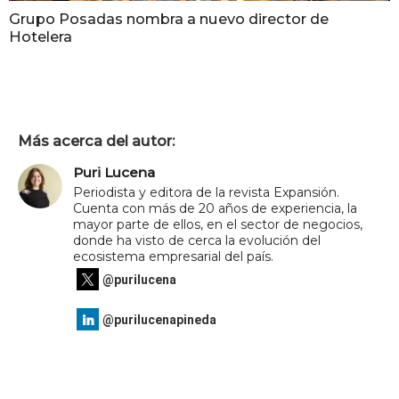
Grupo Posadas nombra a nuevo director de
Hotelera
Más acerca del autor:
Puri Lucena
Periodista y editora de la revista Expansión.
Cuenta con más de 20 años de experiencia, la
mayor parte de ellos, en el sector de negocios,
donde ha visto de cerca la evolución del
ecosistema empresarial del país.
@purilucena
@purilucenapineda