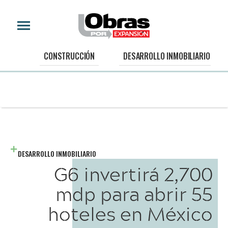
CONSTRUCCIÓN
DESARROLLO INMOBILIARIO
DESARROLLO INMOBILIARIO
G6 invertirá 2,700
mdp para abrir 55
hoteles en México