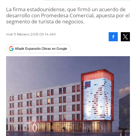
La firma estadounidense, que firmó un acuerdo de
desarrollo con Promedesa Comercial, apuesta por el
segmento de turista de negocios.
mié 11 febrero 2015 09:14 AM
Facebook
Tweet
Añadir Expansión Obras en Google