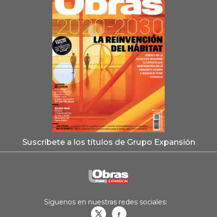
Suscríbete a los títulos de Grupo Expansión
Síguenos en nuestras redes sociales:
Obrasweb.mx