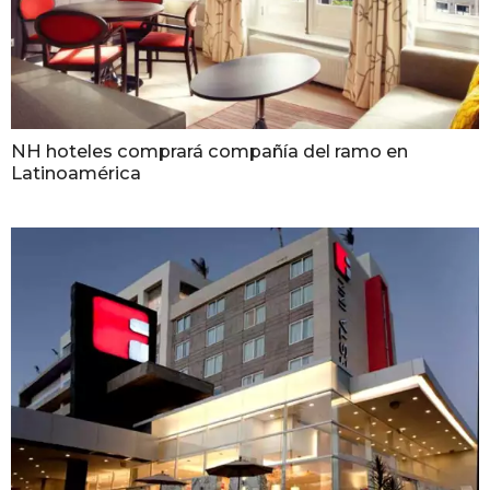
NH hoteles comprará compañía del ramo en
Latinoamérica