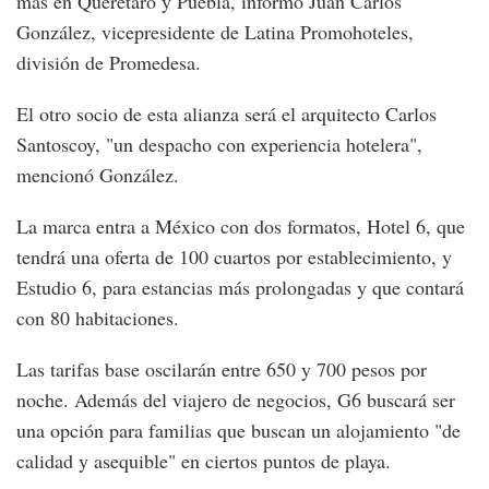
más en Querétaro y Puebla, informó Juan Carlos
González, vicepresidente de Latina Promohoteles,
división de Promedesa.
El otro socio de esta alianza será el arquitecto Carlos
Santoscoy, "un despacho con experiencia hotelera",
mencionó González.
La marca entra a México con dos formatos, Hotel 6, que
tendrá una oferta de 100 cuartos por establecimiento, y
Estudio 6, para estancias más prolongadas y que contará
con 80 habitaciones.
Las tarifas base oscilarán entre 650 y 700 pesos por
noche. Además del viajero de negocios, G6 buscará ser
una opción para familias que buscan un alojamiento "de
calidad y asequible" en ciertos puntos de playa.