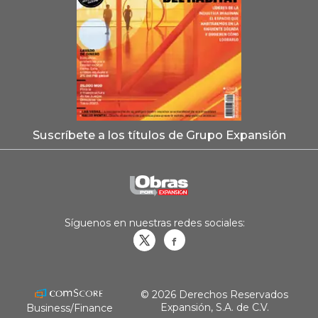
Suscríbete a los títulos de Grupo Expansión
Síguenos en nuestras redes sociales:
Obrasweb.mx
revistaobras
© 2026 Derechos Reservados
Expansión, S.A. de C.V.
Business/Finance