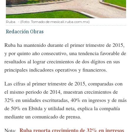
Ruba
-
(Foto:
Tomado de mexicali.ruba.com.mx
)
Redacción Obras
Ruba ha mantenido durante el primer trimestre de 2015,
y por quinto año consecutivo, una tendencia favorable de
resultados al lograr crecimientos de dos dígitos en sus
principales indicadores operativos y financieros.
Las cifras al primer trimestre de 2015, comparadas con
el mismo periodo de 2014, muestran crecimientos de
32% en unidades escrituradas, 40% en ingresos y de más
de 50% en Ebitda y utilidad neta, explica la compañía
mediante un comunicado de prensa.
Ruba reporta crecimiento de 32% en ingresos
Nota: