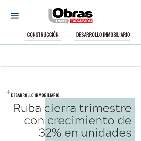
CONSTRUCCIÓN
DESARROLLO INMOBILIARIO
DESARROLLO INMOBILIARIO
Ruba cierra trimestre
con crecimiento de
32% en unidades