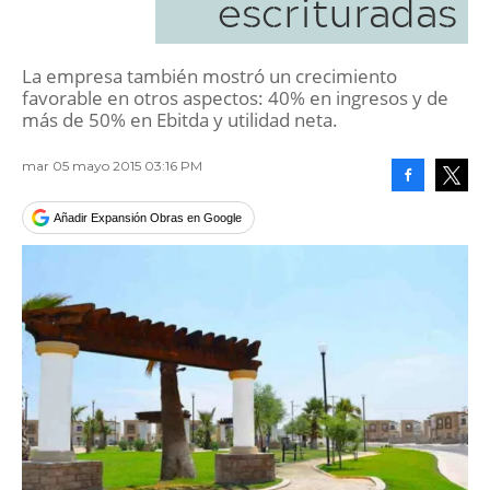
escrituradas
La empresa también mostró un crecimiento
favorable en otros aspectos: 40% en ingresos y de
más de 50% en Ebitda y utilidad neta.
mar 05 mayo 2015 03:16 PM
Facebook
Tweet
Añadir Expansión Obras en Google