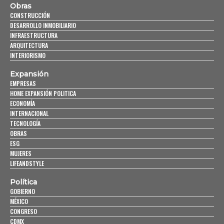
Obras
CONSTRUCCIÓN
DESARROLLO INMOBILIARIO
INFRAESTRUCTURA
ARQUITECTURA
INTERIORISMO
Expansión
EMPRESAS
HOME EXPANSIÓN POLITICA
ECONOMÍA
INTERNACIONAL
TECNOLOGÍA
OBRAS
ESG
MUJERES
LIFEANDSTYLE
Política
GOBIERNO
MÉXICO
CONGRESO
CDMX