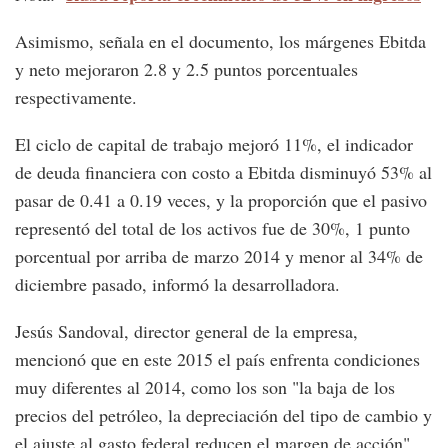
Asimismo, señala en el documento, los márgenes Ebitda
y neto mejoraron 2.8 y 2.5 puntos porcentuales
respectivamente.
El ciclo de capital de trabajo mejoró 11%, el indicador
de deuda financiera con costo a Ebitda disminuyó 53% al
pasar de 0.41 a 0.19 veces, y la proporción que el pasivo
representó del total de los activos fue de 30%, 1 punto
porcentual por arriba de marzo 2014 y menor al 34% de
diciembre pasado, informó la desarrolladora.
Jesús Sandoval, director general de la empresa,
mencionó que en este 2015 el país enfrenta condiciones
muy diferentes al 2014, como los son "la baja de los
precios del petróleo, la depreciación del tipo de cambio y
el ajuste al gasto federal reducen el margen de acción".