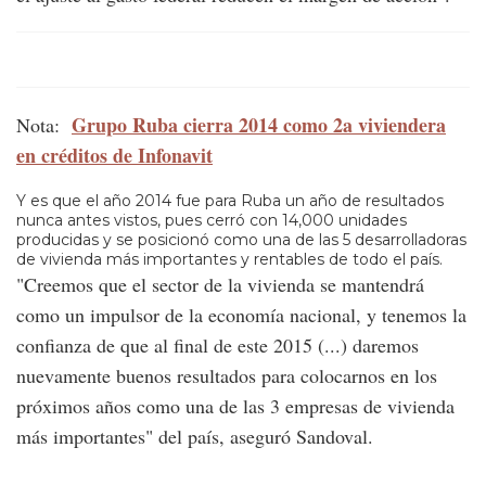
Grupo Ruba cierra 2014 como 2a viviendera
Nota:
en créditos de Infonavit
Y es que el año 2014 fue para Ruba un año de resultados
nunca antes vistos, pues cerró con 14,000 unidades
producidas y se posicionó como una de las 5 desarrolladoras
de vivienda más importantes y rentables de todo el país.
"Creemos que el sector de la vivienda se mantendrá
como un impulsor de la economía nacional, y tenemos la
confianza de que al final de este 2015 (...) daremos
nuevamente buenos resultados para colocarnos en los
próximos años como una de las 3 empresas de vivienda
más importantes" del país, aseguró Sandoval.