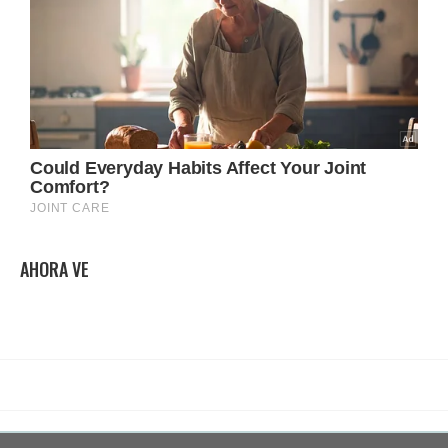
AHORA VE