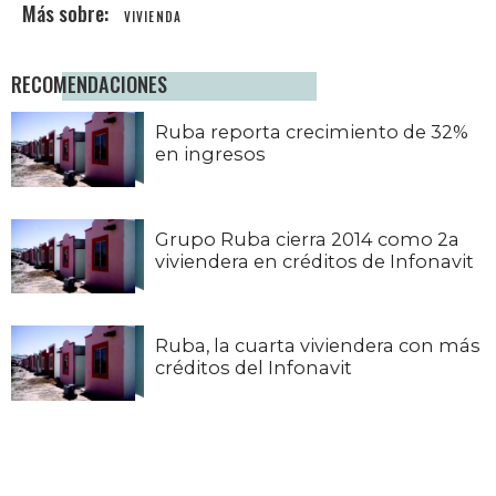
VIVIENDA
RECOMENDACIONES
Ruba reporta crecimiento de 32%
en ingresos
Grupo Ruba cierra 2014 como 2a
viviendera en créditos de Infonavit
Ruba, la cuarta viviendera con más
créditos del Infonavit