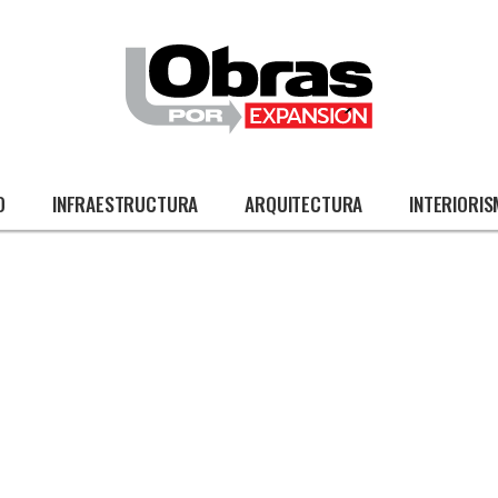
O
INFRAESTRUCTURA
ARQUITECTURA
INTERIORI