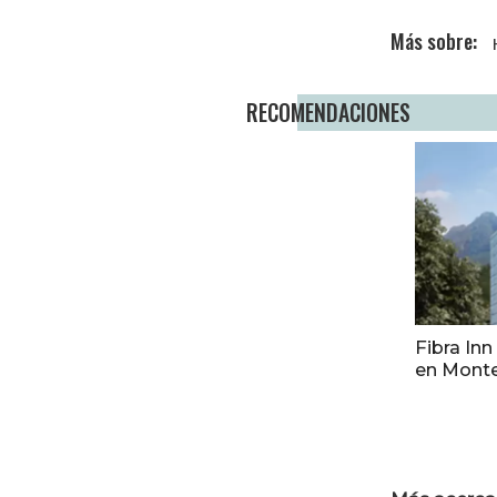
RECOMENDACIONES
Fibra Inn
en Monte