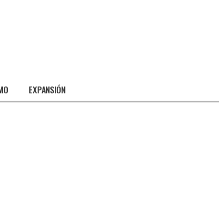
SMO
EXPANSIÓN