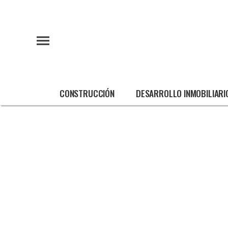
CONSTRUCCIÓN
DESARROLLO INMOBILIARI