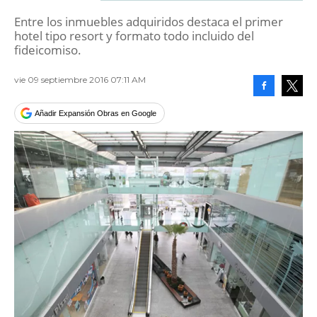
Entre los inmuebles adquiridos destaca el primer
hotel tipo resort y formato todo incluido del
fideicomiso.
vie 09 septiembre 2016 07:11 AM
Facebook
Tweet
Añadir Expansión Obras en Google