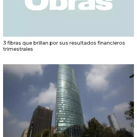
3 fibras que brillan por sus resultados financieros
trimestrales