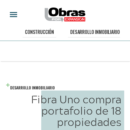
CONSTRUCCIÓN
DESARROLLO INMOBILIARIO
DESARROLLO INMOBILIARIO
Fibra Uno compra
portafolio de 18
propiedades