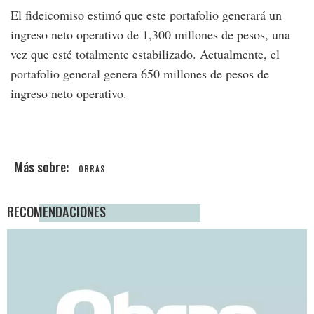
El fideicomiso estimó que este portafolio generará un
ingreso neto operativo de 1,300 millones de pesos, una
vez que esté totalmente estabilizado. Actualmente, el
portafolio general genera 650 millones de pesos de
ingreso neto operativo.
OBRAS
RECOMENDACIONES