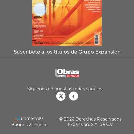
Suscríbete a los títulos de Grupo Expansión
Síguenos en nuestras redes sociales:
Obrasweb.mx
revistaobras
© 2026 Derechos Reservados
Expansión, S.A. de C.V.
Business/Finance