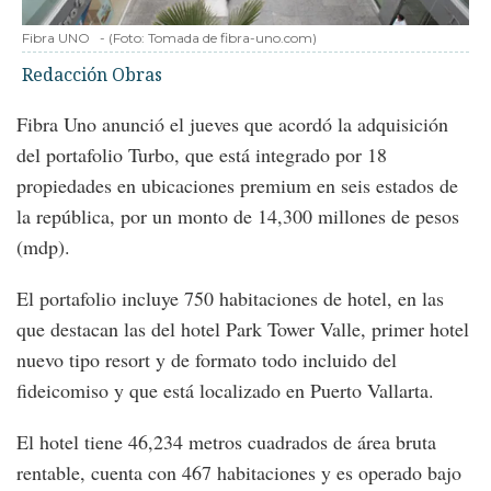
Fibra UNO
-
(Foto:
Tomada de fibra-uno.com
)
Redacción Obras
Fibra Uno anunció el jueves que acordó la adquisición
del portafolio Turbo, que está integrado por 18
propiedades en ubicaciones premium en seis estados de
la república, por un monto de 14,300 millones de pesos
(mdp).
El portafolio incluye 750 habitaciones de hotel, en las
que destacan las del hotel Park Tower Valle, primer hotel
nuevo tipo resort y de formato todo incluido del
fideicomiso y que está localizado en Puerto Vallarta.
El hotel tiene 46,234 metros cuadrados de área bruta
rentable, cuenta con 467 habitaciones y es operado bajo