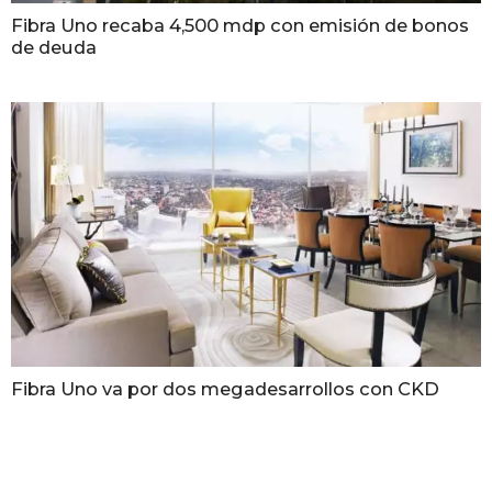
Fibra Uno recaba 4,500 mdp con emisión de bonos
de deuda
Fibra Uno va por dos megadesarrollos con CKD