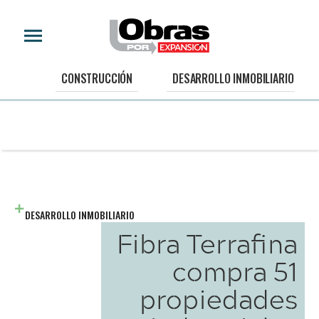
CONSTRUCCIÓN
DESARROLLO INMOBILIARIO
DESARROLLO INMOBILIARIO
Fibra Terrafina
compra 51
propiedades