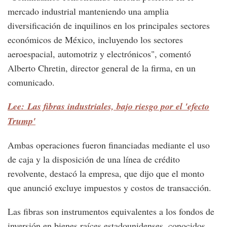
mercado industrial manteniendo una amplia
diversificación de inquilinos en los principales sectores
económicos de México, incluyendo los sectores
aeroespacial, automotriz y electrónicos", comentó
Alberto Chretin, director general de la firma, en un
comunicado.
Lee: Las fibras industriales, bajo riesgo por el 'efecto
Trump'
Ambas operaciones fueron financiadas mediante el uso
de caja y la disposición de una línea de crédito
revolvente, destacó la empresa, que dijo que el monto
que anunció excluye impuestos y costos de transacción.
Las fibras son instrumentos equivalentes a los fondos de
inversión en bienes raíces estadounidenses, conocidos