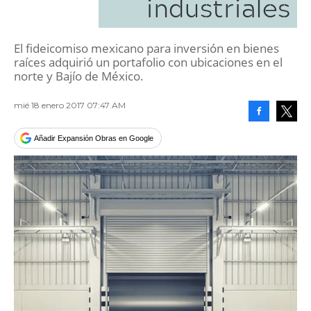
industriales
El fideicomiso mexicano para inversión en bienes
raíces adquirió un portafolio con ubicaciones en el
norte y Bajío de México.
mié 18 enero 2017 07:47 AM
Facebook
Tweet
Añadir Expansión Obras en Google