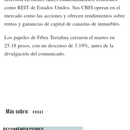
como REIT de Estados Unidos. Sus CBFI operan en el
mercado como las acciones y ofrecen rendimientos sobre
rentas y ganancias de capital de canastas de inmuebles.
Los papeles de Fibra Terrafina cerraron el martes en
25.18 pesos, con un descenso de 3.19%, antes de la
divulgación del comunicado.
OBRAS
RECOMENDACIONES