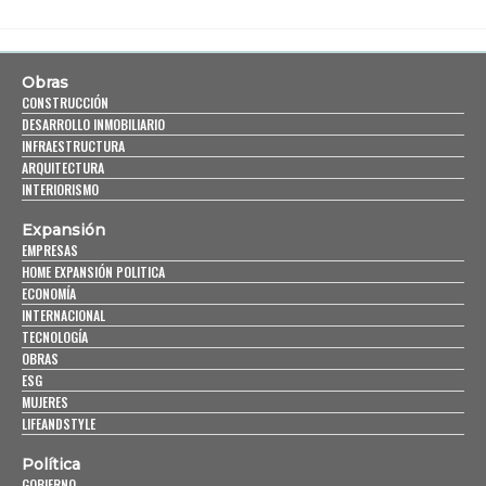
Obras
CONSTRUCCIÓN
DESARROLLO INMOBILIARIO
INFRAESTRUCTURA
ARQUITECTURA
INTERIORISMO
Expansión
EMPRESAS
HOME EXPANSIÓN POLITICA
ECONOMÍA
INTERNACIONAL
TECNOLOGÍA
OBRAS
ESG
MUJERES
LIFEANDSTYLE
Política
GOBIERNO