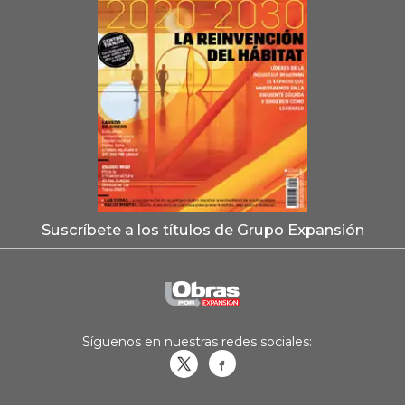
Suscríbete a los títulos de Grupo Expansión
Síguenos en nuestras redes sociales:
Obrasweb.mx
revistaobras