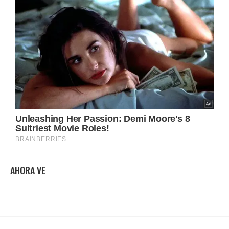
AHORA VE