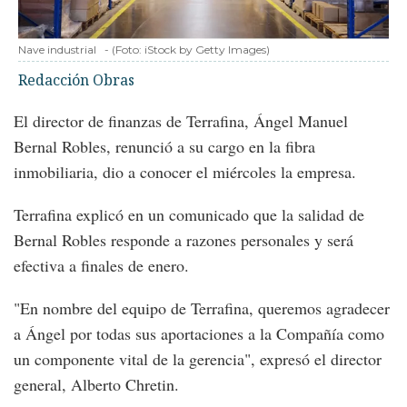
Nave industrial
-
(Foto:
iStock by Getty Images
)
Redacción Obras
El director de finanzas de Terrafina, Ángel Manuel
Bernal Robles, renunció a su cargo en la fibra
inmobiliaria, dio a conocer el miércoles la empresa.
Terrafina explicó en un comunicado que la salidad de
Bernal Robles responde a razones personales y será
efectiva a finales de enero.
"En nombre del equipo de Terrafina, queremos agradecer
a Ángel por todas sus aportaciones a la Compañía como
un componente vital de la gerencia", expresó el director
general, Alberto Chretin.