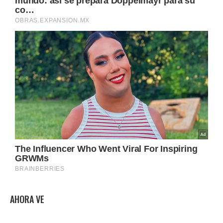
AHORA VE