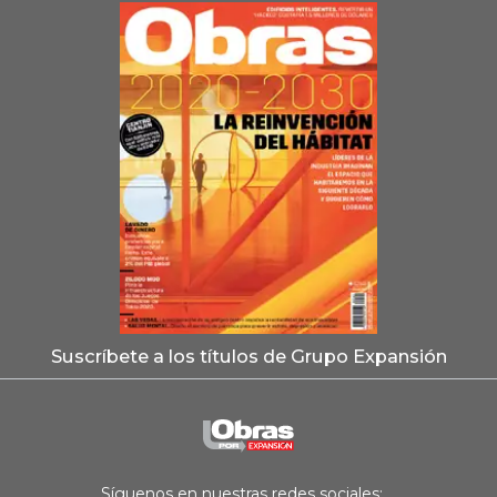
Suscríbete a los títulos de Grupo Expansión
Síguenos en nuestras redes sociales: