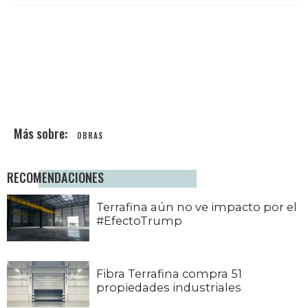
OBRAS
RECOMENDACIONES
Terrafina aún no ve impacto por el
#EfectoTrump
Fibra Terrafina compra 51
propiedades industriales