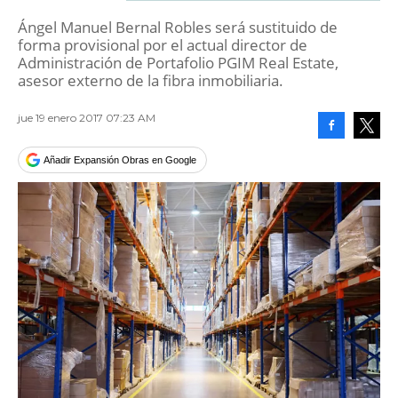
Ángel Manuel Bernal Robles será sustituido de
forma provisional por el actual director de
Administración de Portafolio PGIM Real Estate,
asesor externo de la fibra inmobiliaria.
jue 19 enero 2017 07:23 AM
Facebook
Tweet
Añadir Expansión Obras en Google