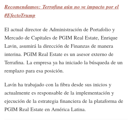
Recomendamos: Terrafina aún no ve impacto por el
#EfectoTrump
El actual director de Administración de Portafolio y
Mercado de Capitales de PGIM Real Estate, Enrique
Lavin, asumirá la dirección de Finanzas de manera
interina. PGIM Real Estate es un asesor externo de
Terrafina. La empresa ya ha iniciado la búsqueda de un
remplazo para esa posición.
Lavín ha trabajado con la fibra desde sus inicios y
actualmente es responsable de la implementación y
ejecución de la estrategia financiera de la plataforma de
PGIM Real Estate en América Latina.