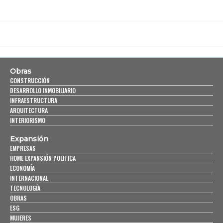
Obras
CONSTRUCCIÓN
DESARROLLO INMOBILIARIO
INFRAESTRUCTURA
ARQUITECTURA
INTERIORISMO
Expansión
EMPRESAS
HOME EXPANSIÓN POLITICA
ECONOMÍA
INTERNACIONAL
TECNOLOGÍA
OBRAS
ESG
MUJERES