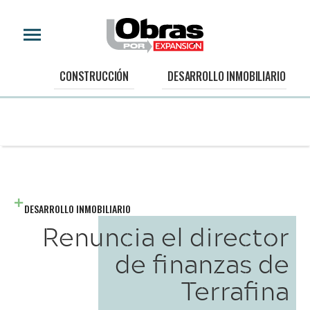
CONSTRUCCIÓN
DESARROLLO INMOBILIARIO
DESARROLLO INMOBILIARIO
Renuncia el director
de finanzas de
Terrafina