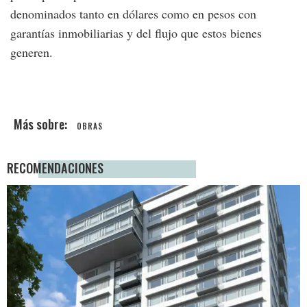
denominados tanto en dólares como en pesos con
garantías inmobiliarias y del flujo que estos bienes
generen.
OBRAS
RECOMENDACIONES