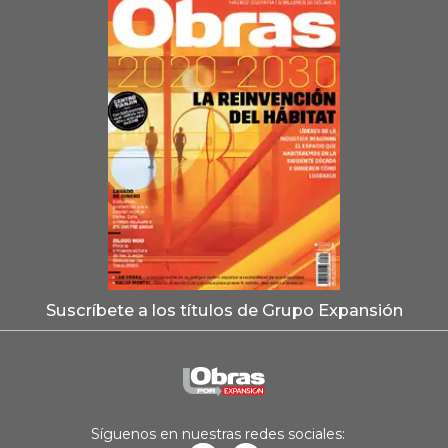
Suscríbete a los títulos de Grupo Expansión
Síguenos en nuestras redes sociales: