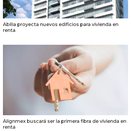
Abilia proyecta nuevos edificios para vivienda en
renta
Alignmex buscará ser la primera fibra de vivienda en
renta