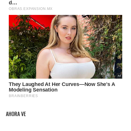
AHORA VE