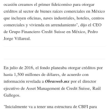
ocasión creamos el primer fideicomiso para otorgar
créditos al sector de bienes raíces comerciales en México
que incluyen oficinas, naves industriales, hoteles, centros
comerciales y vivienda en arrendamiento", dijo el CEO
de Grupo Financiero Credit Suisse en México, Pedro
Jorge Villareal.
En julio de 2016, el fondo planeaba otorgar créditos por
hasta 1,500 millones de dólares, de acuerdo con
información revelada a
Obrasweb.mx
por el director
ejecutivo de Asset Management de Credit Suisse, Raúl
Gallegos.
"Inicialmente va a tener una estructura de CBFI para