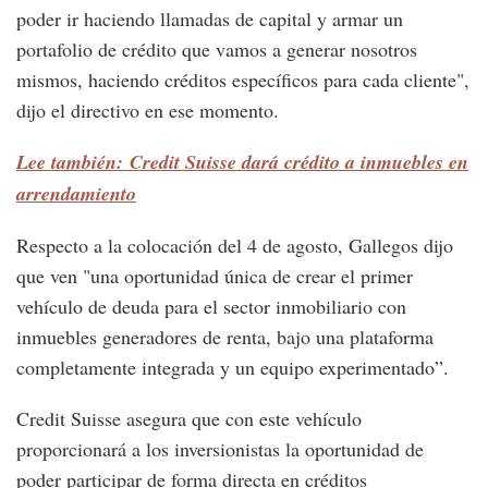
poder ir haciendo llamadas de capital y armar un
portafolio de crédito que vamos a generar nosotros
mismos, haciendo créditos específicos para cada cliente",
dijo el directivo en ese momento.
Lee también: Credit Suisse dará crédito a inmuebles en
arrendamiento
Respecto a la colocación del 4 de agosto, Gallegos dijo
que ven "una oportunidad única de crear el primer
vehículo de deuda para el sector inmobiliario con
inmuebles generadores de renta, bajo una plataforma
completamente integrada y un equipo experimentado”.
Credit Suisse asegura que con este vehículo
proporcionará a los inversionistas la oportunidad de
poder participar de forma directa en créditos