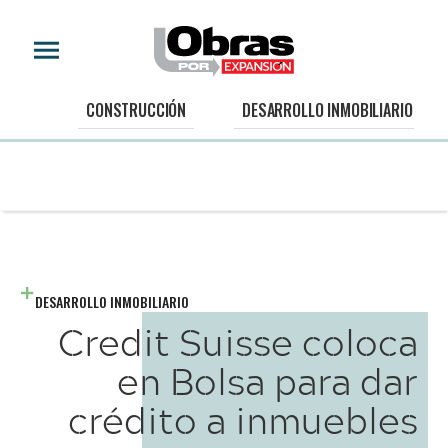
CONSTRUCCIÓN
DESARROLLO INMOBILIARIO
DESARROLLO INMOBILIARIO
Credit Suisse coloca
en Bolsa para dar
crédito a inmuebles