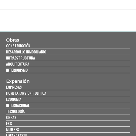
Obras
CONSTRUCCIÓN
DESARROLLO INMOBILIARIO
INFRAESTRUCTURA
ARQUITECTURA
INTERIORISMO
Expansión
EMPRESAS
HOME EXPANSIÓN POLITICA
ECONOMÍA
INTERNACIONAL
TECNOLOGÍA
OBRAS
ESG
MUJERES
LIFEANDSTYLE