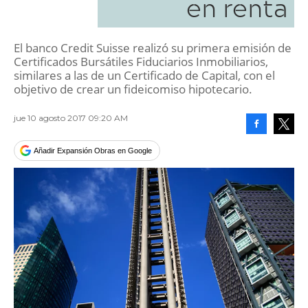
en renta
El banco Credit Suisse realizó su primera emisión de
Certificados Bursátiles Fiduciarios Inmobiliarios,
similares a las de un Certificado de Capital, con el
objetivo de crear un fideicomiso hipotecario.
jue 10 agosto 2017 09:20 AM
Facebook
Tweet
Añadir Expansión Obras en Google