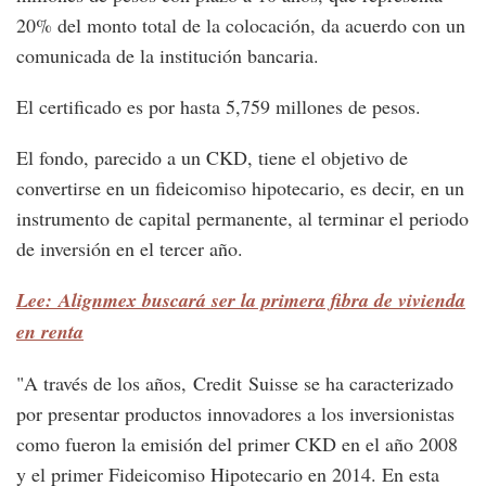
20% del monto total de la colocación, da acuerdo con un
comunicada de la institución bancaria.
El certificado es por hasta 5,759 millones de pesos.
El fondo, parecido a un CKD, tiene el objetivo de
convertirse en un fideicomiso hipotecario, es decir, en un
instrumento de capital permanente, al terminar el periodo
de inversión en el tercer año.
Lee: Alignmex buscará ser la primera fibra de vivienda
en renta
"A través de los años, Credit Suisse se ha caracterizado
por presentar productos innovadores a los inversionistas
como fueron la emisión del primer CKD en el año 2008
y el primer Fideicomiso Hipotecario en 2014. En esta