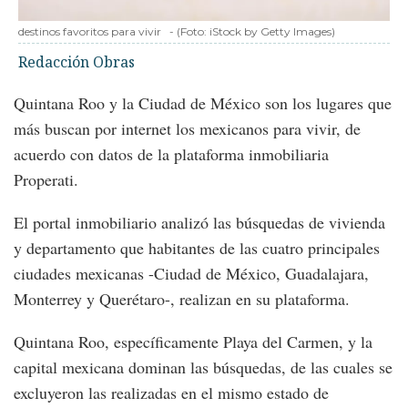
destinos favoritos para vivir
-
(Foto:
iStock by Getty Images
)
Redacción Obras
Quintana Roo y la Ciudad de México son los lugares que
más buscan por internet los mexicanos para vivir, de
acuerdo con datos de la plataforma inmobiliaria
Properati.
El portal inmobiliario analizó las búsquedas de vivienda
y departamento que habitantes de las cuatro principales
ciudades mexicanas -Ciudad de México, Guadalajara,
Monterrey y Querétaro-, realizan en su plataforma.
Quintana Roo, específicamente Playa del Carmen, y la
capital mexicana dominan las búsquedas, de las cuales se
excluyeron las realizadas en el mismo estado de