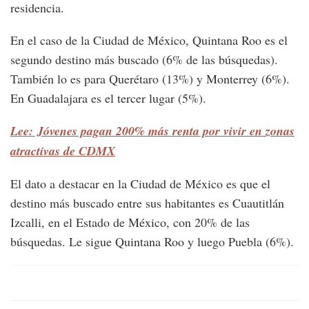
residencia.
En el caso de la Ciudad de México, Quintana Roo es el
segundo destino más buscado (6% de las búsquedas).
También lo es para Querétaro (13%) y Monterrey (6%).
En Guadalajara es el tercer lugar (5%).
Lee: Jóvenes pagan 200% más renta por vivir en zonas
atractivas de CDMX
El dato a destacar en la Ciudad de México es que el
destino más buscado entre sus habitantes es Cuautitlán
Izcalli, en el Estado de México, con 20% de las
búsquedas. Le sigue Quintana Roo y luego Puebla (6%).