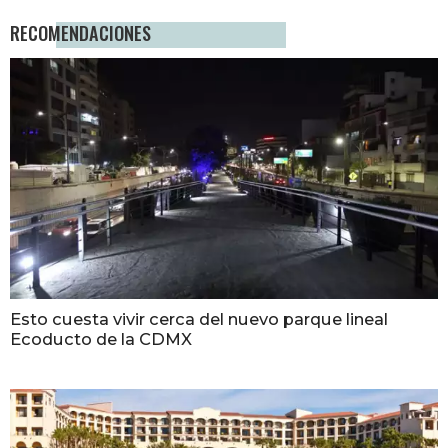
RECOMENDACIONES
Esto cuesta vivir cerca del nuevo parque lineal
Ecoducto de la CDMX