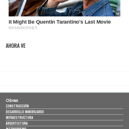
AHORA VE
Obras
CONSTRUCCIÓN
DESARROLLO INMOBILIARIO
INFRAESTRUCTURA
ARQUITECTURA
INTERIORISMO