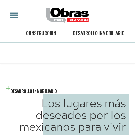
CONSTRUCCIÓN
DESARROLLO INMOBILIARIO
DESARROLLO INMOBILIARIO
Los lugares más
deseados por los
mexicanos para vivir