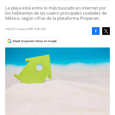
La playa está entre lo más buscado en internet por
los habitantes de las cuatro principales ciudades de
México, según cifras de la plataforma Properati.
mié 30 mayo 2018 11:18 AM
Facebook
Tweet
Añadir Expansión Obras en Google