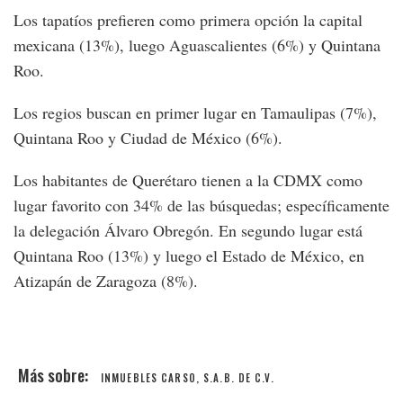
Los tapatíos prefieren como primera opción la capital
mexicana (13%), luego Aguascalientes (6%) y Quintana
Roo.
Los regios buscan en primer lugar en Tamaulipas (7%),
Quintana Roo y Ciudad de México (6%).
Los habitantes de Querétaro tienen a la CDMX como
lugar favorito con 34% de las búsquedas; específicamente
la delegación Álvaro Obregón. En segundo lugar está
Quintana Roo (13%) y luego el Estado de México, en
Atizapán de Zaragoza (8%).
INMUEBLES CARSO, S.A.B. DE C.V.