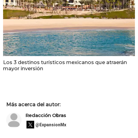
Los 3 destinos turísticos mexicanos que atraerán
mayor inversión
Más acerca del autor:
Redacción Obras
@ExpansionMx