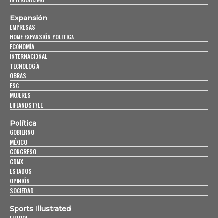
Expansión
EMPRESAS
HOME EXPANSIÓN POLITICA
ECONOMÍA
INTERNACIONAL
TECNOLOGÍA
OBRAS
ESG
MUJERES
LIFEANDSTYLE
Política
GOBIERNO
MÉXICO
CONGRESO
CDMX
ESTADOS
OPINIÓN
SOCIEDAD
Sports Illustrated
FUTBOL