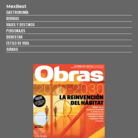
MexBest
GASTRONOMÍA
BEBIDAS
VIAJES Y DESTINOS
PERSONAJES
BIENESTAR
ESTILO DE VIDA
JURADO