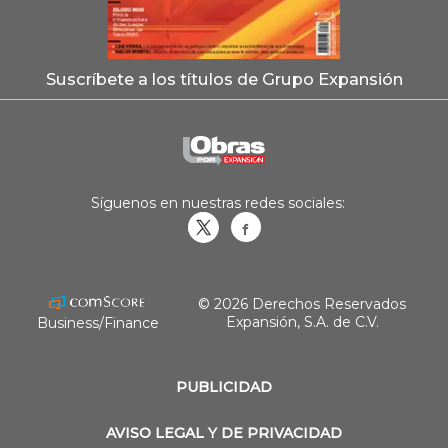
Suscríbete a los títulos de Grupo Expansión
Síguenos en nuestras redes sociales:
Obrasweb.mx
revistaobras
© 2026 Derechos Reservados
Expansión, S.A. de C.V.
Business/Finance
PUBLICIDAD
AVISO LEGAL Y DE PRIVACIDAD