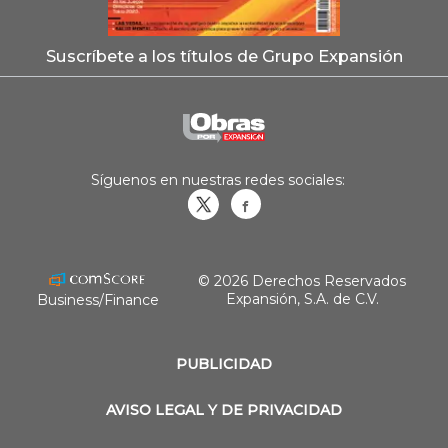
Suscríbete a los títulos de Grupo Expansión
Síguenos en nuestras redes sociales:
Obrasweb.mx
revistaobras
© 2026 Derechos Reservados
Expansión, S.A. de C.V.
Business/Finance
PUBLICIDAD
AVISO LEGAL Y DE PRIVACIDAD