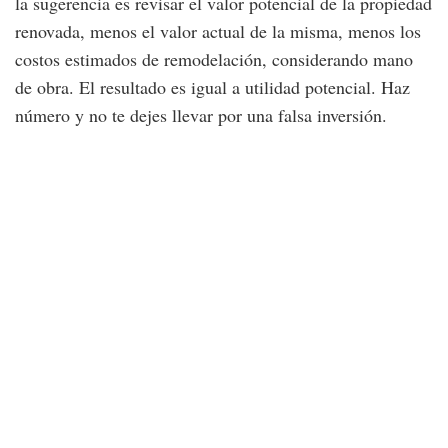
la sugerencia es revisar el valor potencial de la propiedad
renovada, menos el valor actual de la misma, menos los
costos estimados de remodelación, considerando mano
de obra. El resultado es igual a utilidad potencial. Haz
número y no te dejes llevar por una falsa inversión.