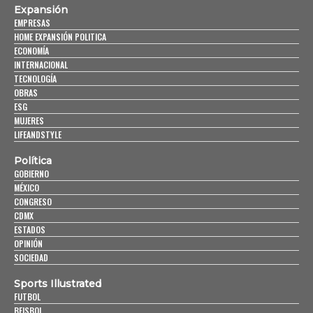
Expansión
EMPRESAS
HOME EXPANSIÓN POLITICA
ECONOMÍA
INTERNACIONAL
TECNOLOGÍA
OBRAS
ESG
MUJERES
LIFEANDSTYLE
Política
GOBIERNO
MÉXICO
CONGRESO
CDMX
ESTADOS
OPINIÓN
SOCIEDAD
Sports Illustrated
FUTBOL
BEISBOL