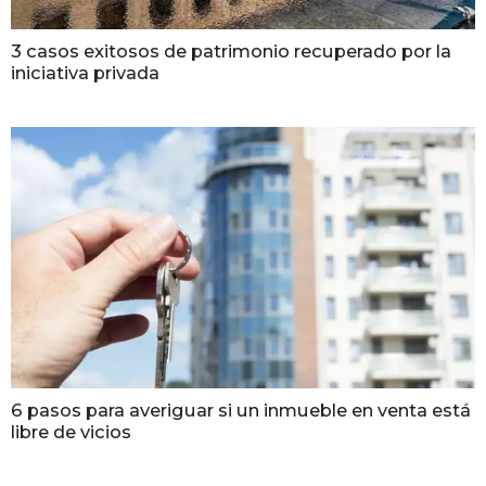
3 casos exitosos de patrimonio recuperado por la
iniciativa privada
6 pasos para averiguar si un inmueble en venta está
libre de vicios