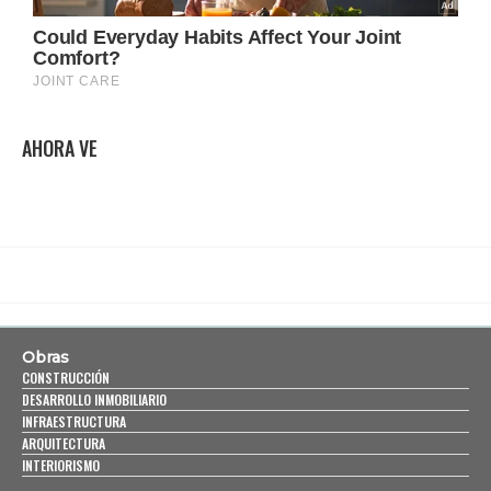
AHORA VE
Obras
CONSTRUCCIÓN
DESARROLLO INMOBILIARIO
INFRAESTRUCTURA
ARQUITECTURA
INTERIORISMO