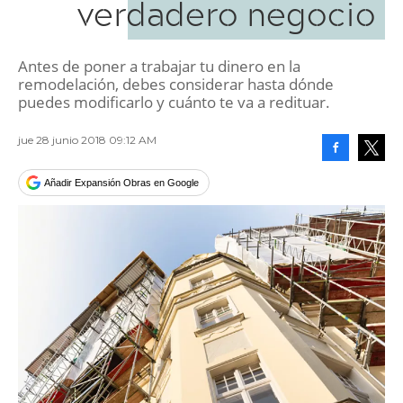
verdadero negocio
Antes de poner a trabajar tu dinero en la
remodelación, debes considerar hasta dónde
puedes modificarlo y cuánto te va a redituar.
jue 28 junio 2018 09:12 AM
Facebook
Tweet
Añadir Expansión Obras en Google