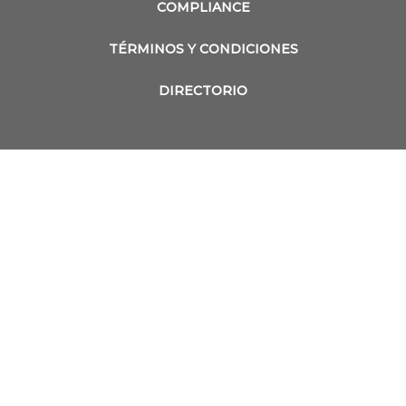
COMPLIANCE
TÉRMINOS Y CONDICIONES
DIRECTORIO