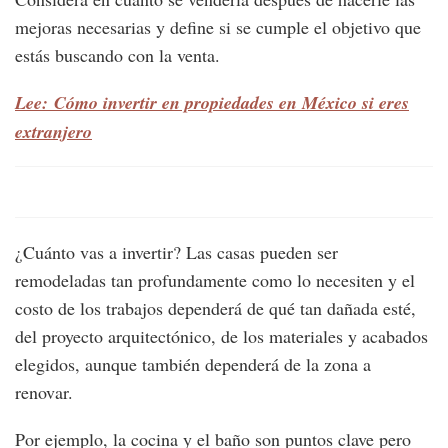
mejoras necesarias y define si se cumple el objetivo que
estás buscando con la venta.
Lee: Cómo invertir en propiedades en México si eres
extranjero
¿Cuánto vas a invertir? Las casas pueden ser
remodeladas tan profundamente como lo necesiten y el
costo de los trabajos dependerá de qué tan dañada esté,
del proyecto arquitectónico, de los materiales y acabados
elegidos, aunque también dependerá de la zona a
renovar.
Por ejemplo, la cocina y el baño son puntos clave pero