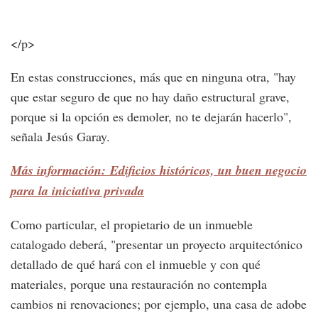
</p>
En estas construcciones, más que en ninguna otra, "hay
que estar seguro de que no hay daño estructural grave,
porque si la opción es demoler, no te dejarán hacerlo",
señala Jesús Garay.
Más información: Edificios históricos, un buen negocio
para la iniciativa privada
Como particular, el propietario de un inmueble
catalogado deberá, "presentar un proyecto arquitectónico
detallado de qué hará con el inmueble y con qué
materiales, porque una restauración no contempla
cambios ni renovaciones; por ejemplo, una casa de adobe