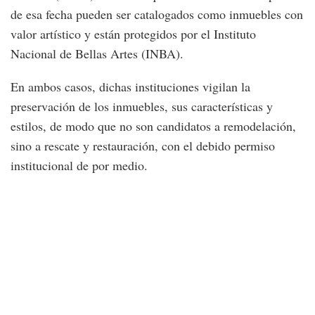
de esa fecha pueden ser catalogados como inmuebles con
valor artístico y están protegidos por el Instituto
Nacional de Bellas Artes (INBA).
En ambos casos, dichas instituciones vigilan la
preservación de los inmuebles, sus características y
estilos, de modo que no son candidatos a remodelación,
sino a rescate y restauración, con el debido permiso
institucional de por medio.