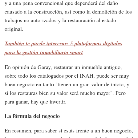
y a una pena convencional que dependerá del daño
causado a la construcción, así como la demolición de los
trabajos no autorizados y la restauración al estado
original.
También te puede interesar: 5 plataformas digitales
para la gestión inmobiliaria smart
En opinión de Garay, restaurar un inmueble antiguo,
sobre todo los catalogados por el INAH, puede ser muy
buen negocio en tanto "tienen un gran valor de inicio, y
si los restauras bien su valor será mucho mayor". Pero
para ganar, hay que invertir.
La fórmula del negocio
En resumen, para saber si estás frente a un buen negocio,