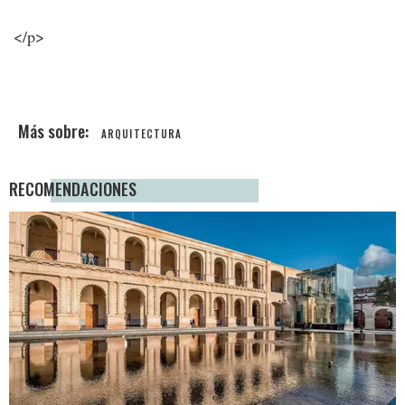
</p>
ARQUITECTURA
RECOMENDACIONES