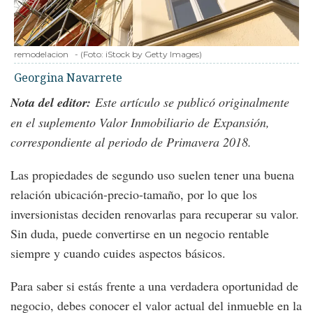
remodelacion
-
(Foto:
iStock by Getty Images
)
Georgina Navarrete
Nota del editor:
Este artículo se publicó originalmente
en el suplemento Valor Inmobiliario de Expansión,
correspondiente al periodo de Primavera 2018.
Las propiedades de segundo uso suelen tener una buena
relación ubicación-precio-tamaño, por lo que los
inversionistas deciden renovarlas para recuperar su valor.
Sin duda, puede convertirse en un negocio rentable
siempre y cuando cuides aspectos básicos.
Para saber si estás frente a una verdadera oportunidad de
negocio, debes conocer el valor actual del inmueble en la