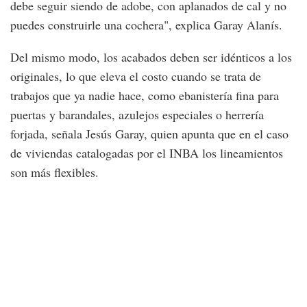
debe seguir siendo de adobe, con aplanados de cal y no
puedes construirle una cochera", explica Garay Alanís.
Del mismo modo, los acabados deben ser idénticos a los
originales, lo que eleva el costo cuando se trata de
trabajos que ya nadie hace, como ebanistería fina para
puertas y barandales, azulejos especiales o herrería
forjada, señala Jesús Garay, quien apunta que en el caso
de viviendas catalogadas por el INBA los lineamientos
son más flexibles.