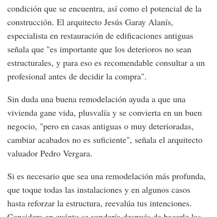
condición que se encuentra, así como el potencial de la
construcción. El arquitecto Jesús Garay Alanís,
especialista en restauración de edificaciones antiguas
señala que "es importante que los deterioros no sean
estructurales, y para eso es recomendable consultar a un
profesional antes de decidir la compra".
Sin duda una buena remodelación ayuda a que una
vivienda gane vida, plusvalía y se convierta en un buen
negocio, "pero en casas antiguas o muy deterioradas,
cambiar acabados no es suficiente", señala el arquitecto
valuador Pedro Vergara.
Si es necesario que sea una remodelación más profunda,
que toque todas las instalaciones y en algunos casos
hasta reforzar la estructura, reevalúa tus intenciones.
Considera en cuánto se vendería después de hacerle las