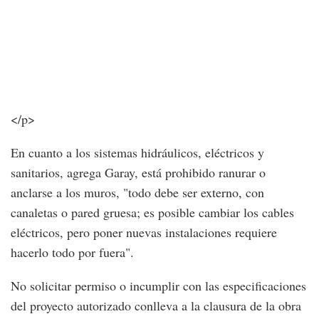
</p>
En cuanto a los sistemas hidráulicos, eléctricos y
sanitarios, agrega Garay, está prohibido ranurar o
anclarse a los muros, "todo debe ser externo, con
canaletas o pared gruesa; es posible cambiar los cables
eléctricos, pero poner nuevas instalaciones requiere
hacerlo todo por fuera".
No solicitar permiso o incumplir con las especificaciones
del proyecto autorizado conlleva a la clausura de la obra