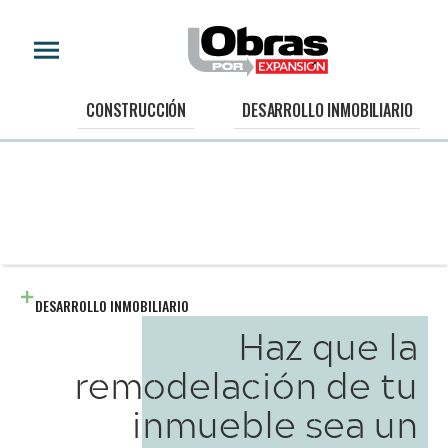
CONSTRUCCIÓN
DESARROLLO INMOBILIARIO
DESARROLLO INMOBILIARIO
Haz que la
remodelación de tu
inmueble sea un