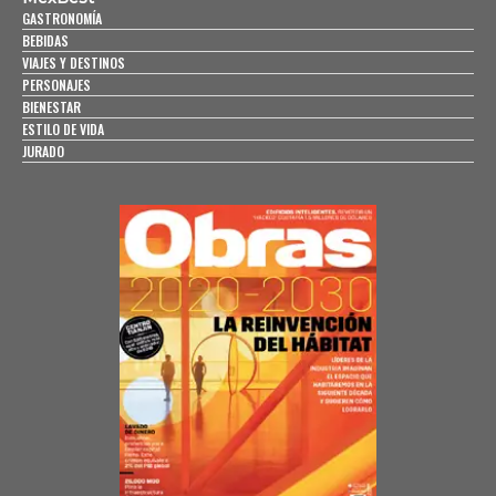
GASTRONOMÍA
BEBIDAS
VIAJES Y DESTINOS
PERSONAJES
BIENESTAR
ESTILO DE VIDA
JURADO