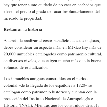
hay que tener sumo cuidado de no caer en acabados que
eleven el precio al grado de sacar involuntariamente del
mercado la propiedad.
Restaurar la historia
Además de analizar el costo-beneficio de estas mejoras,
debes considerar un aspecto más: en México hay más de
20,000 inmuebles catalogados como patrimonio cultural,
en diversos niveles, que exigen mucho más que la buena
voluntad de revitalizarlos.
Los inmuebles antiguos construidos en el periodo
colonial –de la llegada de los españoles a 1820– se
catalogan como patrimonio histórico y cuentan con la
protección del Instituto Nacional de Antropología e
Historia (INAH). Mientras que los construidos después