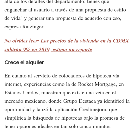
allá de los detalles del departamento; tienes que
enganchar al usuario a través de una propuesta de estilo
de vida" y generar una propuesta de acuerdo con eso,
expresa Ratzinger.
No olvides leer: Los precios de la vivienda en la CDMX
subirán 9% en 2019, estima un reporte
Crece el alquiler
En cuanto al servicio de colocadores de hipoteca vía
internet, experiencias como la de Rocket Mortgage, en
Estados Unidos, muestran que existe una veta en el
mercado mexicano, donde Grupo Destaca ya identificó la
oportunidad y lanzó la aplicación Credimejora, que
simplifica la búsqueda de hipotecas bajo la promesa de
tener opciones ideales en tan solo cinco minutos.