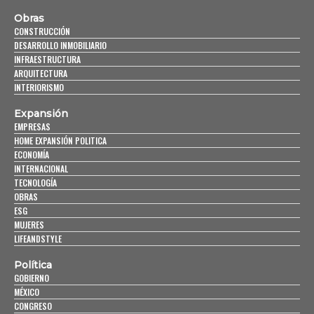
Obras
CONSTRUCCIÓN
DESARROLLO INMOBILIARIO
INFRAESTRUCTURA
ARQUITECTURA
INTERIORISMO
Expansión
EMPRESAS
HOME EXPANSIÓN POLITICA
ECONOMÍA
INTERNACIONAL
TECNOLOGÍA
OBRAS
ESG
MUJERES
LIFEANDSTYLE
Política
GOBIERNO
MÉXICO
CONGRESO