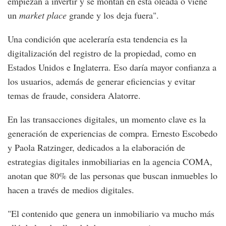
empiezan a invertir y se montan en esta oleada o viene
un
market place
grande y los deja fuera".
Una condición que aceleraría esta tendencia es la
digitalización del registro de la propiedad, como en
Estados Unidos e Inglaterra. Eso daría mayor confianza a
los usuarios, además de generar eficiencias y evitar
temas de fraude, considera Alatorre.
En las transacciones digitales, un momento clave es la
generación de experiencias de compra. Ernesto Escobedo
y Paola Ratzinger, dedicados a la elaboración de
estrategias digitales inmobiliarias en la agencia COMA,
anotan que 80% de las personas que buscan inmuebles lo
hacen a través de medios digitales.
"El contenido que genera un inmobiliario va mucho más