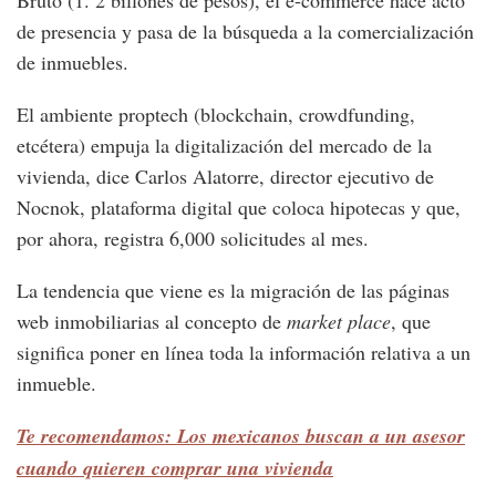
Bruto (1. 2 billones de pesos), el e-commerce hace acto
de presencia y pasa de la búsqueda a la comercialización
de inmuebles.
El ambiente proptech (blockchain, crowdfunding,
etcétera) empuja la digitalización del mercado de la
vivienda, dice Carlos Alatorre, director ejecutivo de
Nocnok, plataforma digital que coloca hipotecas y que,
por ahora, registra 6,000 solicitudes al mes.
La tendencia que viene es la migración de las páginas
web inmobiliarias al concepto de
market place
, que
significa poner en línea toda la información relativa a un
inmueble.
Te recomendamos: Los mexicanos buscan a un asesor
cuando quieren comprar una vivienda