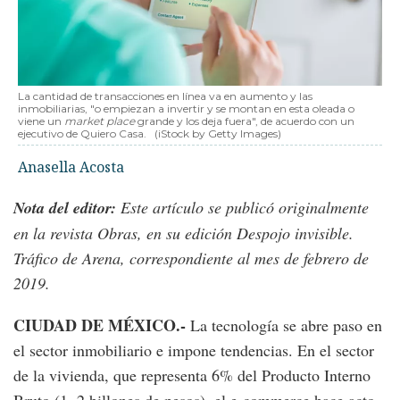
La cantidad de transacciones en línea va en aumento y las
inmobiliarias, "o empiezan a invertir y se montan en esta oleada o
viene un
market place
grande y los deja fuera", de acuerdo con un
ejecutivo de Quiero Casa.
(iStock by Getty Images)
Anasella Acosta
Nota del editor:
Este artículo se publicó originalmente
en la revista Obras, en su edición Despojo invisible.
Tráfico de Arena, correspondiente al mes de febrero de
2019.
CIUDAD DE MÉXICO.-
La tecnología se abre paso en
el sector inmobiliario e impone tendencias. En el sector
de la vivienda, que representa 6% del Producto Interno