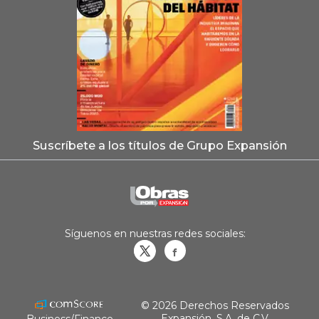
Suscríbete a los títulos de Grupo Expansión
Síguenos en nuestras redes sociales:
Obrasweb.mx
revistaobras
© 2026 Derechos Reservados
Expansión, S.A. de C.V.