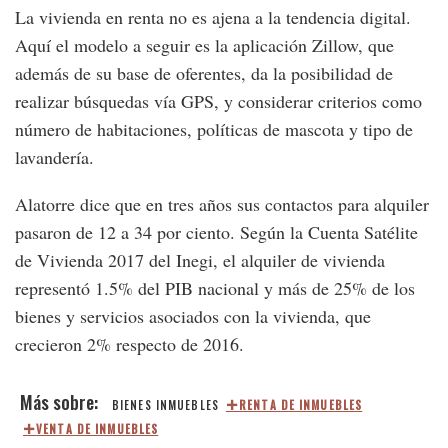
La vivienda en renta no es ajena a la tendencia digital.
Aquí el modelo a seguir es la aplicación Zillow, que
además de su base de oferentes, da la posibilidad de
realizar búsquedas vía GPS, y considerar criterios como
número de habitaciones, políticas de mascota y tipo de
lavandería.
Alatorre dice que en tres años sus contactos para alquiler
pasaron de 12 a 34 por ciento. Según la Cuenta Satélite
de Vivienda 2017 del Inegi, el alquiler de vivienda
representó 1.5% del PIB nacional y más de 25% de los
bienes y servicios asociados con la vivienda, que
crecieron 2% respecto de 2016.
BIENES INMUEBLES
RENTA DE INMUEBLES
VENTA DE INMUEBLES