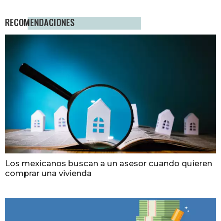
RECOMENDACIONES
Los mexicanos buscan a un asesor cuando quieren
comprar una vivienda