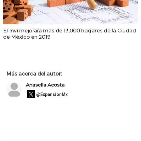
El Invi mejorará más de 13,000 hogares de la Ciudad
de México en 2019
Más acerca del autor:
Anasella Acosta
@ExpansionMx