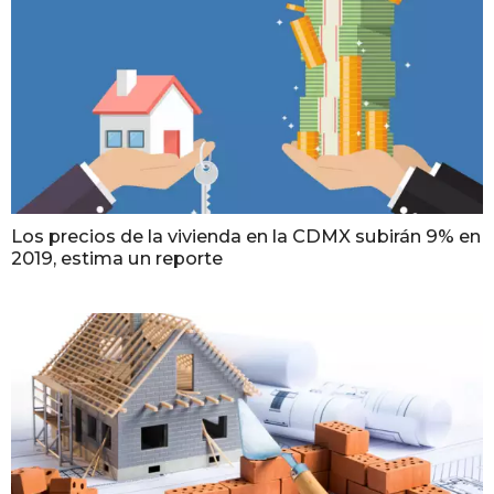
Los precios de la vivienda en la CDMX subirán 9% en
2019, estima un reporte