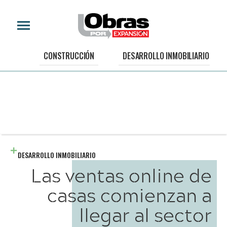
CONSTRUCCIÓN
DESARROLLO INMOBILIARIO
DESARROLLO INMOBILIARIO
Las ventas online de
casas comienzan a
llegar al sector