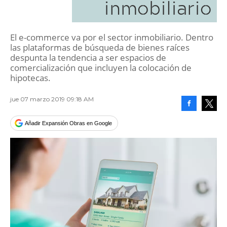
inmobiliario
El e-commerce va por el sector inmobiliario. Dentro
las plataformas de búsqueda de bienes raíces
despunta la tendencia a ser espacios de
comercialización que incluyen la colocación de
hipotecas.
jue 07 marzo 2019 09:18 AM
Facebook
Tweet
Añadir Expansión Obras en Google