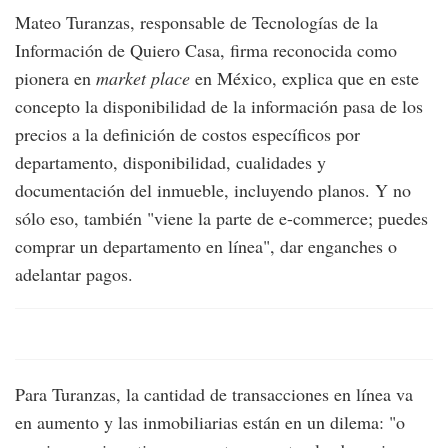
Mateo Turanzas, responsable de Tecnologías de la
Información de Quiero Casa, firma reconocida como
pionera en
market place
en México, explica que en este
concepto la disponibilidad de la información pasa de los
precios a la definición de costos específicos por
departamento, disponibilidad, cualidades y
documentación del inmueble, incluyendo planos. Y no
sólo eso, también "viene la parte de e-commerce; puedes
comprar un departamento en línea", dar enganches o
adelantar pagos.
Para Turanzas, la cantidad de transacciones en línea va
en aumento y las inmobiliarias están en un dilema: "o