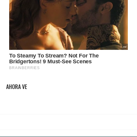
AHORA VE