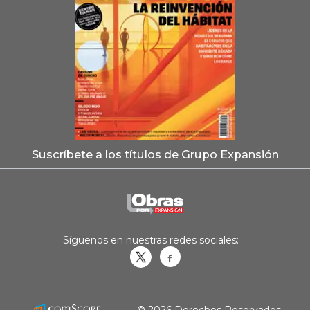
Suscríbete a los títulos de Grupo Expansión
Síguenos en nuestras redes sociales:
Obrasweb.mx
revistaobras