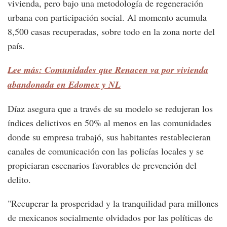
vivienda, pero bajo una metodología de regeneración
urbana con participación social. Al momento acumula
8,500 casas recuperadas, sobre todo en la zona norte del
país.
Lee más: Comunidades que Renacen va por vivienda
abandonada en Edomex y NL
Díaz asegura que a través de su modelo se redujeran los
índices delictivos en 50% al menos en las comunidades
donde su empresa trabajó, sus habitantes restablecieran
canales de comunicación con las policías locales y se
propiciaran escenarios favorables de prevención del
delito.
"Recuperar la prosperidad y la tranquilidad para millones
de mexicanos socialmente olvidados por las políticas de