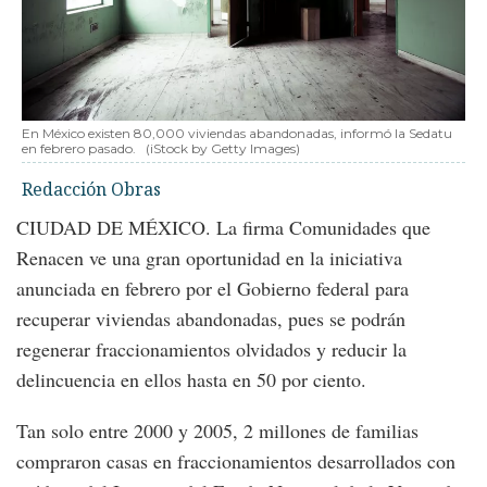
En México existen 80,000 viviendas abandonadas, informó la Sedatu
en febrero pasado.
(iStock by Getty Images)
Redacción Obras
CIUDAD DE MÉXICO. La firma Comunidades que
Renacen ve una gran oportunidad en la iniciativa
anunciada en febrero por el Gobierno federal para
recuperar viviendas abandonadas, pues se podrán
regenerar fraccionamientos olvidados y reducir la
delincuencia en ellos hasta en 50 por ciento.
Tan solo entre 2000 y 2005, 2 millones de familias
compraron casas en fraccionamientos desarrollados con