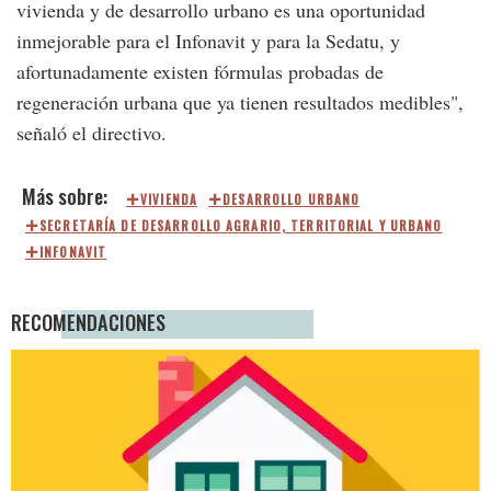
vivienda y de desarrollo urbano es una oportunidad
inmejorable para el Infonavit y para la Sedatu, y
afortunadamente existen fórmulas probadas de
regeneración urbana que ya tienen resultados medibles",
señaló el directivo.
VIVIENDA
DESARROLLO URBANO
SECRETARÍA DE DESARROLLO AGRARIO, TERRITORIAL Y URBANO
INFONAVIT
RECOMENDACIONES