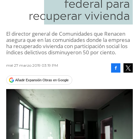
federal para
recuperar vivienda
El director general de Comunidades que Renacen
asegura que en las comunidades donde la empresa
ha recuperado vivienda con participación social los
índices delictivos disminuyeron 50 por ciento.
mié 27 marzo 2019 03:19 PM
Facebook
Tweet
Añadir Expansión Obras en Google