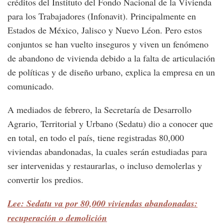
créditos del Instituto del Fondo Nacional de la Vivienda
para los Trabajadores (Infonavit). Principalmente en
Estados de México, Jalisco y Nuevo Léon. Pero estos
conjuntos se han vuelto inseguros y viven un fenómeno
de abandono de vivienda debido a la falta de articulación
de políticas y de diseño urbano, explica la empresa en un
comunicado.
A mediados de febrero, la Secretaría de Desarrollo
Agrario, Territorial y Urbano (Sedatu) dio a conocer que
en total, en todo el país, tiene registradas 80,000
viviendas abandonadas, la cuales serán estudiadas para
ser intervenidas y restaurarlas, o incluso demolerlas y
convertir los predios.
Lee: Sedatu va por 80,000 viviendas abandonadas:
recuperación o demolición