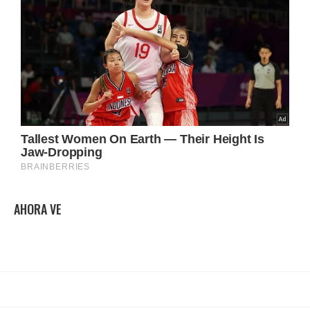
AHORA VE