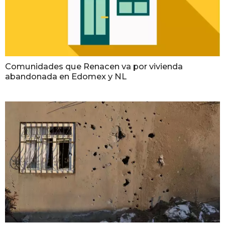
Comunidades que Renacen va por vivienda
abandonada en Edomex y NL