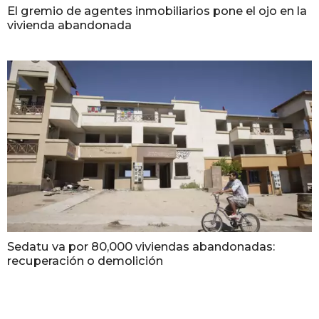
El gremio de agentes inmobiliarios pone el ojo en la
vivienda abandonada
Sedatu va por 80,000 viviendas abandonadas:
recuperación o demolición