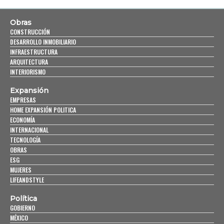
Obras
CONSTRUCCIÓN
DESARROLLO INMOBILIARIO
INFRAESTRUCTURA
ARQUITECTURA
INTERIORISMO
Expansión
EMPRESAS
HOME EXPANSIÓN POLITICA
ECONOMÍA
INTERNACIONAL
TECNOLOGÍA
OBRAS
ESG
MUJERES
LIFEANDSTYLE
Política
GOBIERNO
MÉXICO