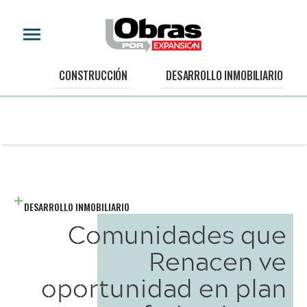
CONSTRUCCIÓN
DESARROLLO INMOBILIARIO
DESARROLLO INMOBILIARIO
Comunidades que
Renacen ve
oportunidad en plan