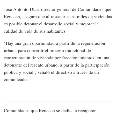
José Antonio Díaz, director general de Comunidades que
Renacen, asegura que al rescatar estas miles de viviendas
es posible detonar el desarrollo social y mejorar la
calidad de vida de sus habitantes.
"Hay una gran oportunidad a partir de la regeneración
urbana para convertir el proceso tradicional de
estructuración de vivienda por fraccionamientos, en una
detonante del rescate urbano, a partir de la participación
pública y social", señaló el directivo a través de un
comunicado.
Comunidades que Renacen se dedica a recuperar