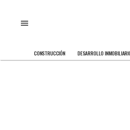
CONSTRUCCIÓN
DESARROLLO INMOBILIARI