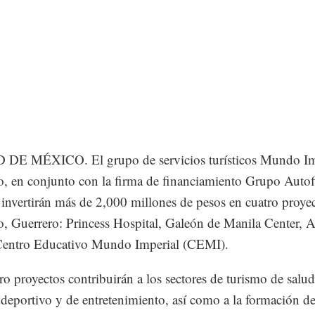
DE MÉXICO. El grupo de servicios turísticos Mundo Im
, en conjunto con la firma de financiamiento Grupo Autof
invertirán más de 2,000 millones de pesos en cuatro proye
, Guerrero: Princess Hospital, Galeón de Manila Center, 
entro Educativo Mundo Imperial (CEMI).
ro proyectos contribuirán a los sectores de turismo de salud
, deportivo y de entretenimiento, así como a la formación de