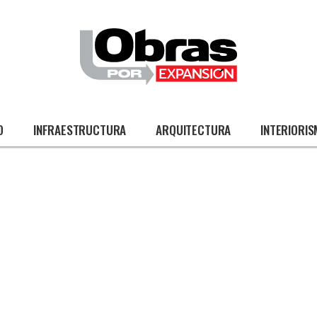
O
INFRAESTRUCTURA
ARQUITECTURA
INTERIORI