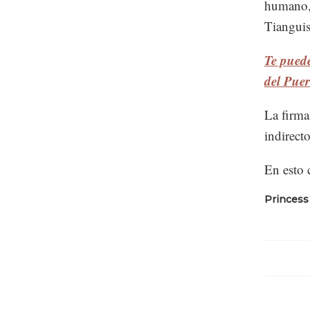
humano,
Tianguis
Te puede
del Puer
La firma
indirecto
En esto 
Princess