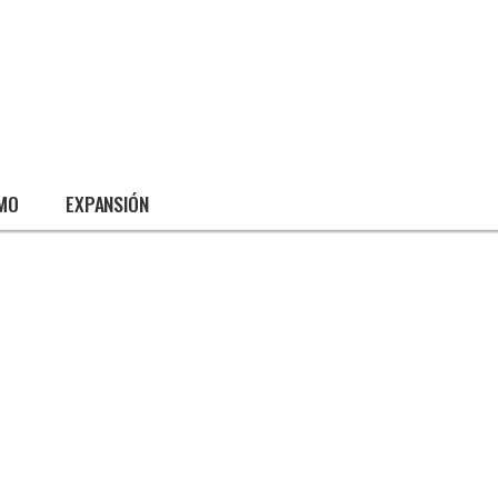
SMO
EXPANSIÓN