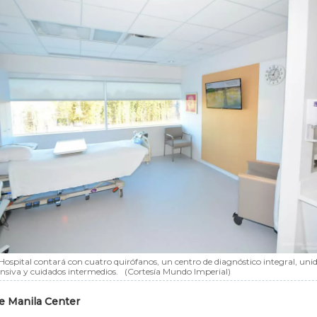
 Hospital contará con cuatro quirófanos, un centro de diagnóstico integral, uni
ensiva y cuidados intermedios.
(Cortesía Mundo Imperial)
e Manila Center