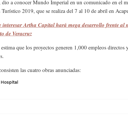
 dio a conocer Mundo Imperial en un comunicado en el m
 Turístico 2019, que se realiza del 7 al 10 de abril en Acap
 interesar Artha Capital hará mega desarrollo frente al
to de Veracruz
 estima que los proyectos generen 1,000 empleos directos 
s.
consisten las cuatro obras anunciadas:
 Hospital