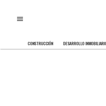
CONSTRUCCIÓN
DESARROLLO INMOBILIARI