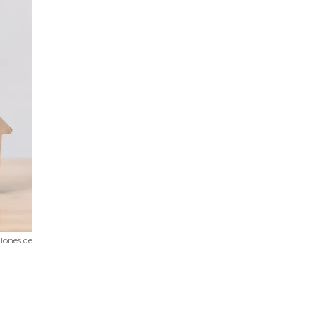
llones de