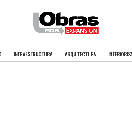
O
INFRAESTRUCTURA
ARQUITECTURA
INTERIORI