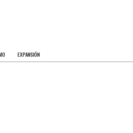
SMO
EXPANSIÓN