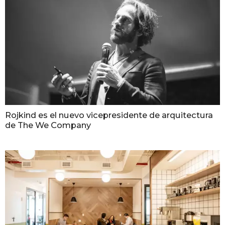
Rojkind es el nuevo vicepresidente de arquitectura
de The We Company