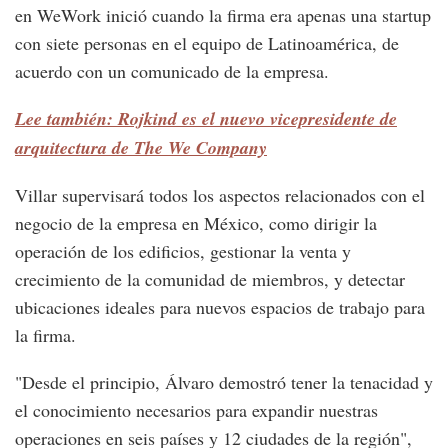
en WeWork inició cuando la firma era apenas una startup
con siete personas en el equipo de Latinoamérica, de
acuerdo con un comunicado de la empresa.
Lee también: Rojkind es el nuevo vicepresidente de
arquitectura de The We Company
Villar supervisará todos los aspectos relacionados con el
negocio de la empresa en México, como dirigir la
operación de los edificios, gestionar la venta y
crecimiento de la comunidad de miembros, y detectar
ubicaciones ideales para nuevos espacios de trabajo para
la firma.
"Desde el principio, Álvaro demostró tener la tenacidad y
el conocimiento necesarios para expandir nuestras
operaciones en seis países y 12 ciudades de la región",