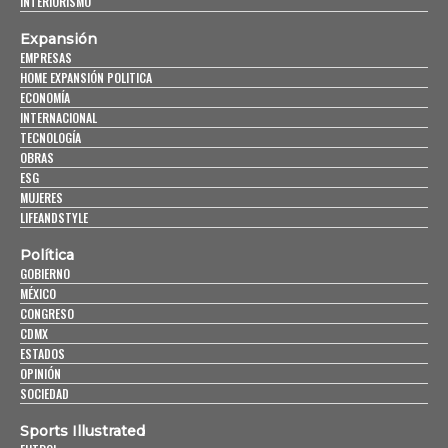
INTERIORISMO
Expansión
EMPRESAS
HOME EXPANSIÓN POLITICA
ECONOMÍA
INTERNACIONAL
TECNOLOGÍA
OBRAS
ESG
MUJERES
LIFEANDSTYLE
Política
GOBIERNO
MÉXICO
CONGRESO
CDMX
ESTADOS
OPINIÓN
SOCIEDAD
Sports Illustrated