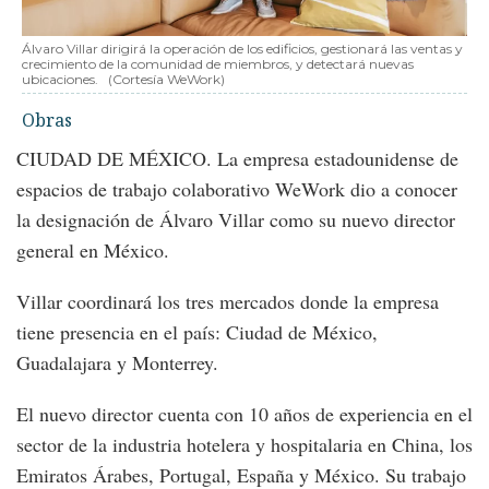
Álvaro Villar dirigirá la operación de los edificios, gestionará las ventas y
crecimiento de la comunidad de miembros, y detectará nuevas
ubicaciones.
(Cortesía WeWork)
Obras
CIUDAD DE MÉXICO. La empresa estadounidense de
espacios de trabajo colaborativo WeWork dio a conocer
la designación de Álvaro Villar como su nuevo director
general en México.
Villar coordinará los tres mercados donde la empresa
tiene presencia en el país: Ciudad de México,
Guadalajara y Monterrey.
El nuevo director cuenta con 10 años de experiencia en el
sector de la industria hotelera y hospitalaria en China, los
Emiratos Árabes, Portugal, España y México. Su trabajo