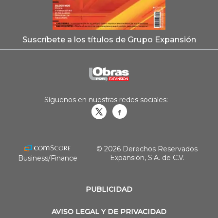
Suscríbete a los títulos de Grupo Expansión
Síguenos en nuestras redes sociales:
Obrasweb.mx
revistaobras
© 2026 Derechos Reservados
Expansión, S.A. de C.V.
Business/Finance
PUBLICIDAD
AVISO LEGAL Y DE PRIVACIDAD