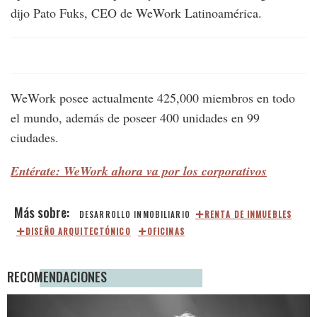
dijo Pato Fuks, CEO de WeWork Latinoamérica.
WeWork posee actualmente 425,000 miembros en todo
el mundo, además de poseer 400 unidades en 99
ciudades.
Entérate: WeWork ahora va por los corporativos
DESARROLLO INMOBILIARIO
RENTA DE INMUEBLES
DISEÑO ARQUITECTÓNICO
OFICINAS
RECOMENDACIONES