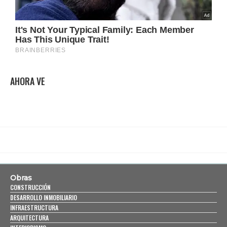
AHORA VE
Obras
CONSTRUCCIÓN
DESARROLLO INMOBILIARIO
INFRAESTRUCTURA
ARQUITECTURA