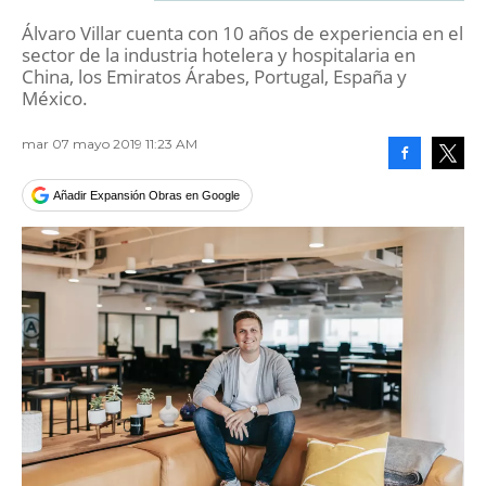
Álvaro Villar cuenta con 10 años de experiencia en el
sector de la industria hotelera y hospitalaria en
China, los Emiratos Árabes, Portugal, España y
México.
mar 07 mayo 2019 11:23 AM
Facebook
Tweet
Añadir Expansión Obras en Google