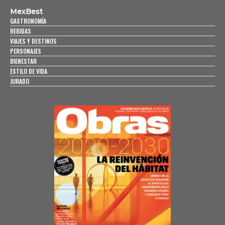
MexBest
GASTRONOMÍA
BEBIDAS
VIAJES Y DESTINOS
PERSONAJES
BIENESTAR
ESTILO DE VIDA
JURADO