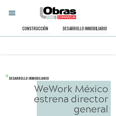
CONSTRUCCIÓN
DESARROLLO INMOBILIARIO
DESARROLLO INMOBILIARIO
WeWork México
estrena director
general