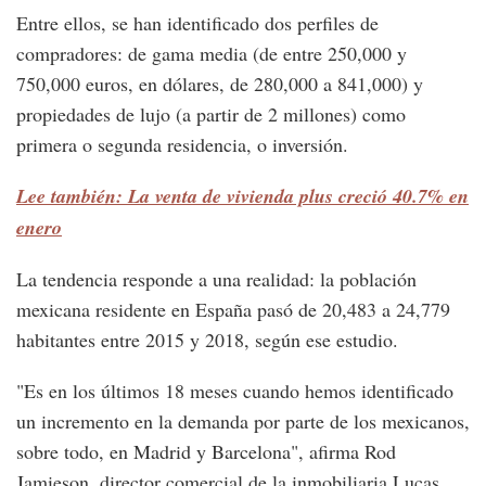
Entre ellos, se han identificado dos perfiles de
compradores: de gama media (de entre 250,000 y
750,000 euros, en dólares, de 280,000 a 841,000) y
propiedades de lujo (a partir de 2 millones) como
primera o segunda residencia, o inversión.
Lee también: La venta de vivienda plus creció 40.7% en
enero
La tendencia responde a una realidad: la población
mexicana residente en España pasó de 20,483 a 24,779
habitantes entre 2015 y 2018, según ese estudio.
"Es en los últimos 18 meses cuando hemos identificado
un incremento en la demanda por parte de los mexicanos,
sobre todo, en Madrid y Barcelona", afirma Rod
Jamieson, director comercial de la inmobiliaria Lucas