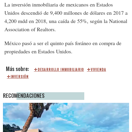
La inversión inmobiliaria de mexicanos en Estados
Unidos descendió de 9,400 millones de dólares en 2017 a
4,200 mdd en 2018, una caída de 55%, según la National
Association of Realtors.
México pasó a ser el quinto país foráneo en compra de
propiedades en Estados Unidos.
DESARROLLO INMOBILIARIO
VIVIENDA
INVERSIÓN
RECOMENDACIONES