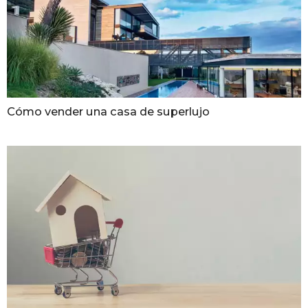
Cómo vender una casa de superlujo