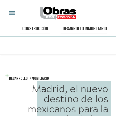
CONSTRUCCIÓN
DESARROLLO INMOBILIARIO
DESARROLLO INMOBILIARIO
Madrid, el nuevo
destino de los
mexicanos para la