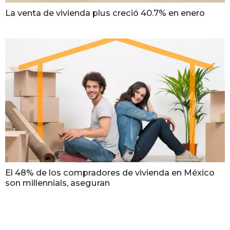
La venta de vivienda plus creció 40.7% en enero
El 48% de los compradores de vivienda en México
son millennials, aseguran