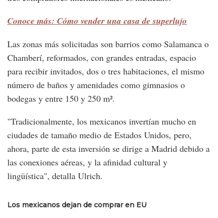
Conoce más: Cómo vender una casa de superlujo
Las zonas más solicitadas son barrios como Salamanca o
Chamberí, reformados, con grandes entradas, espacio
para recibir invitados, dos o tres habitaciones, el mismo
número de baños y amenidades como gimnasios o
bodegas y entre 150 y 250 m².
"Tradicionalmente, los mexicanos invertían mucho en
ciudades de tamaño medio de Estados Unidos, pero,
ahora, parte de esta inversión se dirige a Madrid debido a
las conexiones aéreas, y la afinidad cultural y
lingüística", detalla Ulrich.
Los mexicanos dejan de comprar en EU