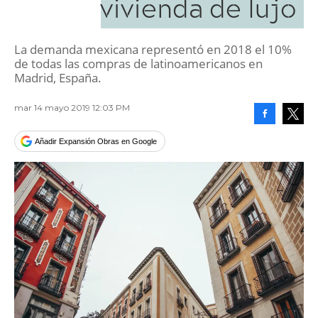
vivienda de lujo
La demanda mexicana representó en 2018 el 10%
de todas las compras de latinoamericanos en
Madrid, España.
mar 14 mayo 2019 12:03 PM
Facebook
Tweet
Añadir Expansión Obras en Google