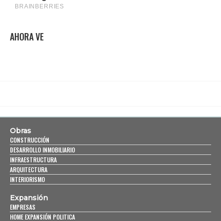
AHORA VE
Obras
CONSTRUCCIÓN
DESARROLLO INMOBILIARIO
INFRAESTRUCTURA
ARQUITECTURA
INTERIORISMO
Expansión
EMPRESAS
HOME EXPANSIÓN POLITICA