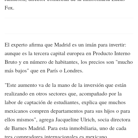
Fox.
El experto afirma que Madrid es un imán para invertir:
aunque es la tercera capital europea en Producto Interno
Bruto y en número de habitantes, los precios son "mucho
más bajos" que en París o Londres.
"Este aumento va de la mano de la inversión que están
realizando en otros sectores que, acompañado por la
labor de captación de estudiantes, explica que muchos
mexicanos compren departamentos para sus hijos o para
ellos mismos", agrega Jacqueline Ulrich, socia directora
de Barnes Madrid. Para esta inmobiliaria, uno de cada
tres compradores internacionales es mexicano.