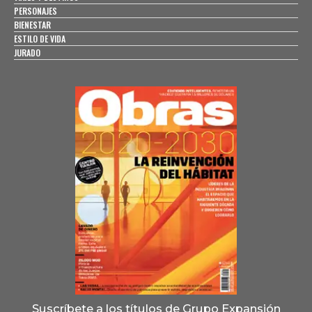
PERSONAJES
BIENESTAR
ESTILO DE VIDA
JURADO
Suscríbete a los títulos de Grupo Expansión