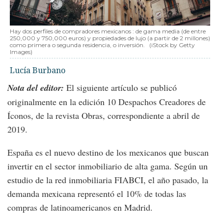
Hay dos perfiles de compradores mexicanos : de gama media (de entre
250,000 y 750,000 euros) y propiedades de lujo (a partir de 2 millones)
como primera o segunda residencia, o inversión.
(iStock by Getty
Images)
Lucía Burbano
Nota del editor:
El siguiente artículo se publicó
originalmente en la edición 10 Despachos Creadores de
Íconos, de la revista Obras, correspondiente a abril de
2019.
España es el nuevo destino de los mexicanos que buscan
invertir en el sector inmobiliario de alta gama. Según un
estudio de la red inmobiliaria FIABCI, el año pasado, la
demanda mexicana representó el 10% de todas las
compras de latinoamericanos en Madrid.