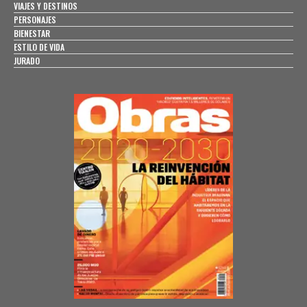
VIAJES Y DESTINOS
PERSONAJES
BIENESTAR
ESTILO DE VIDA
JURADO