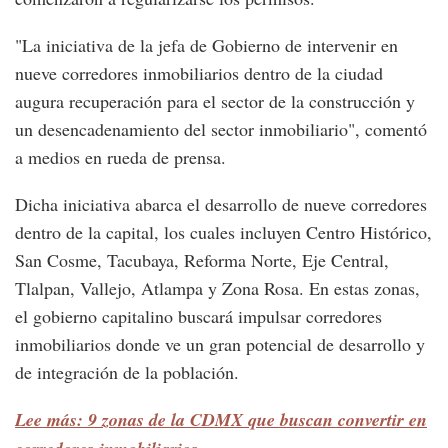
"La iniciativa de la jefa de Gobierno de intervenir en
nueve corredores inmobiliarios dentro de la ciudad
augura recuperación para el sector de la construcción y
un desencadenamiento del sector inmobiliario", comentó
a medios en rueda de prensa.
Dicha iniciativa abarca el desarrollo de nueve corredores
dentro de la capital, los cuales incluyen Centro Histórico,
San Cosme, Tacubaya, Reforma Norte, Eje Central,
Tlalpan, Vallejo, Atlampa y Zona Rosa. En estas zonas,
el gobierno capitalino buscará impulsar corredores
inmobiliarios donde ve un gran potencial de desarrollo y
de integración de la población.
Lee más: 9 zonas de la CDMX que buscan convertir en