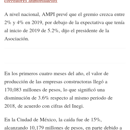
corredores inmobiliarios
A nivel nacional, AMPI prevé que el gremio crezca entre
2% y 4% en 2019, por debajo de la expectativa que tenía
al inicio de 2019 de 5.2%, dijo el presidente de la
Asociación.
En los primeros cuatro meses del año, el valor de
producción de las empresas constructoras llegó a
170,083 millones de pesos, lo que significó una
disminución de 3.6% respecto al mismo periodo de
2018, de acuerdo con cifras del Inegi.
En la Ciudad de México, la caída fue de 15%,
alcanzando 10,179 millones de pesos, en parte debido a