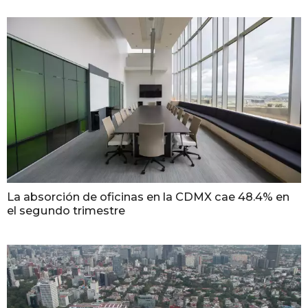
La absorción de oficinas en la CDMX cae 48.4% en
el segundo trimestre