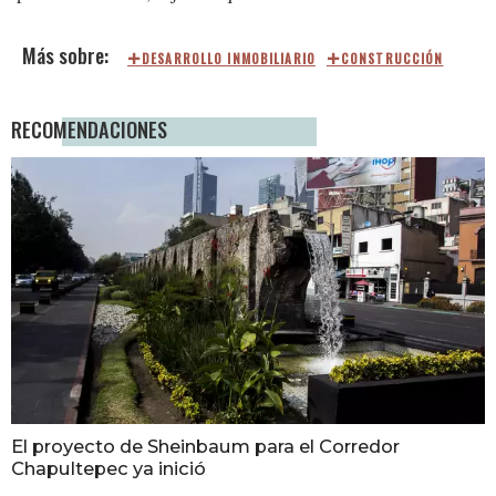
DESARROLLO INMOBILIARIO
CONSTRUCCIÓN
RECOMENDACIONES
El proyecto de Sheinbaum para el Corredor
Chapultepec ya inició