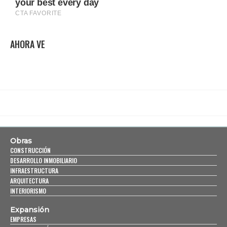
AHORA VE
Obras
CONSTRUCCIÓN
DESARROLLO INMOBILIARIO
INFRAESTRUCTURA
ARQUITECTURA
INTERIORISMO
Expansión
EMPRESAS