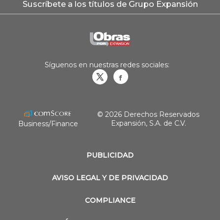
Suscríbete a los títulos de Grupo Expansión
Síguenos en nuestras redes sociales:
Obrasweb.mx
revistaobras
© 2026 Derechos Reservados
Expansión, S.A. de C.V.
Business/Finance
PUBLICIDAD
AVISO LEGAL Y DE PRIVACIDAD
COMPLIANCE