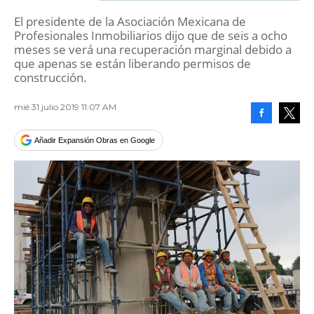
El presidente de la Asociación Mexicana de
Profesionales Inmobiliarios dijo que de seis a ocho
meses se verá una recuperación marginal debido a
que apenas se están liberando permisos de
construcción.
mié 31 julio 2019 11:07 AM
Facebook
Tweet
Añadir Expansión Obras en Google