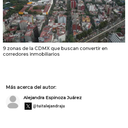
9 zonas de la CDMX que buscan convertir en
corredores inmobiliarios
Más acerca del autor:
Alejandra Espinoza Juárez
@tuitalejandraju