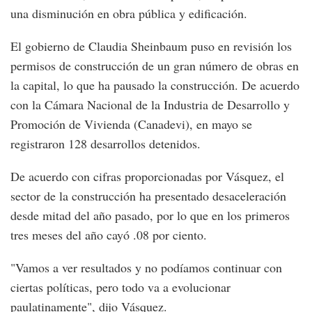
una disminución en obra pública y edificación.
El gobierno de Claudia Sheinbaum puso en revisión los
permisos de construcción de un gran número de obras en
la capital, lo que ha pausado la construcción. De acuerdo
con la Cámara Nacional de la Industria de Desarrollo y
Promoción de Vivienda (Canadevi), en mayo se
registraron 128 desarrollos detenidos.
De acuerdo con cifras proporcionadas por Vásquez, el
sector de la construcción ha presentado desaceleración
desde mitad del año pasado, por lo que en los primeros
tres meses del año cayó .08 por ciento.
"Vamos a ver resultados y no podíamos continuar con
ciertas políticas, pero todo va a evolucionar
paulatinamente", dijo Vásquez.