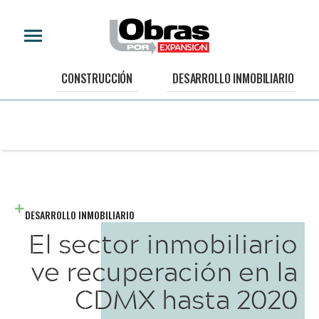
CONSTRUCCIÓN
DESARROLLO INMOBILIARIO
DESARROLLO INMOBILIARIO
El sector inmobiliario
ve recuperación en la
CDMX hasta 2020