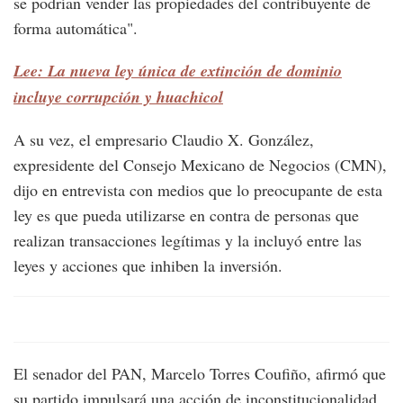
se podrían vender las propiedades del contribuyente de
forma automática".
Lee: La nueva ley única de extinción de dominio
incluye corrupción y huachicol
A su vez, el empresario Claudio X. González,
expresidente del Consejo Mexicano de Negocios (CMN),
dijo en entrevista con medios que lo preocupante de esta
ley es que pueda utilizarse en contra de personas que
realizan transacciones legítimas y la incluyó entre las
leyes y acciones que inhiben la inversión.
El senador del PAN, Marcelo Torres Coufiño, afirmó que
su partido impulsará una acción de inconstitucionalidad