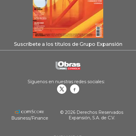
Suscríbete a los títulos de Grupo Expansión
Síguenos en nuestras redes sociales:
Obrasweb.mx
revistaobras
© 2026 Derechos Reservados
Expansión, S.A. de C.V.
Business/Finance