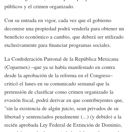
públicos y el crimen organizado.
Con su entrada en vigor, cada vez que el gobierno
decomise una propiedad podrá venderla para obtener un
beneficio económico a cambio, que deberá ser utilizado
exclusivamente para financiar programas sociales.
La Confederación Patronal de la República Mexicana
(Coparmex) –que ya se había manifestado en contra
desde la aprobación de la reforma en el Congreso–
criticó el lunes en su comunicado semanal que la
pretensión de clasificar como crimen organizado la
evasión fiscal, podrá derivar en que contribuyentes que,
"sin la existencia de algún juicio, sean privados de su
libertad y sentenciados penalmente (...) (y debido) a la
recién aprobada Ley Federal de Extinción de Dominio,