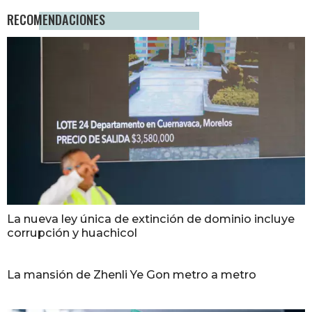
RECOMENDACIONES
La nueva ley única de extinción de dominio incluye
corrupción y huachicol
La mansión de Zhenli Ye Gon metro a metro