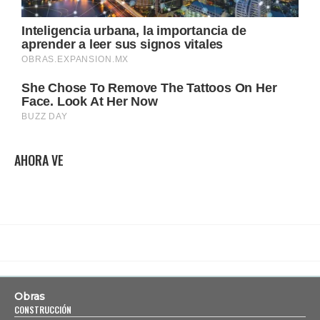
AHORA VE
Obras
CONSTRUCCIÓN