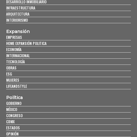
DESARROLLO INMOBILIARIO
INFRAESTRUCTURA
ARQUITECTURA
INTERIORISMO
Expansión
EMPRESAS
HOME EXPANSIÓN POLITICA
ECONOMÍA
INTERNACIONAL
TECNOLOGÍA
OBRAS
ESG
MUJERES
LIFEANDSTYLE
Política
GOBIERNO
MÉXICO
CONGRESO
CDMX
ESTADOS
OPINIÓN