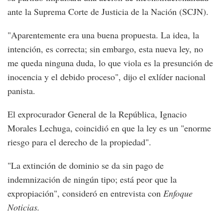
ante la Suprema Corte de Justicia de la Nación (SCJN).
"Aparentemente era una buena propuesta. La idea, la
intención, es correcta; sin embargo, esta nueva ley, no
me queda ninguna duda, lo que viola es la presunción de
inocencia y el debido proceso", dijo el exlíder nacional
panista.
El exprocurador General de la República, Ignacio
Morales Lechuga, coincidió en que la ley es un "enorme
riesgo para el derecho de la propiedad".
"La extinción de dominio se da sin pago de
indemnización de ningún tipo; está peor que la
expropiación", consideró en entrevista con
Enfoque
Noticias.