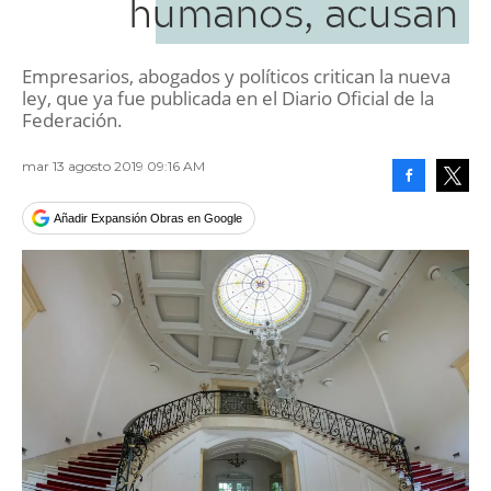
humanos, acusan
Empresarios, abogados y políticos critican la nueva
ley, que ya fue publicada en el Diario Oficial de la
Federación.
mar 13 agosto 2019 09:16 AM
Facebook
Tweet
Añadir Expansión Obras en Google