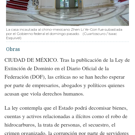
La casa incautada al chino-mexicano Zhen Li Ye-Gon fue subastada
por el Gobierno federal el domingo pasado.
(Cuartoscuro / Isaac
Esquivel)
Obras
CIUDAD DE MÉXICO. Tras la publicación de la Ley de
Extinción de Dominio en el Diario Oficial de la
Federación (DOF), las críticas no se han hecho esperar
por parte de empresarios, abogados y políticos quienes
acusan que viola derechos humanos.
La ley contempla que el Estado podrá decomisar bienes,
cuentas y activos relacionadas a ilícitos como el robo de
hidrocarburos, la trata de personas, el secuestro, el
crimen organizado, la corrupción por parte de servidores