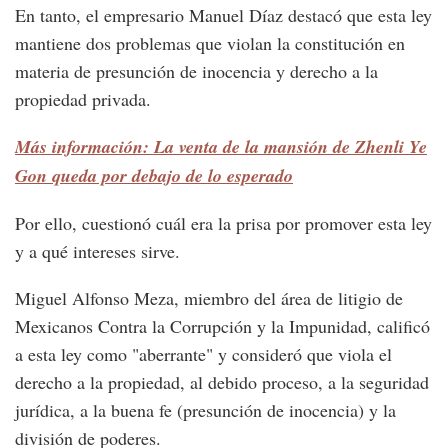
En tanto, el empresario Manuel Díaz destacó que esta ley
mantiene dos problemas que violan la constitución en
materia de presunción de inocencia y derecho a la
propiedad privada.
Más información: La venta de la mansión de Zhenli Ye
Gon queda por debajo de lo esperado
Por ello, cuestionó cuál era la prisa por promover esta ley
y a qué intereses sirve.
Miguel Alfonso Meza, miembro del área de litigio de
Mexicanos Contra la Corrupción y la Impunidad, calificó
a esta ley como "aberrante" y consideró que viola el
derecho a la propiedad, al debido proceso, a la seguridad
jurídica, a la buena fe (presunción de inocencia) y la
división de poderes.