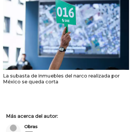
La subasta de inmuebles del narco realizada por
México se queda corta
Más acerca del autor:
Obras