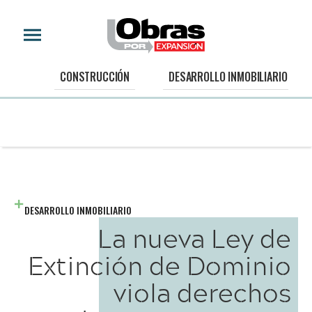
CONSTRUCCIÓN
DESARROLLO INMOBILIARIO
DESARROLLO INMOBILIARIO
La nueva Ley de
Extinción de Dominio
viola derechos