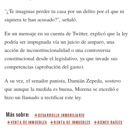
"¿Te imaginas perder tu casa por un delito por el que ni
siquiera te han acusado?", señaló.
En un mensaje en su cuenta de Twitter, explicó que la ley
podría ser impugnada vía un juicio de amparo, una
acción de inconstitucionalidad o una controversia
constitucional desde el legislativo, ya que invade sus
competencias (aprobación del gasto).
A su vez, el senador panista, Damián Zepeda, sostuvo
que aunque la medida es buena, Morena se excedió e
hizo un llamado a rectificar este ley.
DESARROLLO INMOBILIARIO
VENTA DE INMUEBLES
RENTA DE INMUEBLES
BIENES RAÍCES