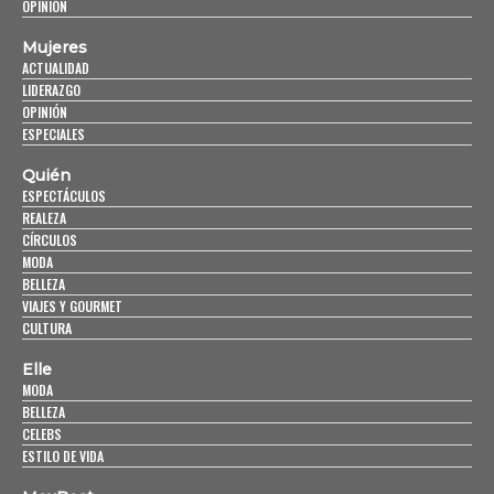
OPINIÓN
Mujeres
ACTUALIDAD
LIDERAZGO
OPINIÓN
ESPECIALES
Quién
ESPECTÁCULOS
REALEZA
CÍRCULOS
MODA
BELLEZA
VIAJES Y GOURMET
CULTURA
Elle
MODA
BELLEZA
CELEBS
ESTILO DE VIDA