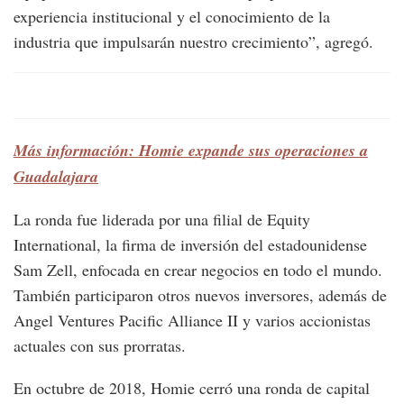
experiencia institucional y el conocimiento de la
industria que impulsarán nuestro crecimiento”, agregó.
Más información: Homie expande sus operaciones a
Guadalajara
La ronda fue liderada por una filial de Equity
International, la firma de inversión del estadounidense
Sam Zell, enfocada en crear negocios en todo el mundo.
También participaron otros nuevos inversores, además de
Angel Ventures Pacific Alliance II y varios accionistas
actuales con sus prorratas.
En octubre de 2018, Homie cerró una ronda de capital