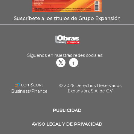
Suscríbete a los títulos de Grupo Expansión
Síguenos en nuestras redes sociales:
Obrasweb.mx
revistaobras
© 2026 Derechos Reservados
Expansión, S.A. de C.V.
Business/Finance
PUBLICIDAD
AVISO LEGAL Y DE PRIVACIDAD