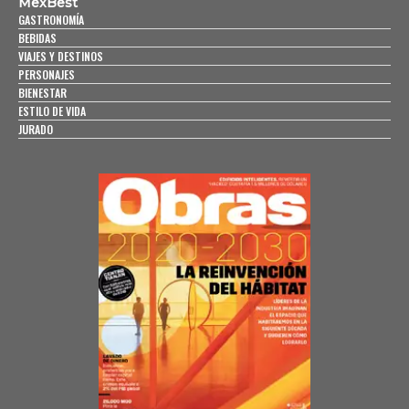
MexBest
GASTRONOMÍA
BEBIDAS
VIAJES Y DESTINOS
PERSONAJES
BIENESTAR
ESTILO DE VIDA
JURADO