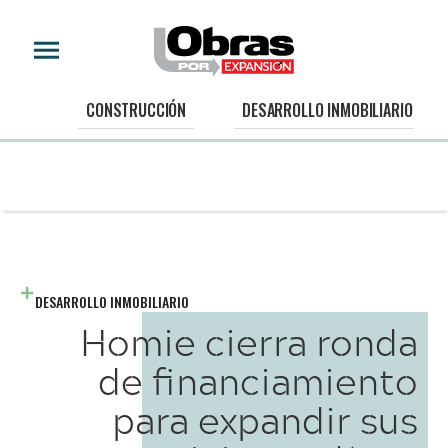
CONSTRUCCIÓN
DESARROLLO INMOBILIARIO
DESARROLLO INMOBILIARIO
Homie cierra ronda
de financiamiento
para expandir sus