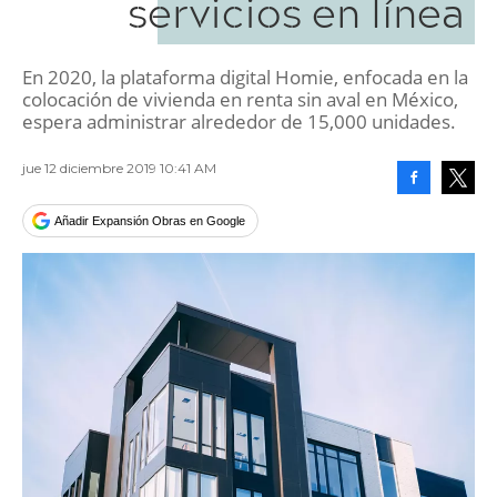
servicios en línea
En 2020, la plataforma digital Homie, enfocada en la
colocación de vivienda en renta sin aval en México,
espera administrar alrededor de 15,000 unidades.
jue 12 diciembre 2019 10:41 AM
Facebook
Tweet
Añadir Expansión Obras en Google