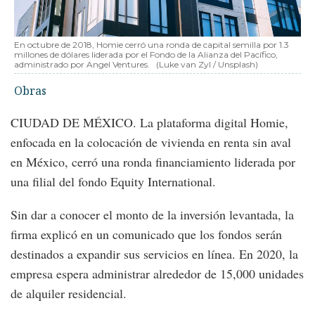
En octubre de 2018, Homie cerró una ronda de capital semilla por 1.3
millones de dólares liderada por el Fondo de la Alianza del Pacífico,
administrado por Angel Ventures.
(Luke van Zyl / Unsplash)
Obras
CIUDAD DE MÉXICO. La plataforma digital Homie,
enfocada en la colocación de vivienda en renta sin aval
en México, cerró una ronda financiamiento liderada por
una filial del fondo Equity International.
Sin dar a conocer el monto de la inversión levantada, la
firma explicó en un comunicado que los fondos serán
destinados a expandir sus servicios en línea. En 2020, la
empresa espera administrar alrededor de 15,000 unidades
de alquiler residencial.