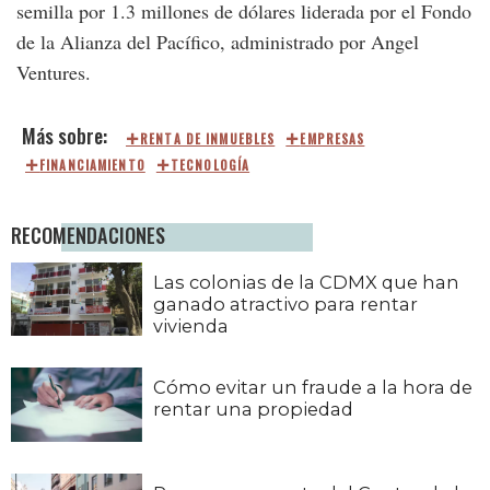
semilla por 1.3 millones de dólares liderada por el Fondo
de la Alianza del Pacífico, administrado por Angel
Ventures.
RENTA DE INMUEBLES
EMPRESAS
FINANCIAMIENTO
TECNOLOGÍA
RECOMENDACIONES
Las colonias de la CDMX que han
ganado atractivo para rentar
vivienda
Cómo evitar un fraude a la hora de
rentar una propiedad