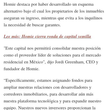
Homie destaca por haber desarrollado un esquema
alternativo bajo el cual los propietarios de los inmuebles
aseguran su ingreso, mientras que evita a los inquilinos
la necesidad de buscar garantes.
Lee más: Homie cierra ronda de capital semilla
"Este capital nos permitirá consolidar nuestra posición
como el proveedor líder de soluciones para el mercado
residencial en México", dijo Jordi Greenham, CEO y
fundador de Homie.
“Específicamente, estamos asignando fondos para
ampliar nuestras relaciones con desarrolladores y
corredores inmobiliarios, para desarrollar aún más
nuestra plataforma tecnológica y para expandir nuestro
equipo. Nuestros nuevos inversores proporcionan la