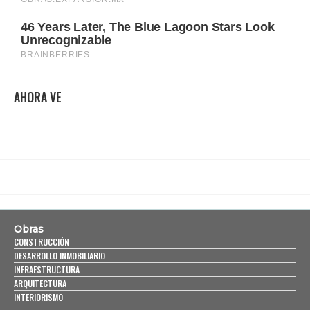
AHORA VE
Obras
CONSTRUCCIÓN
DESARROLLO INMOBILIARIO
INFRAESTRUCTURA
ARQUITECTURA
INTERIORISMO