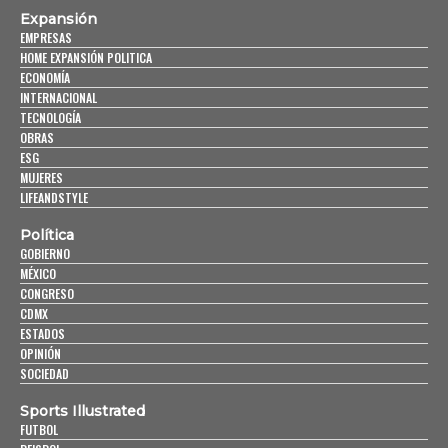
Expansión
EMPRESAS
HOME EXPANSIÓN POLITICA
ECONOMÍA
INTERNACIONAL
TECNOLOGÍA
OBRAS
ESG
MUJERES
LIFEANDSTYLE
Política
GOBIERNO
MÉXICO
CONGRESO
CDMX
ESTADOS
OPINIÓN
SOCIEDAD
Sports Illustrated
FUTBOL