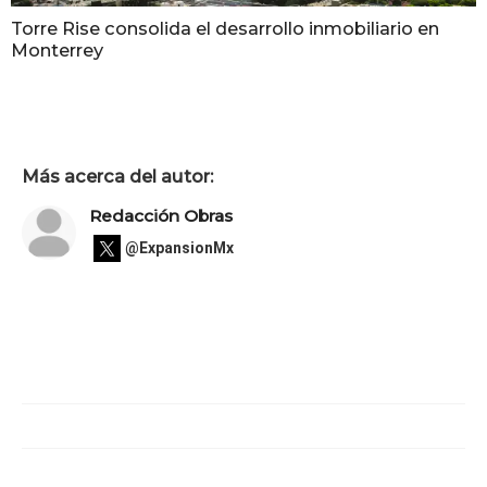
Torre Rise consolida el desarrollo inmobiliario en
Monterrey
Más acerca del autor:
Redacción Obras
@ExpansionMx