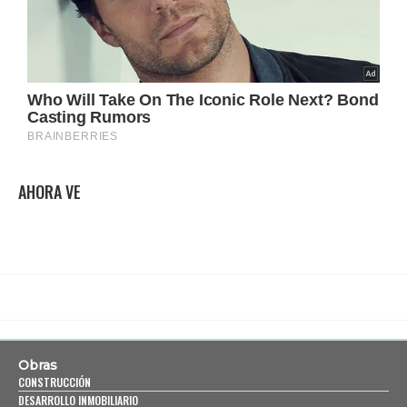
AHORA VE
Obras
CONSTRUCCIÓN
DESARROLLO INMOBILIARIO