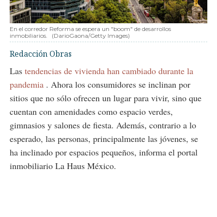
En el corredor Reforma se espera un "boom" de desarrollos
inmobiliarios.
(DarioGaona/Getty Images)
Redacción Obras
Las
tendencias de vivienda han cambiado durante la
pandemia
. Ahora los consumidores se inclinan por
sitios que no sólo ofrecen un lugar para vivir, sino que
cuentan con amenidades como espacio verdes,
gimnasios y salones de fiesta. Además, contrario a lo
esperado, las personas, principalmente las jóvenes, se
ha inclinado por espacios pequeños, informa el portal
inmobiliario La Haus México.