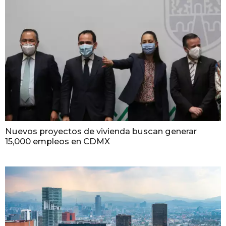
Nuevos proyectos de vivienda buscan generar
15,000 empleos en CDMX