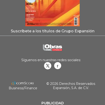
Suscríbete a los títulos de Grupo Expansión
Síguenos en nuestras redes sociales:
Obrasweb.mx
revistaobras
© 2026 Derechos Reservados
Expansión, S.A. de C.V.
Business/Finance
PUBLICIDAD