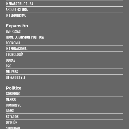
INFRAESTRUCTURA
ARQUITECTURA
INTERIORISMO
Expansión
EMPRESAS
HOME EXPANSIÓN POLITICA
ECONOMÍA
INTERNACIONAL
TECNOLOGÍA
OBRAS
ESG
MUJERES
LIFEANDSTYLE
Política
GOBIERNO
MÉXICO
CONGRESO
CDMX
ESTADOS
OPINIÓN
SOCIEDAD