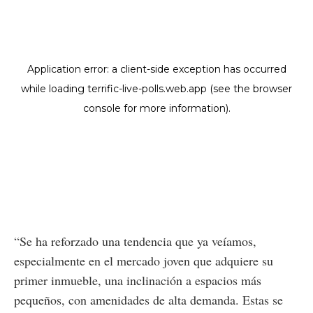
“Se ha reforzado una tendencia que ya veíamos,
especialmente en el mercado joven que adquiere su
primer inmueble, una inclinación a espacios más
pequeños, con amenidades de alta demanda. Estas se