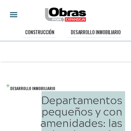
CONSTRUCCIÓN
DESARROLLO INMOBILIARIO
DESARROLLO INMOBILIARIO
Departamentos
pequeños y con
amenidades: las