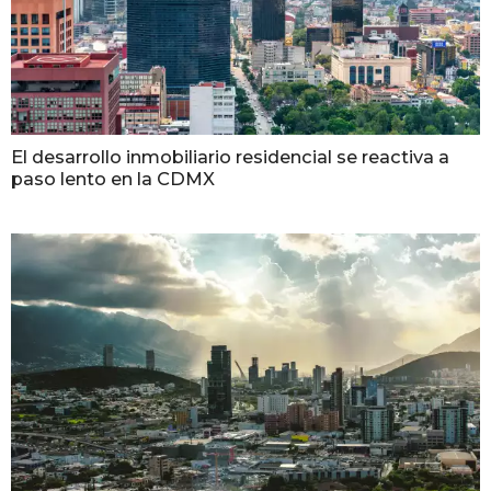
El desarrollo inmobiliario residencial se reactiva a
paso lento en la CDMX