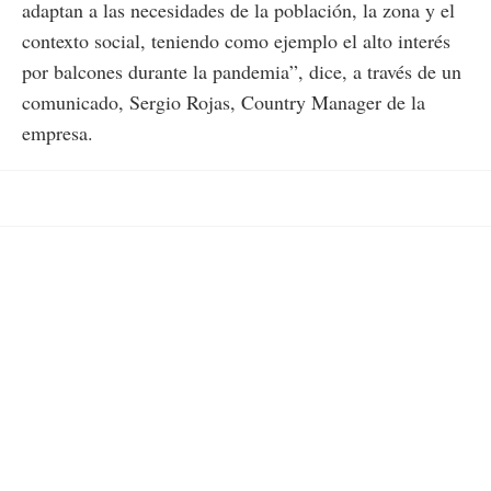
adaptan a las necesidades de la población, la zona y el
contexto social, teniendo como ejemplo el alto interés
por balcones durante la pandemia”, dice, a través de un
comunicado, Sergio Rojas, Country Manager de la
empresa.