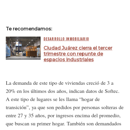
Te recomendamos:
DESARROLLO INMOBILIARIO
Ciudad Juárez cierra el tercer
trimestre con repunte de
espacios industriales
La demanda de este tipo de viviendas creció de 3 a
20% en los últimos dos años, indican datos de Softec.
A este tipo de lugares se les llama “hogar de
transición”, ya que son pedidos por personas solteras de
entre 27 y 35 años, por ingresos encima del promedio,
que buscan su primer hogar. También son demandados