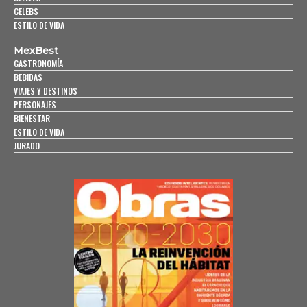
CELEBS
ESTILO DE VIDA
MexBest
GASTRONOMÍA
BEBIDAS
VIAJES Y DESTINOS
PERSONAJES
BIENESTAR
ESTILO DE VIDA
JURADO