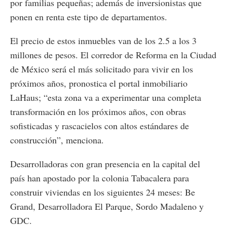
por familias pequeñas; además de inversionistas que
ponen en renta este tipo de departamentos.
El precio de estos inmuebles van de los 2.5 a los 3
millones de pesos. El corredor de Reforma en la Ciudad
de México será el más solicitado para vivir en los
próximos años, pronostica el portal inmobiliario
LaHaus; “esta zona va a experimentar una completa
transformación en los próximos años, con obras
sofisticadas y rascacielos con altos estándares de
construcción”, menciona.
Desarrolladoras con gran presencia en la capital del
país han apostado por la colonia Tabacalera para
construir viviendas en los siguientes 24 meses: Be
Grand, Desarrolladora El Parque, Sordo Madaleno y
GDC.