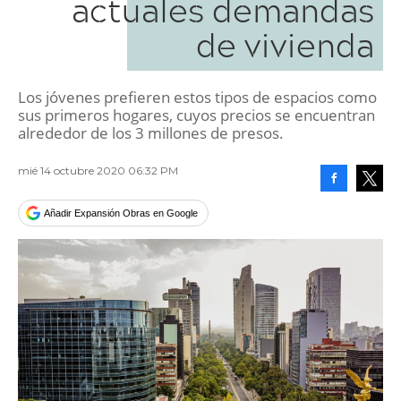
actuales demandas
de vivienda
Los jóvenes prefieren estos tipos de espacios como
sus primeros hogares, cuyos precios se encuentran
alrededor de los 3 millones de presos.
mié 14 octubre 2020 06:32 PM
Facebook
Tweet
Añadir Expansión Obras en Google