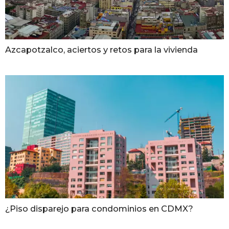
Azcapotzalco, aciertos y retos para la vivienda
¿Piso disparejo para condominios en CDMX?