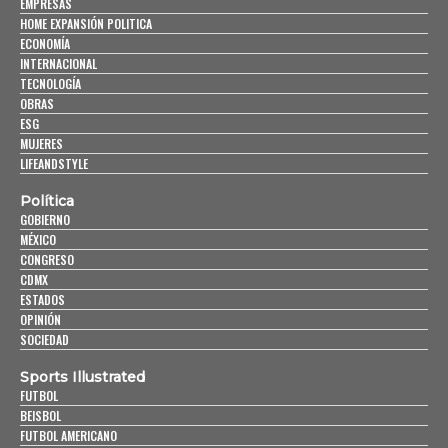
EMPRESAS
HOME EXPANSIÓN POLITICA
ECONOMÍA
INTERNACIONAL
TECNOLOGÍA
OBRAS
ESG
MUJERES
LIFEANDSTYLE
Política
GOBIERNO
MÉXICO
CONGRESO
CDMX
ESTADOS
OPINIÓN
SOCIEDAD
Sports Illustrated
FUTBOL
BEISBOL
FUTBOL AMERICANO