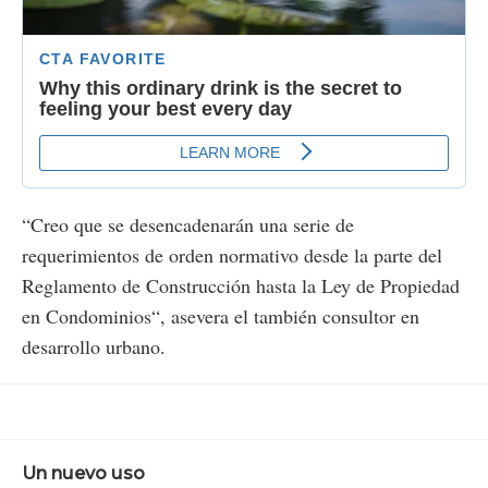
“Creo que se desencadenarán una serie de
requerimientos de orden normativo desde la parte del
Reglamento de Construcción hasta la Ley de Propiedad
en Condominios“, asevera el también consultor en
desarrollo urbano.
Un nuevo uso