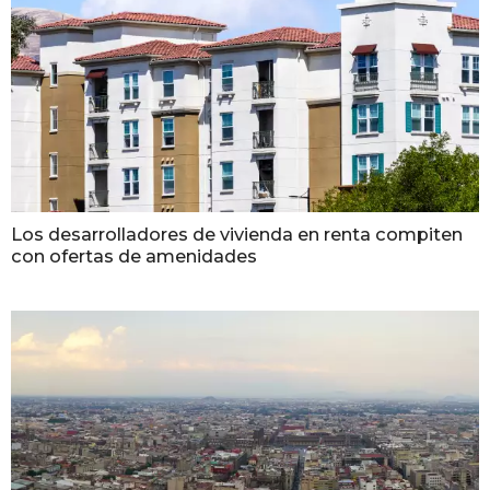
Los desarrolladores de vivienda en renta compiten
con ofertas de amenidades