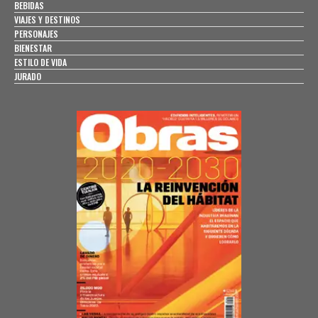
BEBIDAS
VIAJES Y DESTINOS
PERSONAJES
BIENESTAR
ESTILO DE VIDA
JURADO