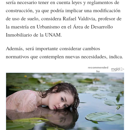
sería necesario tener en cuenta leyes y reglamentos de
construcción, ya que podría implicar una modificación
de uso de suelo, considera Rafael Valdivia, profesor de
la maestría en Urbanismo en el Área de Desarrollo
Inmobiliario de la UNAM.
Además, será importante considerar cambios
normativos que contemplen nuevas necesidades, indica.