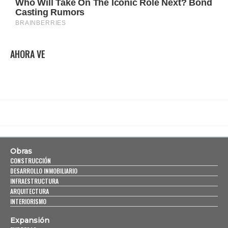
AHORA VE
Obras
CONSTRUCCIÓN
DESARROLLO INMOBILIARIO
INFRAESTRUCTURA
ARQUITECTURA
INTERIORISMO
Expansión