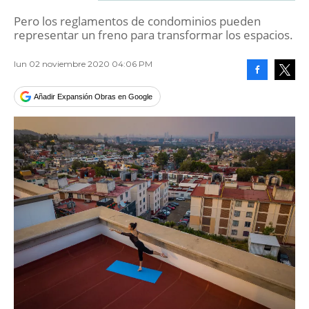
Pero los reglamentos de condominios pueden
representar un freno para transformar los espacios.
lun 02 noviembre 2020 04:06 PM
Facebook
Tweet
Añadir Expansión Obras en Google