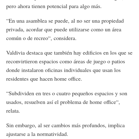
pero ahora tienen potencial para algo más.
“En una asamblea se puede, al no ser una propiedad
privada, acordar que puede utilizarse como un área
común o de recreo“, considera.
Valdivia destaca que también hay edificios en los que se
reconvirtieron espacios como áreas de juego o patios
donde instalaron oficinas individuales que usan los
residentes que hacen home office.
“Subdividen en tres o cuatro pequeños espacios y son
usados, resuelven así el problema de home office“,
relata.
Sin embargo, al ser cambios más profundos, implica
ajustarse a la normatividad.