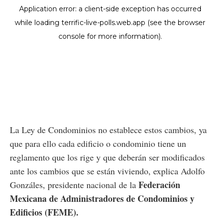
La Ley de Condominios no establece estos cambios, ya
que para ello cada edificio o condominio tiene un
reglamento que los rige y que deberán ser modificados
ante los cambios que se están viviendo, explica Adolfo
Federación
Gonzáles, presidente nacional de la
Mexicana de Administradores de Condominios y
Edificios (FEME).