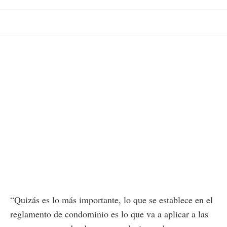
“Quizás es lo más importante, lo que se establece en el
reglamento de condominio es lo que va a aplicar a las