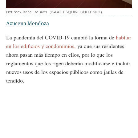
Notimex-Isaac Esquivel
(ISAAC ESQUIVEL/NOTIMEX)
Azucena Mendoza
La pandemia del COVID-19 cambió la forma de
habitar
en los edificios y condominios,
ya que sus residentes
ahora pasan más tiempo en ellos, por lo que los
reglamentos que los rigen deberán modificarse e incluir
nuevos usos de los espacios públicos como jaulas de
tendido.