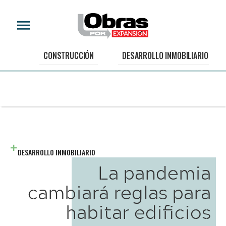
CONSTRUCCIÓN
DESARROLLO INMOBILIARIO
DESARROLLO INMOBILIARIO
La pandemia
cambiará reglas para
habitar edificios