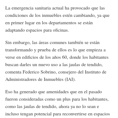
La emergencia sanitaria actual ha provocado que las
condiciones de los inmuebles estén cambiando, ya que
en primer lugar en los departamentos se están
adaptando espacios para oficinas.
Sin embargo, las áreas comunes también se están
transformando y prueba de ellos es lo que empieza a
verse en edificios de los años 60, donde los habitantes
buscan darles un nuevo uso a las jaulas de tendido,
comenta Federico Sobrino, consejero del Instituto de
Administradores de Inmuebles (IAI).
Eso ha generado que amenidades que en el pasado
fueron consideradas como un plus para los habitantes,
como las jaulas de tendido, ahora ya no lo sean e
incluso tengan potencial para reconvertirse en espacios