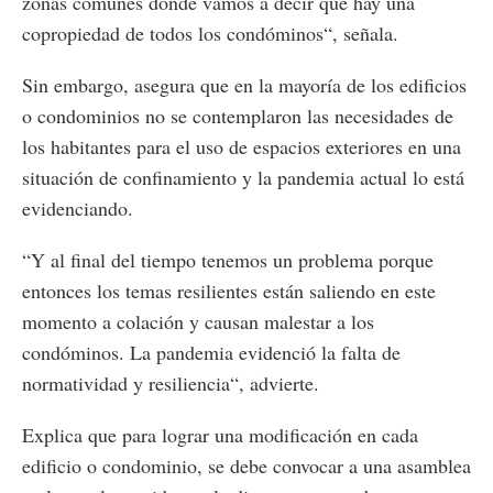
zonas comunes donde vamos a decir que hay una
copropiedad de todos los condóminos“, señala.
Sin embargo, asegura que en la mayoría de los edificios
o condominios no se contemplaron las necesidades de
los habitantes para el uso de espacios exteriores en una
situación de confinamiento y la pandemia actual lo está
evidenciando.
“Y al final del tiempo tenemos un problema porque
entonces los temas resilientes están saliendo en este
momento a colación y causan malestar a los
condóminos. La pandemia evidenció la falta de
normatividad y resiliencia“, advierte.
Explica que para lograr una modificación en cada
edificio o condominio, se debe convocar a una asamblea