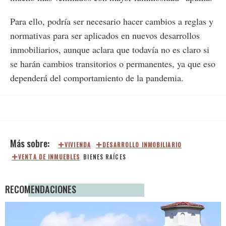
Para ello, podría ser necesario hacer cambios a reglas y
normativas para ser aplicados en nuevos desarrollos
inmobiliarios, aunque aclara que todavía no es claro si
se harán cambios transitorios o permanentes, ya que eso
dependerá del comportamiento de la pandemia.
VIVIENDA
DESARROLLO INMOBILIARIO
VENTA DE INMUEBLES
BIENES RAÍCES
RECOMENDACIONES