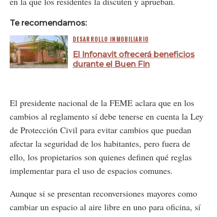
en la que los residentes la discuten y aprueban.
Te recomendamos:
DESARROLLO INMOBILIARIO
El Infonavit ofrecerá beneficios
durante el Buen Fin
El presidente nacional de la FEME aclara que en los
cambios al reglamento sí debe tenerse en cuenta la Ley
de Protección Civil para evitar cambios que puedan
afectar la seguridad de los habitantes, pero fuera de
ello, los propietarios son quienes definen qué reglas
implementar para el uso de espacios comunes.
Aunque si se presentan reconversiones mayores como
cambiar un espacio al aire libre en uno para oficina, sí