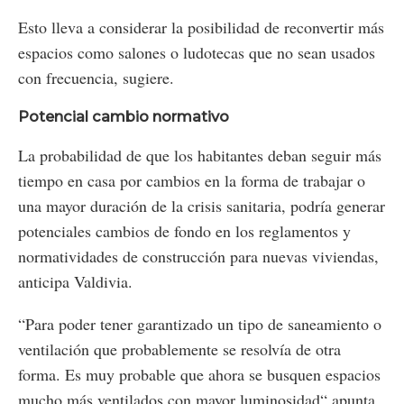
Esto lleva a considerar la posibilidad de reconvertir más
espacios como salones o ludotecas que no sean usados
con frecuencia, sugiere.
Potencial cambio normativo
La probabilidad de que los habitantes deban seguir más
tiempo en casa por cambios en la forma de trabajar o
una mayor duración de la crisis sanitaria, podría generar
potenciales cambios de fondo en los reglamentos y
normatividades de construcción para nuevas viviendas,
anticipa Valdivia.
“Para poder tener garantizado un tipo de saneamiento o
ventilación que probablemente se resolvía de otra
forma. Es muy probable que ahora se busquen espacios
mucho más ventilados con mayor luminosidad“ apunta.