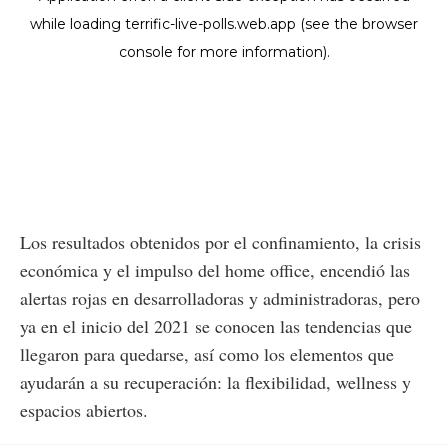
Los resultados obtenidos por el confinamiento, la crisis
económica y el impulso del home office, encendió las
alertas rojas en desarrolladoras y administradoras, pero
ya en el inicio del 2021 se conocen las tendencias que
llegaron para quedarse, así como los elementos que
ayudarán a su recuperación: la flexibilidad, wellness y
espacios abiertos.