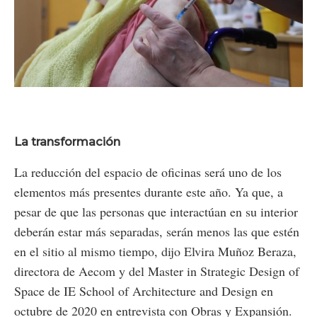
Loaded
:
Unmute
57.72%
La transformación
La reducción del espacio de oficinas será uno de los
elementos más presentes durante este año. Ya que, a
pesar de que las personas que interactúan en su interior
deberán estar más separadas, serán menos las que estén
en el sitio al mismo tiempo, dijo Elvira Muñoz Beraza,
directora de Aecom y del Master in Strategic Design of
Space de IE School of Architecture and Design en
octubre de 2020 en entrevista con Obras y Expansión.