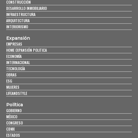
CONSTRUCCIÓN
DESARROLLO INMOBILIARIO
INFRAESTRUCTURA
ARQUITECTURA
INTERIORISMO
Expansión
EMPRESAS
HOME EXPANSIÓN POLITICA
ECONOMÍA
INTERNACIONAL
TECNOLOGÍA
OBRAS
ESG
MUJERES
LIFEANDSTYLE
Política
GOBIERNO
MÉXICO
CONGRESO
CDMX
ESTADOS