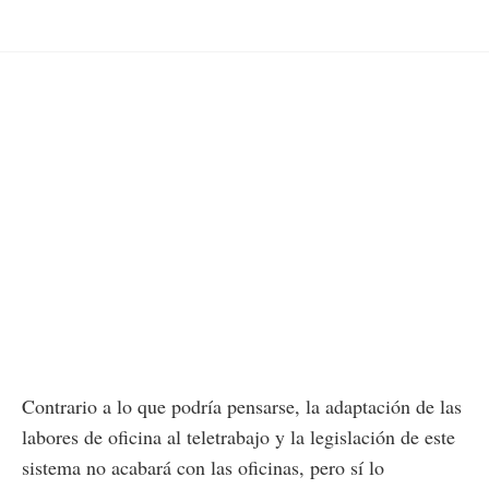
Contrario a lo que podría pensarse, la adaptación de las
labores de oficina al teletrabajo y la legislación de este
sistema no acabará con las oficinas, pero sí lo