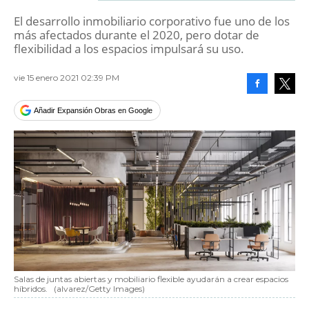
El desarrollo inmobiliario corporativo fue uno de los
más afectados durante el 2020, pero dotar de
flexibilidad a los espacios impulsará su uso.
vie 15 enero 2021 02:39 PM
Facebook
Tweet
Añadir Expansión Obras en Google
Salas de juntas abiertas y mobiliario flexible ayudarán a crear espacios
híbridos.
(alvarez/Getty Images)