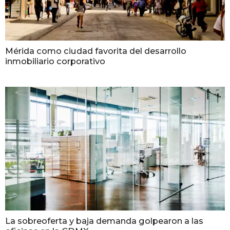
Mérida como ciudad favorita del desarrollo
inmobiliario corporativo
La sobreoferta y baja demanda golpearon a las