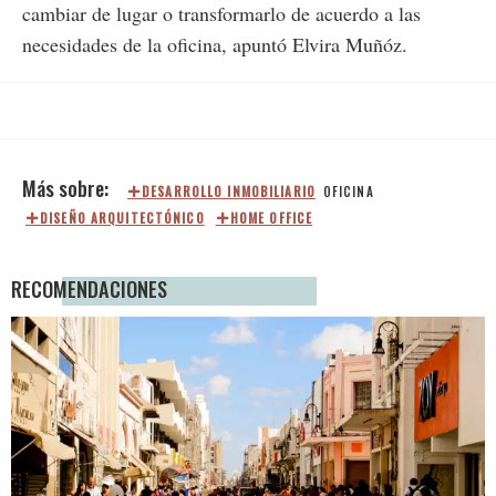
cambiar de lugar o transformarlo de acuerdo a las
necesidades de la oficina, apuntó Elvira Muñóz.
DESARROLLO INMOBILIARIO
OFICINA
DISEÑO ARQUITECTÓNICO
HOME OFFICE
RECOMENDACIONES