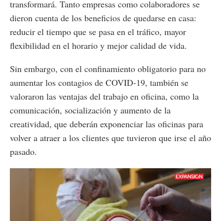
transformará. Tanto empresas como colaboradores se
dieron cuenta de los beneficios de quedarse en casa:
reducir el tiempo que se pasa en el tráfico, mayor
flexibilidad en el horario y mejor calidad de vida.
Sin embargo, con el confinamiento obligatorio para no
aumentar los contagios de COVID-19, también se
valoraron las ventajas del trabajo en oficina, como la
comunicación, socialización y aumento de la
creatividad, que deberán exponenciar las oficinas para
volver a atraer a los clientes que tuvieron que irse el año
pasado.