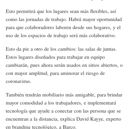
Esto permitirá que los lugares sean más flexibles, así
como las jornadas de trabajo. Habrá mayor oportunidad
para que colaboradores laboren desde sus hogares, y el
uso de los espacios de trabajo será más colaborativo.
Esto da pie a otro de los cambios: las salas de juntas.
Estos lugares diseñados para trabajar en equipo
cambiarán, pues ahora serán usados en sitios abiertos, o
con mayor amplitud, para aminorar el riesgo de
coronavirus.
También tendrán mobiliario más amigable, para brindar
mayor comodidad a los trabajadores, e implementará
tecnología que ayude a conectar con las persona que se
encuentran a la distancia, explica David Kayye, experto
en branding tecnológico, a Barco.