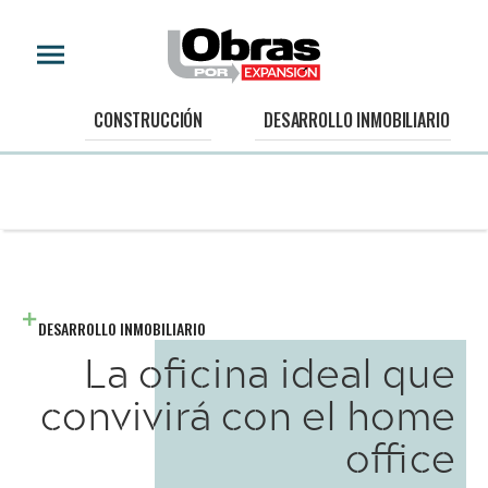
CONSTRUCCIÓN
DESARROLLO INMOBILIARIO
DESARROLLO INMOBILIARIO
La oficina ideal que
convivirá con el home
office