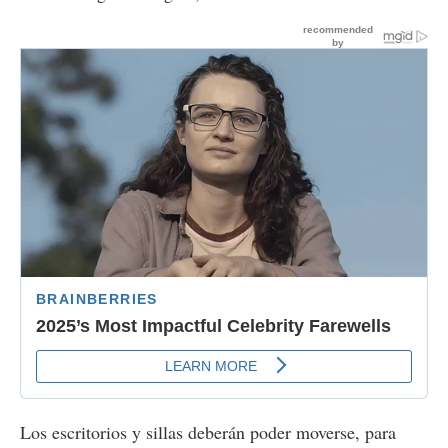
Los escritorios y sillas deberán poder moverse, para