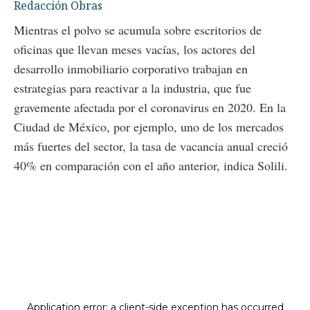
Redacción Obras
Mientras el polvo se acumula sobre escritorios de
oficinas que llevan meses vacías, los actores del
desarrollo inmobiliario corporativo trabajan en
estrategias para reactivar a la industria, que fue
gravemente afectada por el coronavirus en 2020. En la
Ciudad de México, por ejemplo, uno de los mercados
más fuertes del sector, la tasa de vacancia anual creció
40% en comparación con el año anterior, indica Solili.