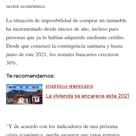
sector económico.
La situación de imposibilidad de comprar un inmueble
ha incrementado desde inicios de año, incluso para
personas que ya lo habían adquirido mediante crédito.
Desde que comenzó la contingencia sanitaria y hasta
junio de este 2021, los remates bancarios crecieron
30%.
Te recomendamos:
DESARROLLO INMOBILIARIO
La vivienda se encarece este 2021
“Y de acuerdo con los indicadores de una próxima
crisis económica, puedo asegurar que estos remates