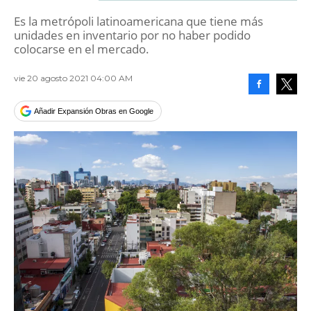
Es la metrópoli latinoamericana que tiene más
unidades en inventario por no haber podido
colocarse en el mercado.
vie 20 agosto 2021 04:00 AM
Facebook
Tweet
Añadir Expansión Obras en Google