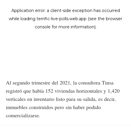
Al segundo trimestre del 2021, la consultora Tinsa
registró que había 152 viviendas horizontales y 1,420
verticales en inventario listo para su salida, es decir,
inmuebles construidos pero sin haber podido
comercializarse.