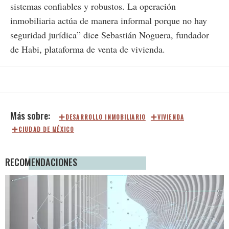
sistemas confiables y robustos. La operación
inmobiliaria actúa de manera informal porque no hay
seguridad jurídica” dice Sebastián Noguera, fundador
de Habi, plataforma de venta de vivienda.
DESARROLLO INMOBILIARIO
VIVIENDA
CIUDAD DE MÉXICO
RECOMENDACIONES