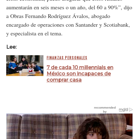
aumentarán en seis meses o un año, del 60 a 90%”, dijo
a Obras Fernando Rodríguez Ávalos, abogado
encargado de operaciones con Santander y Scotiabank,
y especialista en el tema.
Lee:
FINANZAS PERSONALES
7 de cada 10 millennials en
México son incapaces de
comprar casa