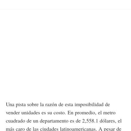
Una pista sobre la razón de esta imposibilidad de
vender unidades es su costo. En promedio, el metro
cuadrado de un departamento es de 2,558.1 dólares, el
más caro de las ciudades latinoamericanas. A pesar de