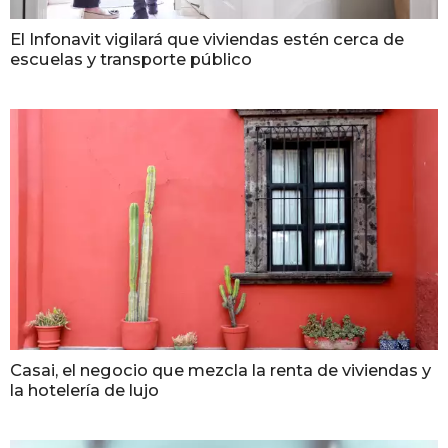
El Infonavit vigilará que viviendas estén cerca de
escuelas y transporte público
Casai, el negocio que mezcla la renta de viviendas y
la hotelería de lujo