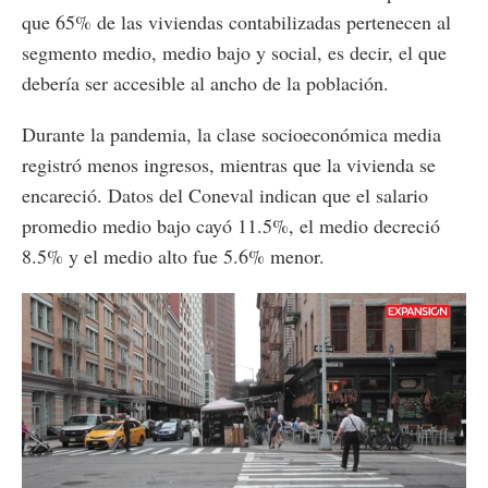
que 65% de las viviendas contabilizadas pertenecen al
segmento medio, medio bajo y social, es decir, el que
debería ser accesible al ancho de la población.
Durante la pandemia, la clase socioeconómica media
registró menos ingresos, mientras que la vivienda se
encareció. Datos del Coneval indican que el salario
promedio medio bajo cayó 11.5%, el medio decreció
8.5% y el medio alto fue 5.6% menor.