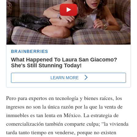
Pero para expertos en tecnología y bienes raíces, los
ingresos no son la única razón por la que la venta de
inmuebles es tan lenta en México. La estrategia de
comercialización también comparte culpa; “la vivienda
tarda tanto tiempo en venderse, porque no existen