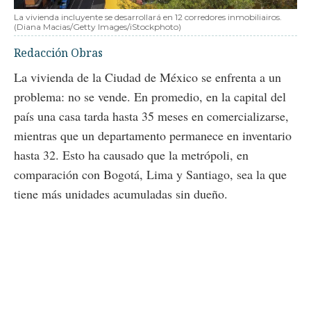
La vivienda incluyente se desarrollará en 12 corredores inmobiliairos.
(Diana Macias/Getty Images/iStockphoto)
Redacción Obras
La vivienda de la Ciudad de México se enfrenta a un
problema: no se vende. En promedio, en la capital del
país una casa tarda hasta 35 meses en comercializarse,
mientras que un departamento permanece en inventario
hasta 32. Esto ha causado que la metrópoli, en
comparación con Bogotá, Lima y Santiago, sea la que
tiene más unidades acumuladas sin dueño.