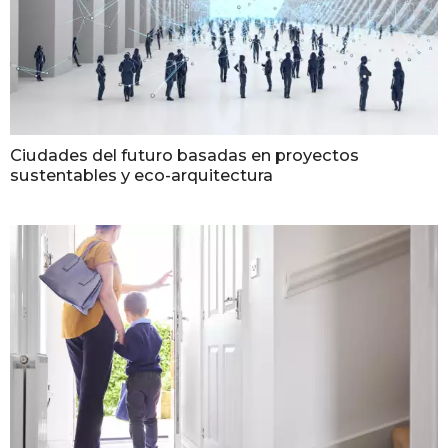
Ciudades del futuro basadas en proyectos
sustentables y eco-arquitectura