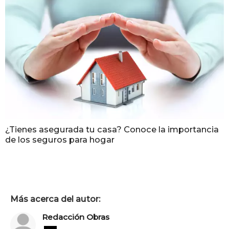
¿Tienes asegurada tu casa? Conoce la importancia
de los seguros para hogar
Más acerca del autor:
Redacción Obras