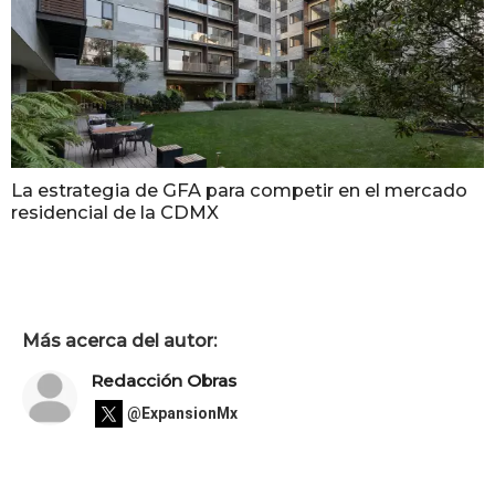
La estrategia de GFA para competir en el mercado
residencial de la CDMX
Más acerca del autor:
Redacción Obras
@ExpansionMx