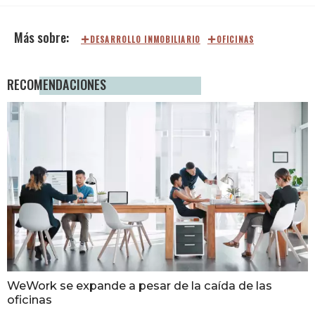
DESARROLLO INMOBILIARIO
OFICINAS
RECOMENDACIONES
WeWork se expande a pesar de la caída de las
oficinas