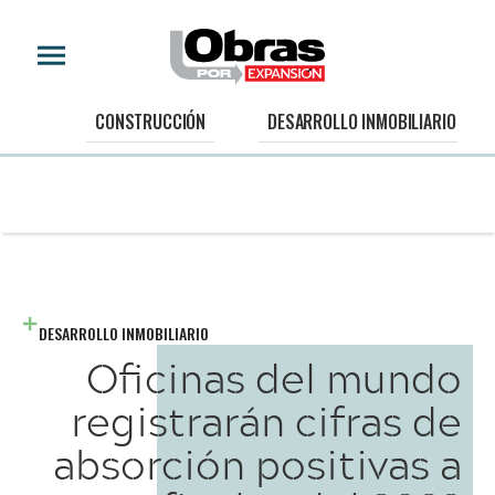
CONSTRUCCIÓN
DESARROLLO INMOBILIARIO
DESARROLLO INMOBILIARIO
Oficinas del mundo
registrarán cifras de
absorción positivas a