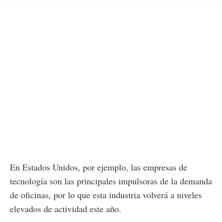
En Estados Unidos, por ejemplo, las empresas de
tecnología son las principales impulsoras de la demanda
de oficinas, por lo que esta industria volverá a niveles
elevados de actividad este año.