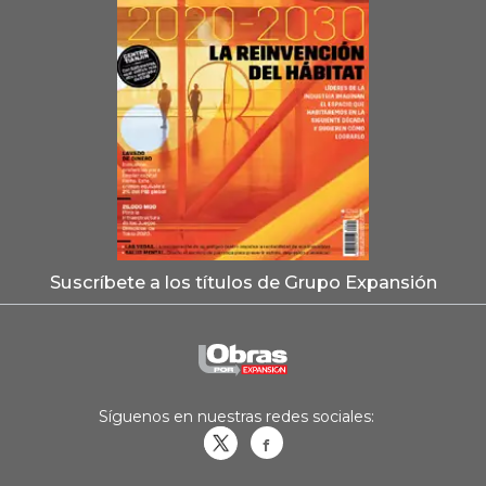
Suscríbete a los títulos de Grupo Expansión
Síguenos en nuestras redes sociales:
Obrasweb.mx
revistaobras