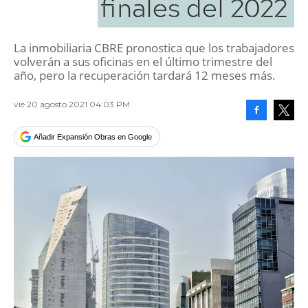
finales del 2022
La inmobiliaria CBRE pronostica que los trabajadores
volverán a sus oficinas en el último trimestre del
año, pero la recuperación tardará 12 meses más.
vie 20 agosto 2021 04:03 PM
Facebook
Tweet
Añadir Expansión Obras en Google