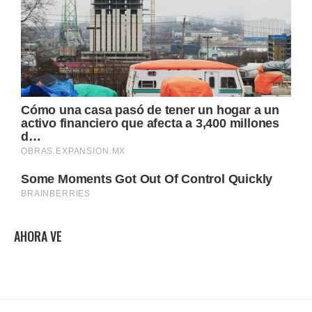
AHORA VE