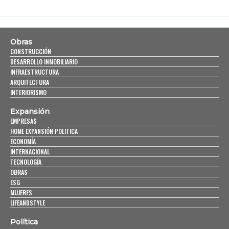
Obras
CONSTRUCCIÓN
DESARROLLO INMOBILIARIO
INFRAESTRUCTURA
ARQUITECTURA
INTERIORISMO
Expansión
EMPRESAS
HOME EXPANSIÓN POLITICA
ECONOMÍA
INTERNACIONAL
TECNOLOGÍA
OBRAS
ESG
MUJERES
LIFEANDSTYLE
Política