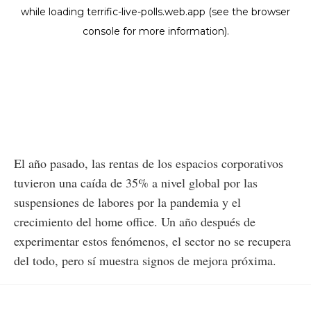
El año pasado, las rentas de los espacios corporativos
tuvieron una caída de 35% a nivel global por las
suspensiones de labores por la pandemia y el
crecimiento del home office. Un año después de
experimentar estos fenómenos, el sector no se recupera
del todo, pero sí muestra signos de mejora próxima.