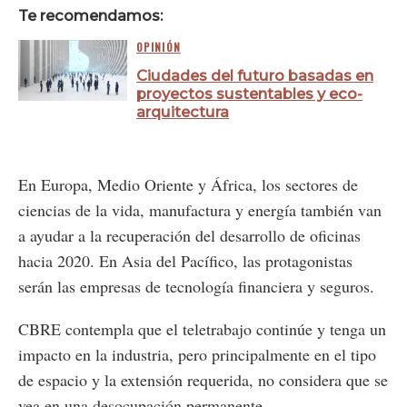
Te recomendamos:
OPINIÓN
Ciudades del futuro basadas en
proyectos sustentables y eco-
arquitectura
En Europa, Medio Oriente y África, los sectores de
ciencias de la vida, manufactura y energía también van
a ayudar a la recuperación del desarrollo de oficinas
hacia 2020. En Asia del Pacífico, las protagonistas
serán las empresas de tecnología financiera y seguros.
CBRE contempla que el teletrabajo continúe y tenga un
impacto en la industria, pero principalmente en el tipo
de espacio y la extensión requerida, no considera que se
vea en una desocupación permanente.