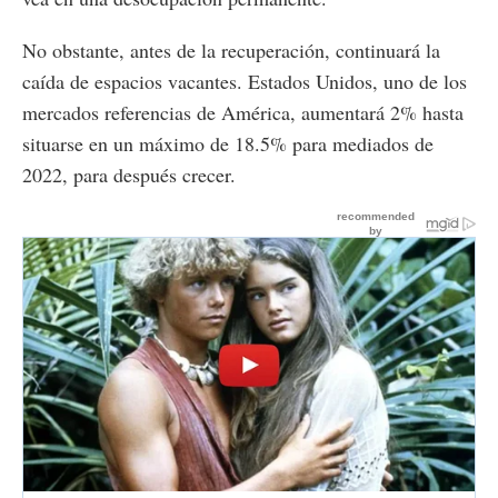
No obstante, antes de la recuperación, continuará la
caída de espacios vacantes. Estados Unidos, uno de los
mercados referencias de América, aumentará 2% hasta
situarse en un máximo de 18.5% para mediados de
2022, para después crecer.