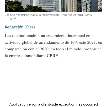
Las oficinas miran hacia la reconversión.
(marisa Arregui/Getty
Images)
Redacción Obras
Las oficinas tendrán un crecimiento interanual en la
actividad global de arrendamiento de 10% este 2021, en
comparación con el 2020, en todo el mundo, pronostica
la empresa inmobiliaria CBRE.