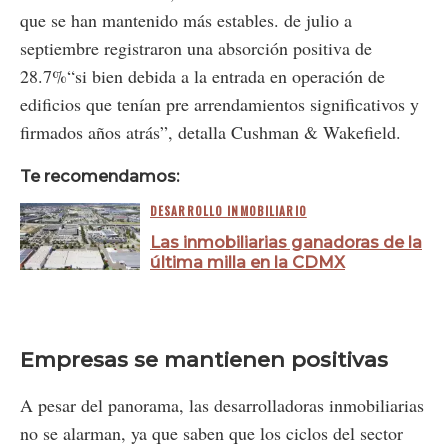
que se han mantenido más estables. de julio a
septiembre registraron una absorción positiva de
28.7%“si bien debida a la entrada en operación de
edificios que tenían pre arrendamientos significativos y
firmados años atrás”, detalla Cushman & Wakefield.
Te recomendamos:
DESARROLLO INMOBILIARIO
Las inmobiliarias ganadoras de la
última milla en la CDMX
Empresas se mantienen positivas
A pesar del panorama, las desarrolladoras inmobiliarias
no se alarman, ya que saben que los ciclos del sector