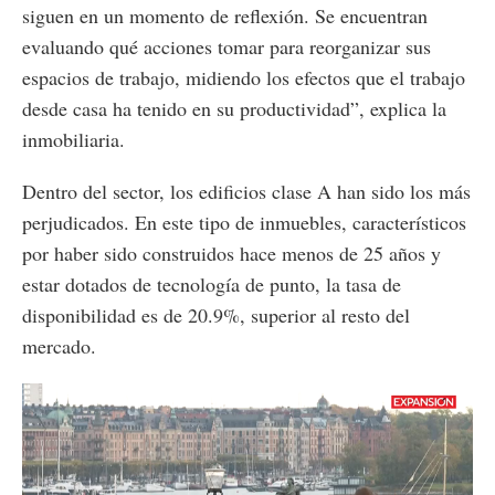
siguen en un momento de reflexión. Se encuentran
evaluando qué acciones tomar para reorganizar sus
espacios de trabajo, midiendo los efectos que el trabajo
desde casa ha tenido en su productividad”, explica la
inmobiliaria.
Dentro del sector, los edificios clase A han sido los más
perjudicados. En este tipo de inmuebles, característicos
por haber sido construidos hace menos de 25 años y
estar dotados de tecnología de punto, la tasa de
disponibilidad es de 20.9%, superior al resto del
mercado.