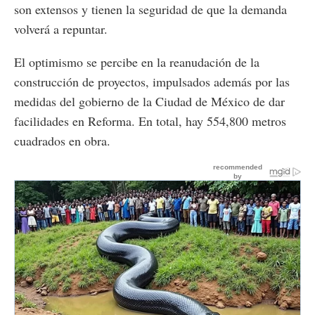
son extensos y tienen la seguridad de que la demanda
volverá a repuntar.
El optimismo se percibe en la reanudación de la
construcción de proyectos, impulsados además por las
medidas del gobierno de la Ciudad de México de dar
facilidades en Reforma. En total, hay 554,800 metros
cuadrados en obra.