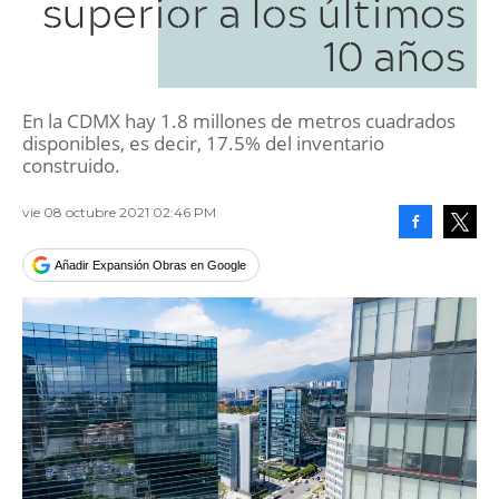
superior a los últimos
10 años
En la CDMX hay 1.8 millones de metros cuadrados
disponibles, es decir, 17.5% del inventario
construido.
vie 08 octubre 2021 02:46 PM
Facebook
Tweet
Añadir Expansión Obras en Google