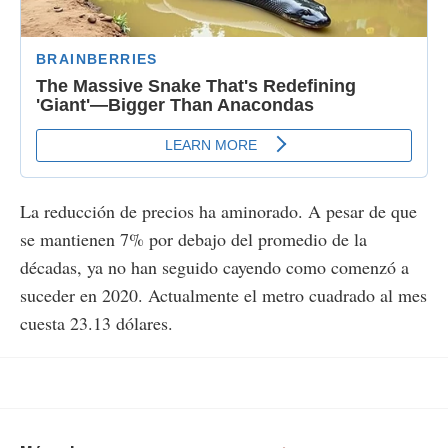
La reducción de precios ha aminorado. A pesar de que
se mantienen 7% por debajo del promedio de la
décadas, ya no han seguido cayendo como comenzó a
suceder en 2020. Actualmente el metro cuadrado al mes
cuesta 23.13 dólares.