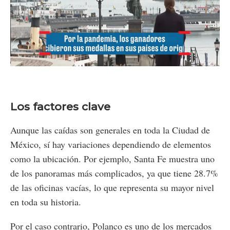
Loaded
:
Unmute
52.68%
Los factores clave
Aunque las caídas son generales en toda la Ciudad de
México, sí hay variaciones dependiendo de elementos
como la ubicación. Por ejemplo, Santa Fe muestra uno
de los panoramas más complicados, ya que tiene 28.7%
de las oficinas vacías, lo que representa su mayor nivel
en toda su historia.
Por el caso contrario, Polanco es uno de los mercados