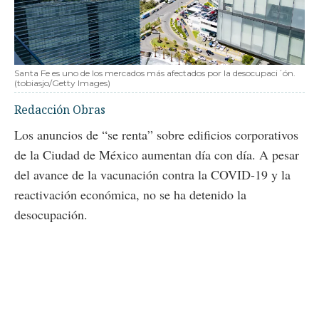
Santa Fe es uno de los mercados más afectados por la desocupaci´ón.
(tobiasjo/Getty Images)
Redacción Obras
Los anuncios de “se renta” sobre edificios corporativos
de la Ciudad de México aumentan día con día. A pesar
del avance de la vacunación contra la COVID-19 y la
reactivación económica, no se ha detenido la
desocupación.