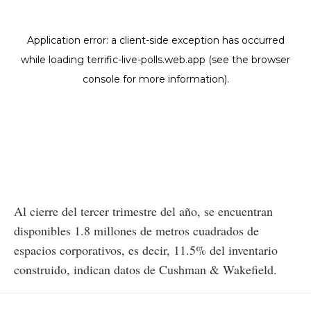
Al cierre del tercer trimestre del año, se encuentran
disponibles 1.8 millones de metros cuadrados de
espacios corporativos, es decir, 11.5% del inventario
construido, indican datos de Cushman & Wakefield.