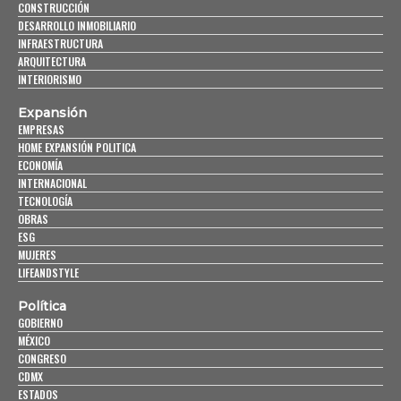
CONSTRUCCIÓN
DESARROLLO INMOBILIARIO
INFRAESTRUCTURA
ARQUITECTURA
INTERIORISMO
Expansión
EMPRESAS
HOME EXPANSIÓN POLITICA
ECONOMÍA
INTERNACIONAL
TECNOLOGÍA
OBRAS
ESG
MUJERES
LIFEANDSTYLE
Política
GOBIERNO
MÉXICO
CONGRESO
CDMX
ESTADOS