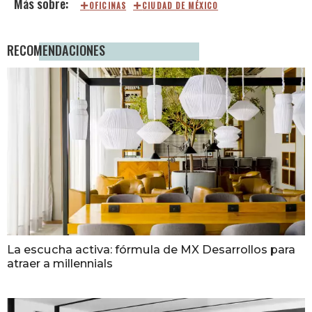
OFICINAS
CIUDAD DE MÉXICO
RECOMENDACIONES
La escucha activa: fórmula de MX Desarrollos para
atraer a millennials