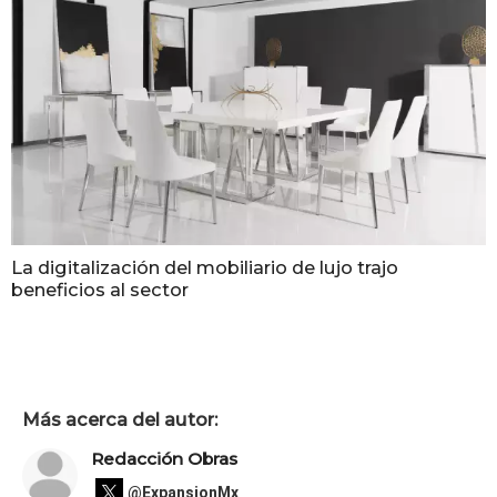
La digitalización del mobiliario de lujo trajo
beneficios al sector
Más acerca del autor:
Redacción Obras
@ExpansionMx