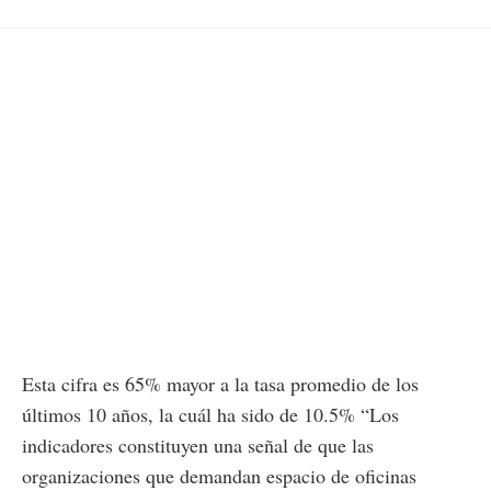
Esta cifra es 65% mayor a la tasa promedio de los
últimos 10 años, la cuál ha sido de 10.5% “Los
indicadores constituyen una señal de que las
organizaciones que demandan espacio de oficinas