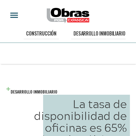
CONSTRUCCIÓN
DESARROLLO INMOBILIARIO
DESARROLLO INMOBILIARIO
La tasa de
disponibilidad de
oficinas es 65%