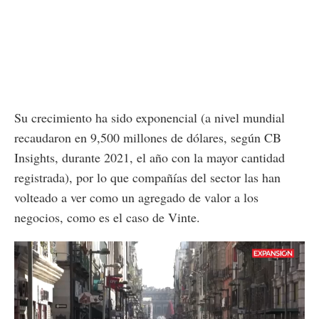
Su crecimiento ha sido exponencial (a nivel mundial
recaudaron en 9,500 millones de dólares, según CB
Insights, durante 2021, el año con la mayor cantidad
registrada), por lo que compañías del sector las han
volteado a ver como un agregado de valor a los
negocios, como es el caso de Vinte.