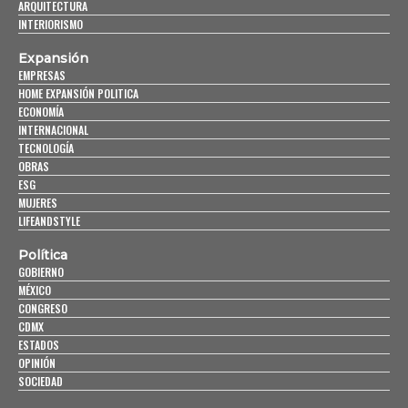
ARQUITECTURA
INTERIORISMO
Expansión
EMPRESAS
HOME EXPANSIÓN POLITICA
ECONOMÍA
INTERNACIONAL
TECNOLOGÍA
OBRAS
ESG
MUJERES
LIFEANDSTYLE
Política
GOBIERNO
MÉXICO
CONGRESO
CDMX
ESTADOS
OPINIÓN
SOCIEDAD