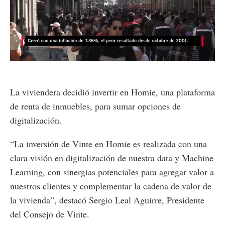
Loaded
:
Unmute
47.65%
La viviendera decidió invertir en Homie, una plataforma
de renta de inmuebles, para sumar opciones de
digitalización.
“La inversión de Vinte en Homie es realizada con una
clara visión en digitalización de nuestra data y Machine
Learning, con sinergias potenciales para agregar valor a
nuestros clientes y complementar la cadena de valor de
la vivienda”, destacó Sergio Leal Aguirre, Presidente
del Consejo de Vinte.