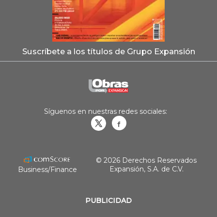
Suscríbete a los títulos de Grupo Expansión
Síguenos en nuestras redes sociales:
Obrasweb.mx
revistaobras
© 2026 Derechos Reservados
Expansión, S.A. de C.V.
Business/Finance
PUBLICIDAD