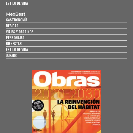
ESTILO DE VIDA
MexBest
GASTRONOMÍA
BEBIDAS
VIAJES Y DESTINOS
PERSONAJES
BIENESTAR
ESTILO DE VIDA
JURADO