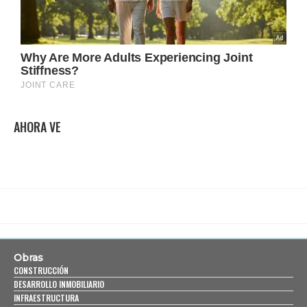
AHORA VE
Obras
CONSTRUCCIÓN
DESARROLLO INMOBILIARIO
INFRAESTRUCTURA