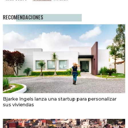
RECOMENDACIONES
Bjarke Ingels lanza una startup para personalizar
sus viviendas