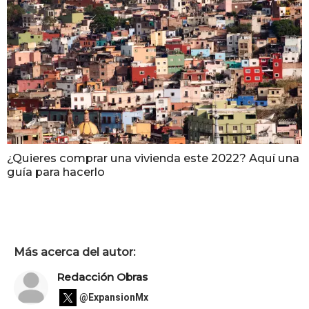
¿Quieres comprar una vivienda este 2022? Aquí una
guía para hacerlo
Más acerca del autor:
Redacción Obras
@ExpansionMx