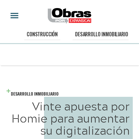
CONSTRUCCIÓN
DESARROLLO INMOBILIARIO
DESARROLLO INMOBILIARIO
Vinte apuesta por
Homie para aumentar
su digitalización