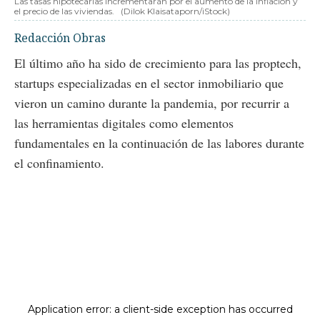
Las tasas hipotecarias incrementarán por el aumento de la inflación y
el precio de las viviendas.
(Dilok Klaisataporn/iStock)
Redacción Obras
El último año ha sido de crecimiento para las proptech,
startups especializadas en el sector inmobiliario que
vieron un camino durante la pandemia, por recurrir a
las herramientas digitales como elementos
fundamentales en la continuación de las labores durante
el confinamiento.