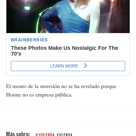
El monto de la inversión no se ha revelado porque
Homie no es empresa pública.
VIVIENDA
VIVIENDA