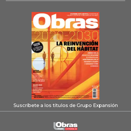
Suscríbete a los títulos de Grupo Expansión