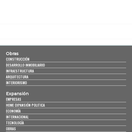
Obras
CONSTRUCCIÓN
DESARROLLO INMOBILIARIO
INFRAESTRUCTURA
ARQUITECTURA
INTERIORISMO
Expansión
EMPRESAS
HOME EXPANSIÓN POLITICA
ECONOMÍA
INTERNACIONAL
TECNOLOGÍA
OBRAS