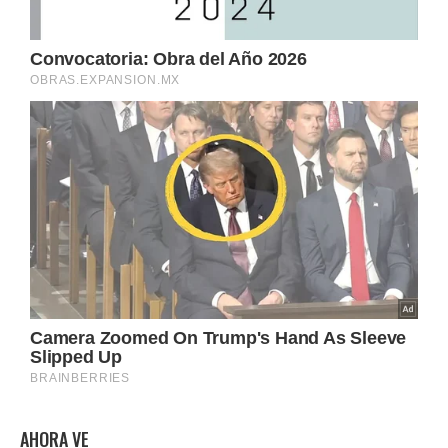
AHORA VE