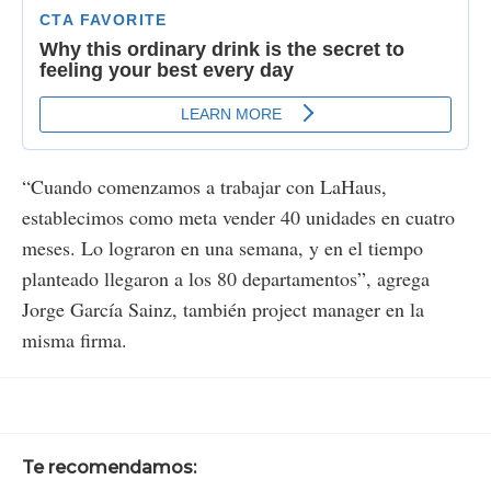
“Cuando comenzamos a trabajar con LaHaus,
establecimos como meta vender 40 unidades en cuatro
meses. Lo lograron en una semana, y en el tiempo
planteado llegaron a los 80 departamentos”, agrega
Jorge García Sainz, también project manager en la
misma firma.
Te recomendamos: