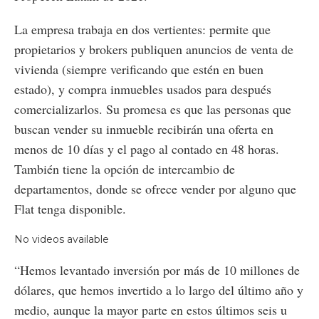
La empresa trabaja en dos vertientes: permite que
propietarios y brokers publiquen anuncios de venta de
vivienda (siempre verificando que estén en buen
estado), y compra inmuebles usados para después
comercializarlos. Su promesa es que las personas que
buscan vender su inmueble recibirán una oferta en
menos de 10 días y el pago al contado en 48 horas.
También tiene la opción de intercambio de
departamentos, donde se ofrece vender por alguno que
Flat tenga disponible.
No videos available
“Hemos levantado inversión por más de 10 millones de
dólares, que hemos invertido a lo largo del último año y
medio, aunque la mayor parte en estos últimos seis u