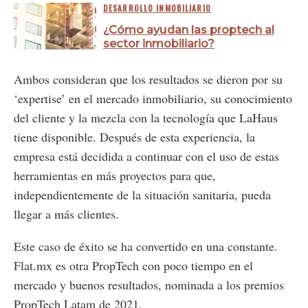
DESARROLLO INMOBILIARIO
¿Cómo ayudan las proptech al
sector inmobiliario?
Ambos consideran que los resultados se dieron por su
‘expertise’ en el mercado inmobiliario, su conocimiento
del cliente y la mezcla con la tecnología que LaHaus
tiene disponible. Después de esta experiencia, la
empresa está decidida a continuar con el uso de estas
herramientas en más proyectos para que,
independientemente de la situación sanitaria, pueda
llegar a más clientes.
Este caso de éxito se ha convertido en una constante.
Flat.mx es otra PropTech con poco tiempo en el
mercado y buenos resultados, nominada a los premios
PropTech Latam de 2021.