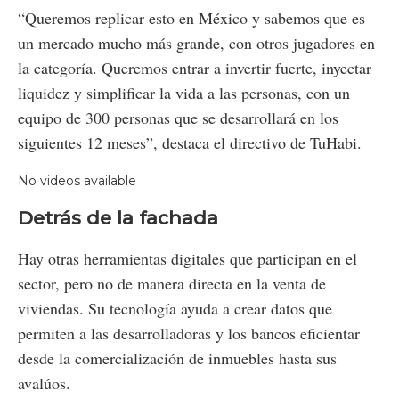
“Queremos replicar esto en México y sabemos que es
un mercado mucho más grande, con otros jugadores en
la categoría. Queremos entrar a invertir fuerte, inyectar
liquidez y simplificar la vida a las personas, con un
equipo de 300 personas que se desarrollará en los
siguientes 12 meses”, destaca el directivo de TuHabi.
No videos available
Detrás de la fachada
Hay otras herramientas digitales que participan en el
sector, pero no de manera directa en la venta de
viviendas. Su tecnología ayuda a crear datos que
permiten a las desarrolladoras y los bancos eficientar
desde la comercialización de inmuebles hasta sus
avalúos.