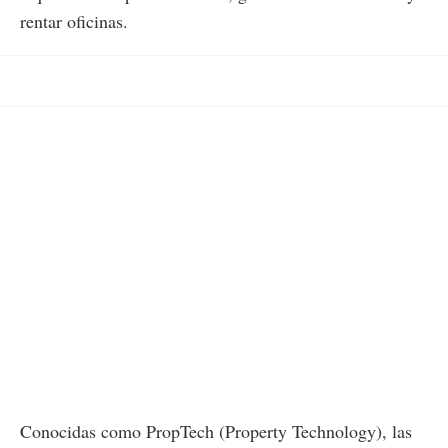
rentar oficinas.
Conocidas como PropTech (Property Technology), las