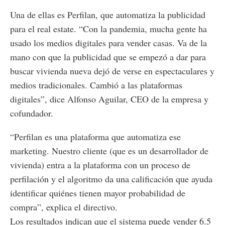
Una de ellas es Perfilan, que automatiza la publicidad
para el real estate. “Con la pandemia, mucha gente ha
usado los medios digitales para vender casas. Va de la
mano con que la publicidad que se empezó a dar para
buscar vivienda nueva dejó de verse en espectaculares y
medios tradicionales. Cambió a las plataformas
digitales”, dice Alfonso Aguilar, CEO de la empresa y
cofundador.
“Perfilan es una plataforma que automatiza ese
marketing. Nuestro cliente (que es un desarrollador de
vivienda) entra a la plataforma con un proceso de
perfilación y el algoritmo da una calificación que ayuda
identificar quiénes tienen mayor probabilidad de
compra”, explica el directivo.
Los resultados indican que el sistema puede vender 6.5