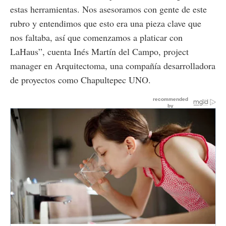
estas herramientas. Nos asesoramos con gente de este
rubro y entendimos que esto era una pieza clave que
nos faltaba, así que comenzamos a platicar con
LaHaus”, cuenta Inés Martín del Campo, project
manager en Arquitectoma, una compañía desarrolladora
de proyectos como Chapultepec UNO.