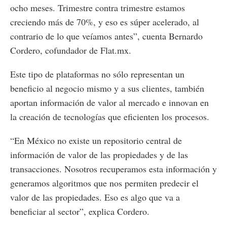
ocho meses. Trimestre contra trimestre estamos
creciendo más de 70%, y eso es súper acelerado, al
contrario de lo que veíamos antes”, cuenta Bernardo
Cordero, cofundador de Flat.mx.
Este tipo de plataformas no sólo representan un
beneficio al negocio mismo y a sus clientes, también
aportan información de valor al mercado e innovan en
la creación de tecnologías que eficienten los procesos.
“En México no existe un repositorio central de
información de valor de las propiedades y de las
transacciones. Nosotros recuperamos esta información y
generamos algoritmos que nos permiten predecir el
valor de las propiedades. Eso es algo que va a
beneficiar al sector”, explica Cordero.