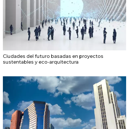
Ciudades del futuro basadas en proyectos
sustentables y eco-arquitectura