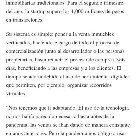
inmobiliarias tradicionales. Para el segundo trimestre
del año, la startup superó los 1,000 millones de pesos
en transacciones.
Su sistema es simple: poner a la venta inmuebles
verificados, haciéndose cargo de todo el proceso de
comercialización junto al desarrollador o las personas
propietarias, hasta reducir el proceso de compra a seis
días, beneficiando a las empresas y a los clientes. El
tiempo se acorta debido al uso de herramientas digitales
que permiten, por ejemplo, organizar recorridos
virtuales.
“Nos tenemos que ir adaptando. El uso de la tecnología
no nos había parecido necesario hasta antes de la
pandemia, las ventas se iban dando de manera constante
en años anteriores. Pero la pandemia nos obligó a usar