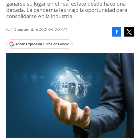
ganarse su lugar en el real estate desde hace una
década. La pandemia les trajo la oportunidad para
consolidarse en la industria.
lun 13 septiembre 2021 04:00 AM
Facebook
Tweet
Añadir Expansión Obras en Google