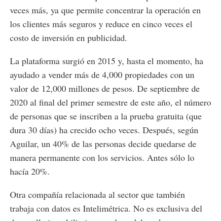
veces más, ya que permite concentrar la operación en
los clientes más seguros y reduce en cinco veces el
costo de inversión en publicidad.
La plataforma surgió en 2015 y, hasta el momento, ha
ayudado a vender más de 4,000 propiedades con un
valor de 12,000 millones de pesos. De septiembre de
2020 al final del primer semestre de este año, el número
de personas que se inscriben a la prueba gratuita (que
dura 30 días) ha crecido ocho veces. Después, según
Aguilar, un 40% de las personas decide quedarse de
manera permanente con los servicios. Antes sólo lo
hacía 20%.
Otra compañía relacionada al sector que también
trabaja con datos es Intelimétrica. No es exclusiva del