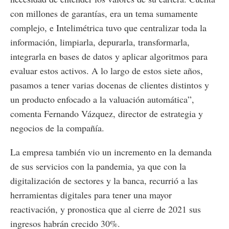
con millones de garantías, era un tema sumamente
complejo, e Intelimétrica tuvo que centralizar toda la
información, limpiarla, depurarla, transformarla,
integrarla en bases de datos y aplicar algoritmos para
evaluar estos activos. A lo largo de estos siete años,
pasamos a tener varias docenas de clientes distintos y
un producto enfocado a la valuación automática”,
comenta Fernando Vázquez, director de estrategia y
negocios de la compañía.
La empresa también vio un incremento en la demanda
de sus servicios con la pandemia, ya que con la
digitalización de sectores y la banca, recurrió a las
herramientas digitales para tener una mayor
reactivación, y pronostica que al cierre de 2021 sus
ingresos habrán crecido 30%.