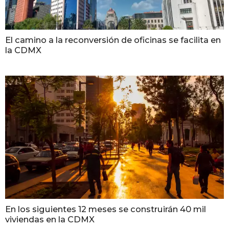
El camino a la reconversión de oficinas se facilita en
la CDMX
En los siguientes 12 meses se construirán 40 mil
viviendas en la CDMX