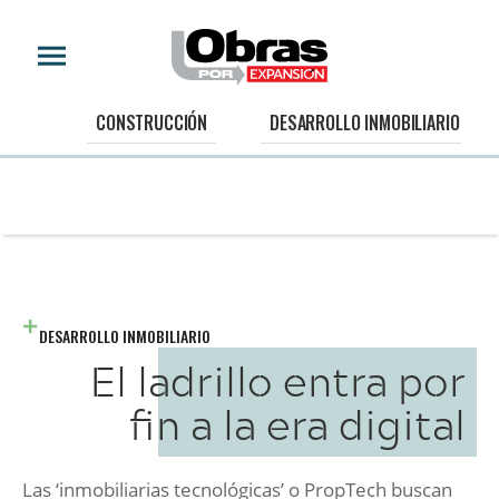
CONSTRUCCIÓN
DESARROLLO INMOBILIARIO
DESARROLLO INMOBILIARIO
El ladrillo entra por
fin a la era digital
Las ‘inmobiliarias tecnológicas’ o PropTech buscan