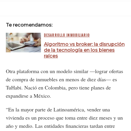
Te recomendamos:
DESARROLLO INMOBILIARIO
Algoritmo vs broker: la disrupción
de la tecnología en los bienes
raíces
Otra plataforma con un modelo similar —lograr ofertas
de compra de inmuebles en menos de diez días— es
TuHabi. Nació en Colombia, pero tiene planes de
expandirse a México.
“En la mayor parte de Latinoamérica, vender una
vivienda es un proceso que toma entre diez meses y un
año y medio. Las entidades financieras tardan entre