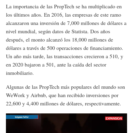
La importancia de las PropTech se ha multiplicado en
los últimos años. En 2016, las empresas de este ramo
alcanzaron una inversión de 7,000 millones de dólares a
nivel mundial, según datos de Statista. Dos años
después, el monto alcanzó los 18,000 millones de
dólares a través de 500 operaciones de financiamiento.
Un año más tarde, las transacciones crecieron a 510, y
en 2020 bajaron a 501, ante la caída del sector
inmobiliario.
Algunas de las PropTech más populares del mundo son
WeWork y Airbnb, que han recibido inversiones por
22,600 y 4,400 millones de dólares, respectivamente.