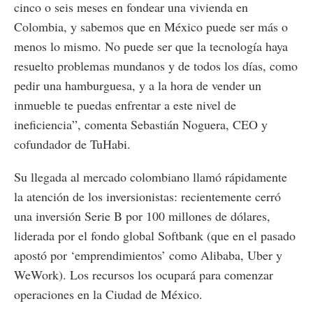
cinco o seis meses en fondear una vivienda en
Colombia, y sabemos que en México puede ser más o
menos lo mismo. No puede ser que la tecnología haya
resuelto problemas mundanos y de todos los días, como
pedir una hamburguesa, y a la hora de vender un
inmueble te puedas enfrentar a este nivel de
ineficiencia”, comenta Sebastián Noguera, CEO y
cofundador de TuHabi.
Su llegada al mercado colombiano llamó rápidamente
la atención de los inversionistas: recientemente cerró
una inversión Serie B por 100 millones de dólares,
liderada por el fondo global Softbank (que en el pasado
apostó por ‘emprendimientos’ como Alibaba, Uber y
WeWork). Los recursos los ocupará para comenzar
operaciones en la Ciudad de México.