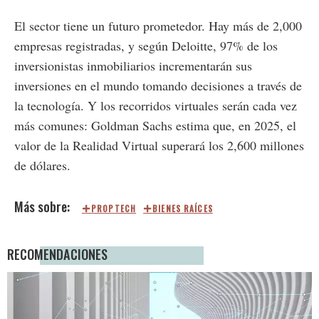
El sector tiene un futuro prometedor. Hay más de 2,000
empresas registradas, y según Deloitte, 97% de los
inversionistas inmobiliarios incrementarán sus
inversiones en el mundo tomando decisiones a través de
la tecnología. Y los recorridos virtuales serán cada vez
más comunes: Goldman Sachs estima que, en 2025, el
valor de la Realidad Virtual superará los 2,600 millones
de dólares.
PROPTECH
BIENES RAÍCES
RECOMENDACIONES