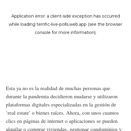
Esta ya no es la realidad de muchas personas que
durante la pandemia decidieron mudarse y utilizaron
plataformas digitales especializadas en la gestión de
‘real estate’ o bienes raíces. Ahora, con unos cuantos
clics en páginas de internet o aplicaciones se pueden
alquilar o comprar viviendas, gestionar condominios y