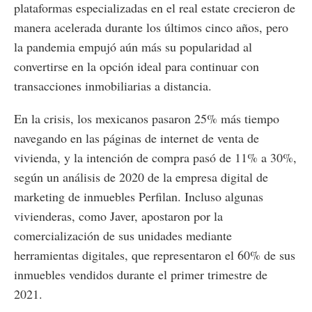
plataformas especializadas en el real estate crecieron de
manera acelerada durante los últimos cinco años, pero
la pandemia empujó aún más su popularidad al
convertirse en la opción ideal para continuar con
transacciones inmobiliarias a distancia.
En la crisis, los mexicanos pasaron 25% más tiempo
navegando en las páginas de internet de venta de
vivienda, y la intención de compra pasó de 11% a 30%,
según un análisis de 2020 de la empresa digital de
marketing de inmuebles Perfilan. Incluso algunas
vivienderas, como Javer, apostaron por la
comercialización de sus unidades mediante
herramientas digitales, que representaron el 60% de sus
inmuebles vendidos durante el primer trimestre de
2021.