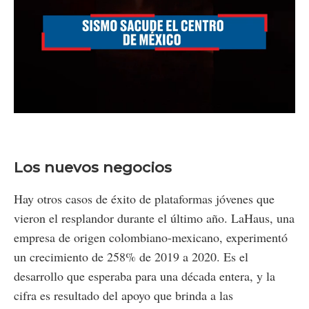
Loaded
:
Unmute
49.96%
Los nuevos negocios
Hay otros casos de éxito de plataformas jóvenes que
vieron el resplandor durante el último año. LaHaus, una
empresa de origen colombiano-mexicano, experimentó
un crecimiento de 258% de 2019 a 2020. Es el
desarrollo que esperaba para una década entera, y la
cifra es resultado del apoyo que brinda a las