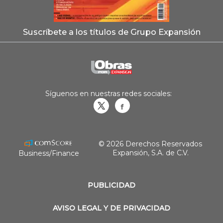
Suscríbete a los títulos de Grupo Expansión
Síguenos en nuestras redes sociales:
Obrasweb.mx
revistaobras
© 2026 Derechos Reservados
Expansión, S.A. de C.V.
Business/Finance
PUBLICIDAD
AVISO LEGAL Y DE PRIVACIDAD