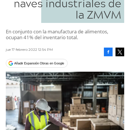
naves industriales de
la ZMVM
En conjunto con la manufactura de alimentos,
ocupan 41% del inventario total.
jue 17 febrero 2022 12:54 PM
Facebook
Tweet
Añadir Expansión Obras en Google