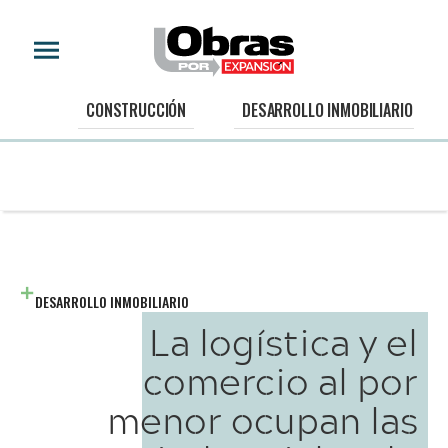
CONSTRUCCIÓN
DESARROLLO INMOBILIARIO
DESARROLLO INMOBILIARIO
La logística y el
comercio al por
menor ocupan las