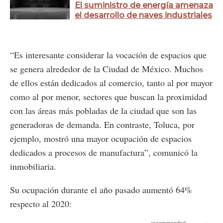
El suministro de energía amenaza
el desarrollo de naves industriales
“Es interesante considerar la vocación de espacios que
se genera alrededor de la Ciudad de México. Muchos
de ellos están dedicados al comercio, tanto al por mayor
como al por menor, sectores que buscan la proximidad
con las áreas más pobladas de la ciudad que son las
generadoras de demanda. En contraste, Toluca, por
ejemplo, mostró una mayor ocupación de espacios
dedicados a procesos de manufactura”, comunicó la
inmobiliaria.
Su ocupación durante el año pasado aumentó 64%
respecto al 2020: