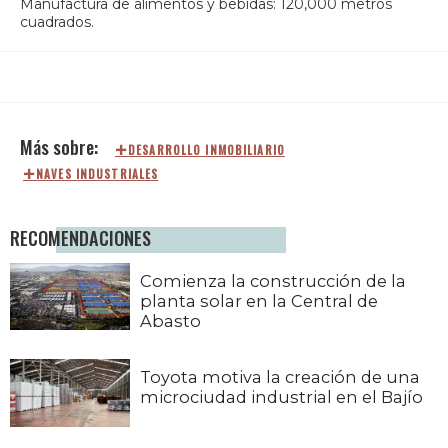
Manufactura de alimentos y bebidas: 120,000 metros
cuadrados.
DESARROLLO INMOBILIARIO
NAVES INDUSTRIALES
RECOMENDACIONES
Comienza la construcción de la
planta solar en la Central de
Abasto
Toyota motiva la creación de una
microciudad industrial en el Bajío