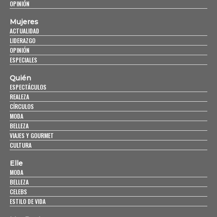
OPINIÓN
Mujeres
ACTUALIDAD
LIDERAZGO
OPINIÓN
ESPECIALES
Quién
ESPECTÁCULOS
REALEZA
CÍRCULOS
MODA
BELLEZA
VIAJES Y GOURMET
CULTURA
Elle
MODA
BELLEZA
CELEBS
ESTILO DE VIDA