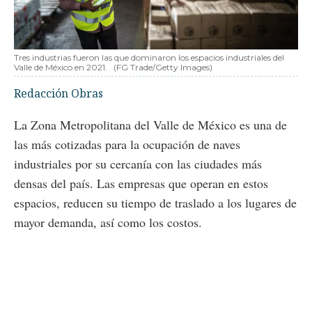
Tres industrias fueron las que dominaron los espacios industriales del
Valle de México en 2021.
(FG Trade/Getty Images)
Redacción Obras
La Zona Metropolitana del Valle de México es una de
las más cotizadas para la ocupación de naves
industriales por su cercanía con las ciudades más
densas del país. Las empresas que operan en estos
espacios, reducen su tiempo de traslado a los lugares de
mayor demanda, así como los costos.