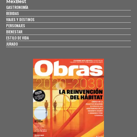
MexBest
GASTRONOMÍA
BEBIDAS
VIAJES Y DESTINOS
PERSONAJES
BIENESTAR
ESTILO DE VIDA
JURADO