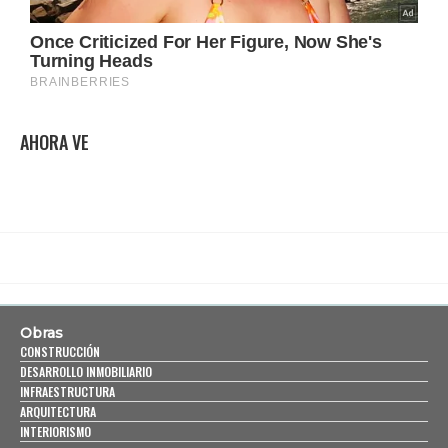
AHORA VE
Obras
CONSTRUCCIÓN
DESARROLLO INMOBILIARIO
INFRAESTRUCTURA
ARQUITECTURA
INTERIORISMO