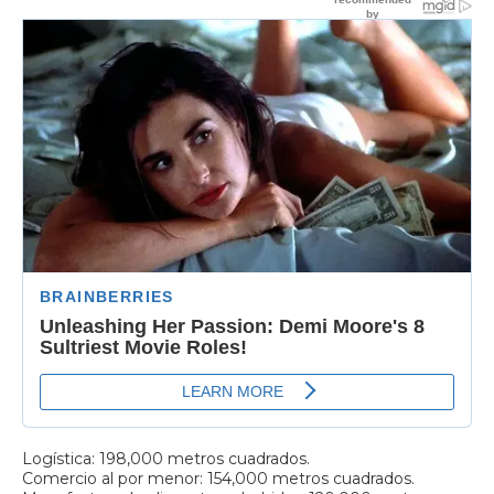
Logística: 198,000 metros cuadrados.
Comercio al por menor: 154,000 metros cuadrados.