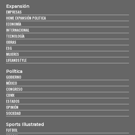
Expansión
EMPRESAS
HOME EXPANSIÓN POLITICA
ECONOMÍA
INTERNACIONAL
TECNOLOGÍA
OBRAS
ESG
MUJERES
LIFEANDSTYLE
Política
GOBIERNO
MÉXICO
CONGRESO
CDMX
ESTADOS
OPINIÓN
SOCIEDAD
Sports Illustrated
FUTBOL