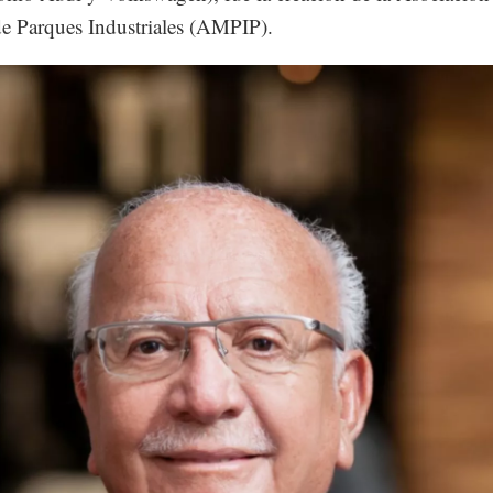
e Parques Industriales (AMPIP).