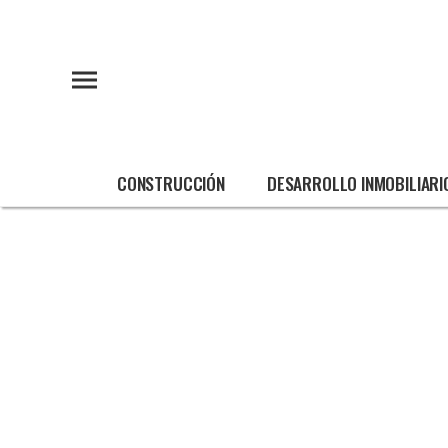
CONSTRUCCIÓN
DESARROLLO INMOBILIARI