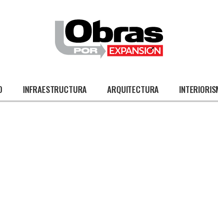
O
INFRAESTRUCTURA
ARQUITECTURA
INTERIORI