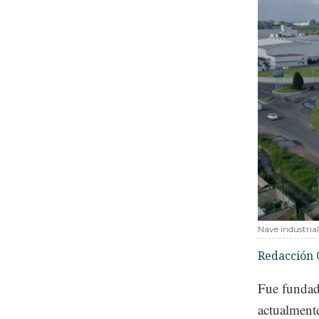
Nave industrial
Redacción 
Fue fundad
actualmente