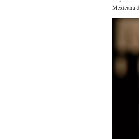
Mexicana d