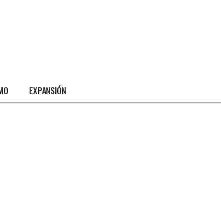
SMO
EXPANSIÓN