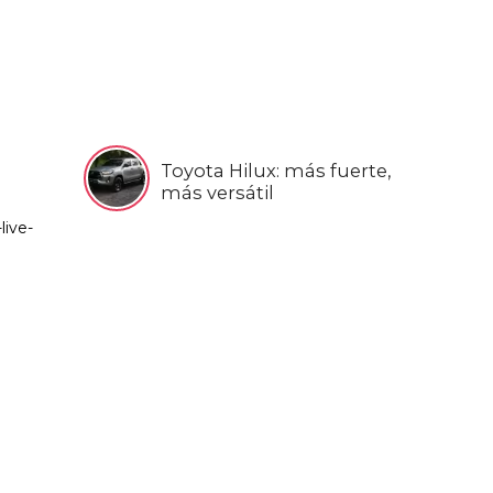
Toyota Hilux: más fuerte,
más versátil