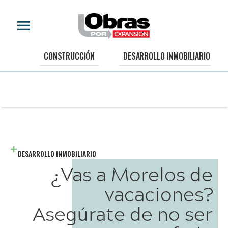
CONSTRUCCIÓN
DESARROLLO INMOBILIARIO
DESARROLLO INMOBILIARIO
¿Vas a Morelos de
vacaciones?
Asegúrate de no ser