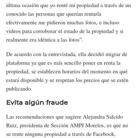
última ocasión que yo renté mi propiedad a través de un
conocido las personas que querían rentarla
efectivamente me pidieron muchas fotos, e incluso
videos para corroborar el estado de la propiedad y si
realmente era idéntica a las fotos”.
De acuerdo con la entrevistada, ella decidió migrar de
plataforma ya que es más sencillo poner en renta la
propiedad, se establecen horarios del momento en qué
estará disponible y se respetan los precios que se estén
publicando.
Evita algún fraude
Las recomendaciones que sugiere Alejandra Salcido
Ruiz, presidenta de Sección AMPI Morelos, es que no
se rente ninguna propiedad a través de Facebook,