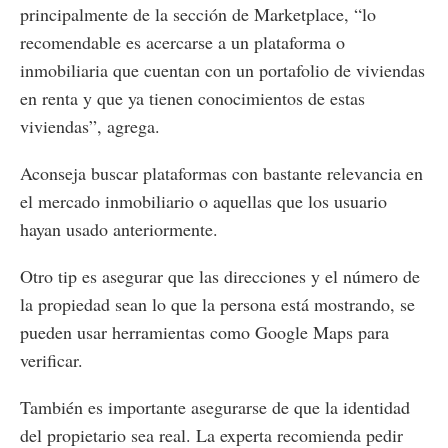
principalmente de la sección de Marketplace, “lo
recomendable es acercarse a un plataforma o
inmobiliaria que cuentan con un portafolio de viviendas
en renta y que ya tienen conocimientos de estas
viviendas”, agrega.
Aconseja buscar plataformas con bastante relevancia en
el mercado inmobiliario o aquellas que los usuario
hayan usado anteriormente.
Otro tip es asegurar que las direcciones y el número de
la propiedad sean lo que la persona está mostrando, se
pueden usar herramientas como Google Maps para
verificar.
También es importante asegurarse de que la identidad
del propietario sea real. La experta recomienda pedir