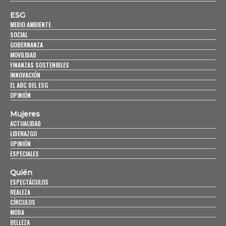
ESG
MEDIO AMBIENTE
SOCIAL
GOBERNANZA
MOVILIDAD
FINANZAS SOSTENIBLES
INNOVACIÓN
EL ABC DEL ESG
OPINIÓN
Mujeres
ACTUALIDAD
LIDERAZGO
OPINIÓN
ESPECIALES
Quién
ESPECTÁCULOS
REALEZA
CÍRCULOS
MODA
BELLEZA