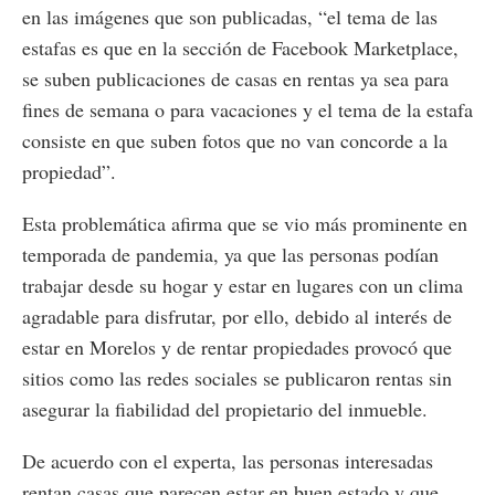
en las imágenes que son publicadas, “el tema de las
estafas es que en la sección de Facebook Marketplace,
se suben publicaciones de casas en rentas ya sea para
fines de semana o para vacaciones y el tema de la estafa
consiste en que suben fotos que no van concorde a la
propiedad”.
Esta problemática afirma que se vio más prominente en
temporada de pandemia, ya que las personas podían
trabajar desde su hogar y estar en lugares con un clima
agradable para disfrutar, por ello, debido al interés de
estar en Morelos y de rentar propiedades provocó que
sitios como las redes sociales se publicaron rentas sin
asegurar la fiabilidad del propietario del inmueble.
De acuerdo con el experta, las personas interesadas
rentan casas que parecen estar en buen estado y que