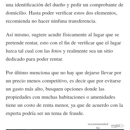
una identificación del dueño y pedir un comprobante de
domicilio. Hasta poder verificar estos dos elementos,
recomienda no hacer ninfuna transferencia.
Así mismo, sugiere acudir físicamente al lugar que se
pretende rentar, esto con el fin de verificar que el lugar
luzca tal cual con las fotos y realmente sea un sitio
dedicado para poder rentar.
Por último menciona que no hay que dejarse llevar por
un precio menos competitivo, es decir que por evitarse
un gasto más alto, busquen opciones donde las
propiedades con muchas habitaciones o amenidades
tiene un costo de renta menor, ya que de acuerdo con la
experta podría ser un tema de fraude.