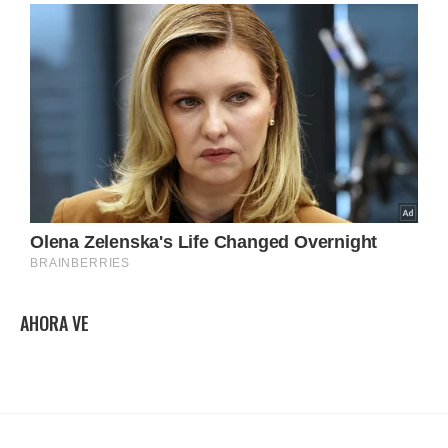
AHORA VE