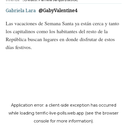
Gabriela Lara
@GabyValentine4
Las vacaciones de Semana Santa ya están cerca y tanto
los capitalinos como los habitantes del resto de la
República buscan lugares en donde disfrutar de estos
días festivos.