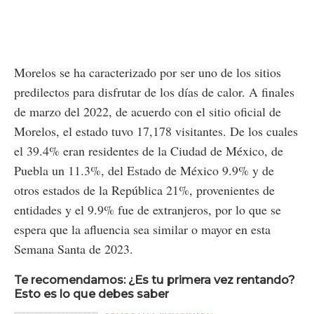
Morelos se ha caracterizado por ser uno de los sitios
predilectos para disfrutar de los días de calor. A finales
de marzo del 2022, de acuerdo con el sitio oficial de
Morelos, el estado tuvo 17,178 visitantes. De los cuales
el 39.4% eran residentes de la Ciudad de México, de
Puebla un 11.3%, del Estado de México 9.9% y de
otros estados de la República 21%, provenientes de
entidades y el 9.9% fue de extranjeros, por lo que se
espera que la afluencia sea similar o mayor en esta
Semana Santa de 2023.
Te recomendamos: ¿Es tu primera vez rentando?
Esto es lo que debes saber