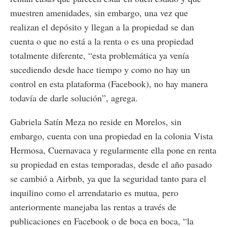
muestren amenidades, sin embargo, una vez que
realizan el depósito y llegan a la propiedad se dan
cuenta o que no está a la renta o es una propiedad
totalmente diferente, “esta problemática ya venía
sucediendo desde hace tiempo y como no hay un
control en esta plataforma (Facebook), no hay manera
todavía de darle solución”, agrega.
Gabriela Satín Meza no reside en Morelos, sin
embargo, cuenta con una propiedad en la colonia Vista
Hermosa, Cuernavaca y regularmente ella pone en renta
su propiedad en estas temporadas, desde el año pasado
se cambió a Airbnb, ya que la seguridad tanto para el
inquilino como el arrendatario es mutua, pero
anteriormente manejaba las rentas a través de
publicaciones en Facebook o de boca en boca, “la