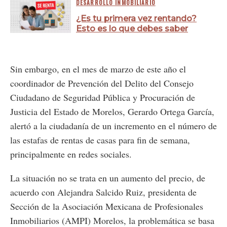
DESARROLLO INMOBILIARIO
¿Es tu primera vez rentando?
Esto es lo que debes saber
Sin embargo, en el mes de marzo de este año el
coordinador de Prevención del Delito del Consejo
Ciudadano de Seguridad Pública y Procuración de
Justicia del Estado de Morelos, Gerardo Ortega García,
alertó a la ciudadanía de un incremento en el número de
las estafas de rentas de casas para fin de semana,
principalmente en redes sociales.
La situación no se trata en un aumento del precio, de
acuerdo con Alejandra Salcido Ruiz, presidenta de
Sección de la Asociación Mexicana de Profesionales
Inmobiliarios (AMPI) Morelos, la problemática se basa