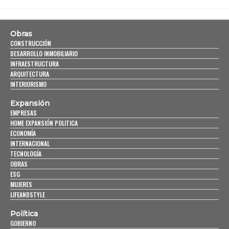
Obras
CONSTRUCCIÓN
DESARROLLO INMOBILIARIO
INFRAESTRUCTURA
ARQUITECTURA
INTERIORISMO
Expansión
EMPRESAS
HOME EXPANSIÓN POLITICA
ECONOMÍA
INTERNACIONAL
TECNOLOGÍA
OBRAS
ESG
MUJERES
LIFEANDSTYLE
Política
GOBIERNO