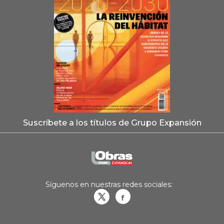
Suscríbete a los títulos de Grupo Expansión
Síguenos en nuestras redes sociales:
Obrasweb.mx
revistaobras