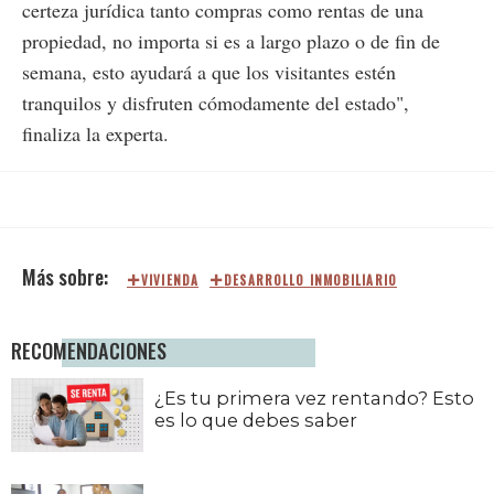
certeza jurídica tanto compras como rentas de una
propiedad, no importa si es a largo plazo o de fin de
semana, esto ayudará a que los visitantes estén
tranquilos y disfruten cómodamente del estado",
finaliza la experta.
VIVIENDA
DESARROLLO INMOBILIARIO
RECOMENDACIONES
¿Es tu primera vez rentando? Esto
es lo que debes saber