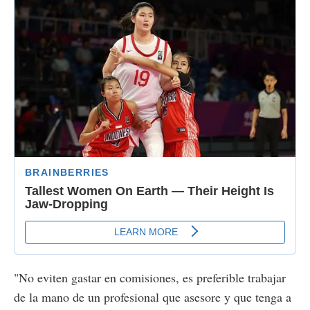
"No eviten gastar en comisiones, es preferible trabajar
de la mano de un profesional que asesore y que tenga a