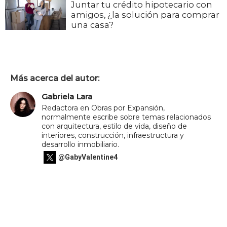
Juntar tu crédito hipotecario con
amigos, ¿la solución para comprar
una casa?
Más acerca del autor:
Gabriela Lara
Redactora en Obras por Expansión,
normalmente escribe sobre temas relacionados
con arquitectura, estilo de vida, diseño de
interiores, construcción, infraestructura y
desarrollo inmobiliario.
@GabyValentine4