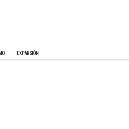
SMO
EXPANSIÓN