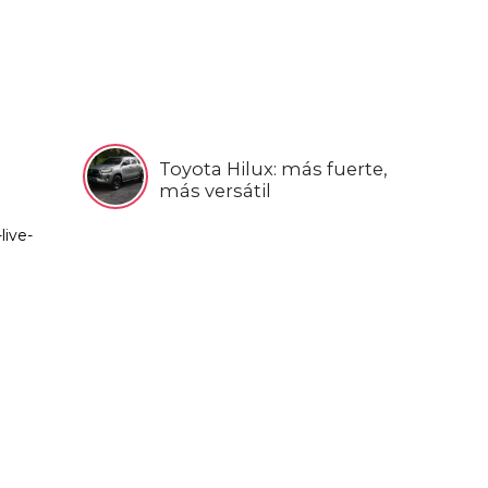
Toyota Hilux: más fuerte,
más versátil