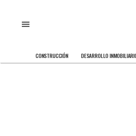
CONSTRUCCIÓN
DESARROLLO INMOBILIARI