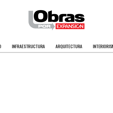
O
INFRAESTRUCTURA
ARQUITECTURA
INTERIORI