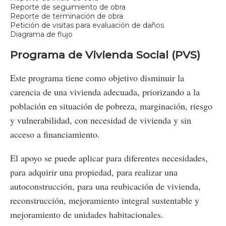
Reporte de seguimiento de obra
Reporte de terminación de obra
Petición de visitas para evaluación de daños
Diagrama de flujo
Programa de Vivienda Social (PVS)
Este programa tiene como objetivo disminuir la
carencia de una vivienda adecuada, priorizando a la
población en situación de pobreza, marginación, riesgo
y vulnerabilidad, con necesidad de vivienda y sin
acceso a financiamiento.
El apoyo se puede aplicar para diferentes necesidades,
para adquirir una propiedad, para realizar una
autoconstrucción, para una reubicación de vivienda,
reconstrucción, mejoramiento integral sustentable y
mejoramiento de unidades habitacionales.