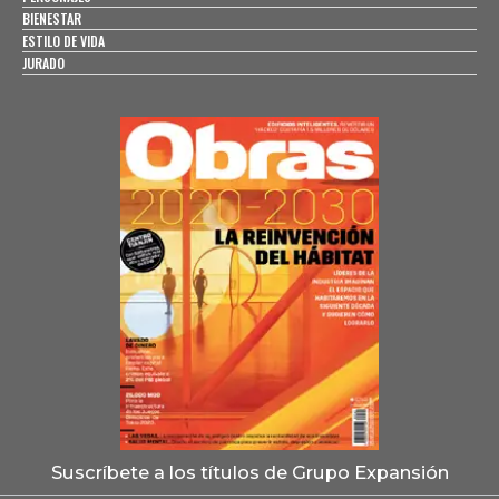
BIENESTAR
ESTILO DE VIDA
JURADO
Suscríbete a los títulos de Grupo Expansión