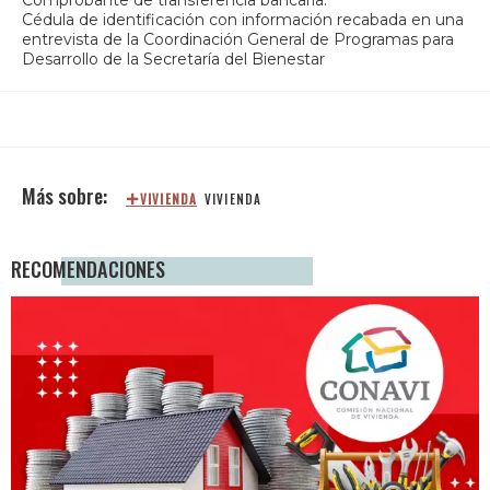
Comprobante de transferencia bancaria.
Cédula de identificación con información recabada en una
entrevista de la Coordinación General de Programas para
Desarrollo de la Secretaría del Bienestar
VIVIENDA
VIVIENDA
RECOMENDACIONES