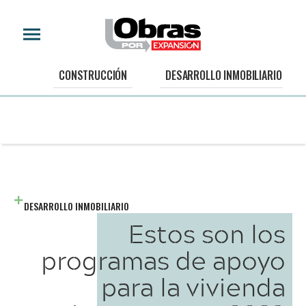
CONSTRUCCIÓN
DESARROLLO INMOBILIARIO
DESARROLLO INMOBILIARIO
Estos son los
programas de apoyo
para la vivienda