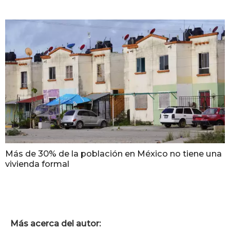
Más de 30% de la población en México no tiene una
vivienda formal
Más acerca del autor: