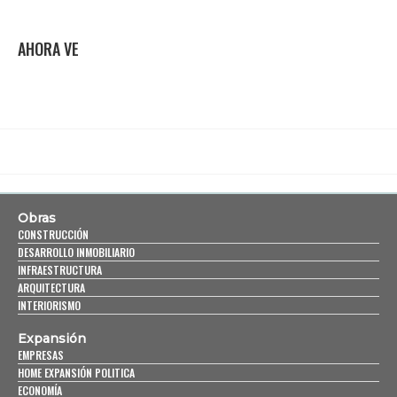
AHORA VE
Obras
CONSTRUCCIÓN
DESARROLLO INMOBILIARIO
INFRAESTRUCTURA
ARQUITECTURA
INTERIORISMO
Expansión
EMPRESAS
HOME EXPANSIÓN POLITICA
ECONOMÍA