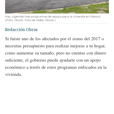
Hay vigentes tres programas de apoyo para la vivienda en México.
(Foto: iStock. Foto de redes: iStock.)
Redacción Obras
Si fuiste uno de los afectados por el sismo del 2017 o
necesitas presupuesto para realizar mejoras a tu hogar,
como aumentar su tamaño, pero no cuentas con dinero
suficiente, el gobierno puede ayudarte con un apoyo
económico a través de estos programas enfocados en la
vivienda.