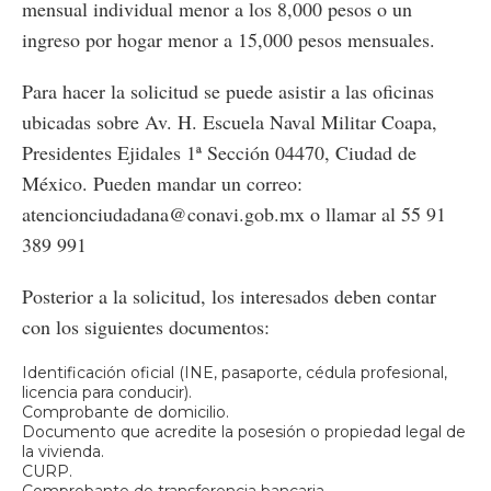
mensual individual menor a los 8,000 pesos o un
ingreso por hogar menor a 15,000 pesos mensuales.
Para hacer la solicitud se puede asistir a las oficinas
ubicadas sobre Av. H. Escuela Naval Militar Coapa,
Presidentes Ejidales 1ª Sección 04470, Ciudad de
México. Pueden mandar un correo:
atencionciudadana@conavi.gob.mx o llamar al 55 91
389 991
Posterior a la solicitud, los interesados deben contar
con los siguientes documentos:
Identificación oficial (INE, pasaporte, cédula profesional,
licencia para conducir).
Comprobante de domicilio.
Documento que acredite la posesión o propiedad legal de
la vivienda.
CURP.