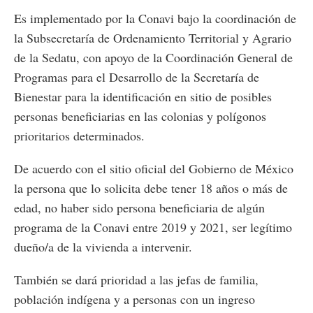
Es implementado por la Conavi bajo la coordinación de
la Subsecretaría de Ordenamiento Territorial y Agrario
de la Sedatu, con apoyo de la Coordinación General de
Programas para el Desarrollo de la Secretaría de
Bienestar para la identificación en sitio de posibles
personas beneficiarias en las colonias y polígonos
prioritarios determinados.
De acuerdo con el sitio oficial del Gobierno de México
la persona que lo solicita debe tener 18 años o más de
edad, no haber sido persona beneficiaria de algún
programa de la Conavi entre 2019 y 2021, ser legítimo
dueño/a de la vivienda a intervenir.
También se dará prioridad a las jefas de familia,
población indígena y a personas con un ingreso