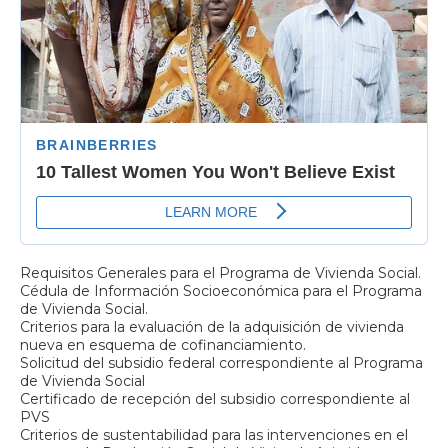
Requisitos Generales para el Programa de Vivienda Social.
Cédula de Información Socioeconómica para el Programa
de Vivienda Social.
Criterios para la evaluación de la adquisición de vivienda
nueva en esquema de cofinanciamiento.
Solicitud del subsidio federal correspondiente al Programa
de Vivienda Social
Certificado de recepción del subsidio correspondiente al
PVS
Criterios de sustentabilidad para las intervenciones en el