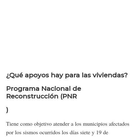
¿Qué apoyos hay para las viviendas?
Programa Nacional de
Reconstrucción (PNR
)
Tiene como objetivo atender a los municipios afectados
por los sismos ocurridos los días siete y 19 de