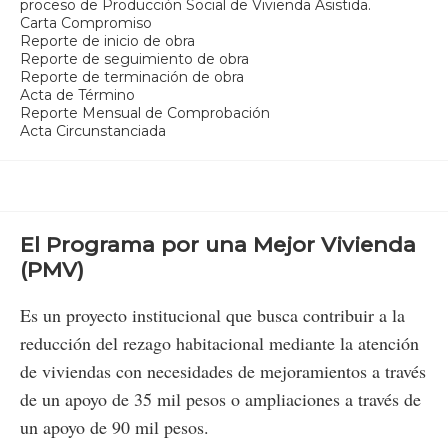
proceso de Producción Social de Vivienda Asistida.
Carta Compromiso
Reporte de inicio de obra
Reporte de seguimiento de obra
Reporte de terminación de obra
Acta de Término
Reporte Mensual de Comprobación
Acta Circunstanciada
El Programa por una Mejor Vivienda
(PMV)
Es un proyecto institucional que busca contribuir a la
reducción del rezago habitacional mediante la atención
de viviendas con necesidades de mejoramientos a través
de un apoyo de 35 mil pesos o ampliaciones a través de
un apoyo de 90 mil pesos.