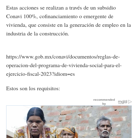
Estas acciones se realizan a través de un subsidio
Conavi 100%, cofinanciamiento o emergente de
vivienda, que consiste en la generación de empleo en la
industria de la construcción.
https://www.gob.mx/conavi/documentos/reglas-de-
operacion-del-programa-de-vivienda-social-para-el-
ejercicio-fiscal-2023?idiom=es
Estos son los requisitos: