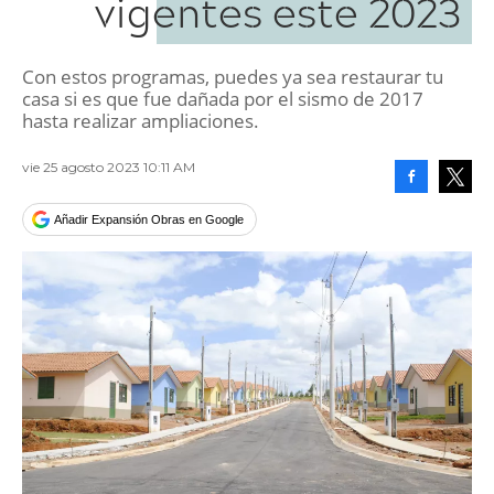
vigentes este 2023
Con estos programas, puedes ya sea restaurar tu
casa si es que fue dañada por el sismo de 2017
hasta realizar ampliaciones.
vie 25 agosto 2023 10:11 AM
Facebook
Tweet
Añadir Expansión Obras en Google