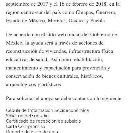
septiembre de 2017 y el 16 de febrero de 2018, en la
región centro-sur del país como Chiapas, Guerrero,
Estado de México, Morelos, Oaxaca y Puebla.
De acuerdo con el sitio web oficial del Gobierno de
México, la ayuda será a través de acciones de
reconstrucción de viviendas, infraestructura física
educativa, de salud. Así como rehabilitación,
mantenimiento y capacitación para prevención y
conservación de bienes culturales, históricos,
arqueológicos y artísticos
Para solicitar el apoyo se debe contar con lo siguiente:
Cédula de Información Socioeconómica.
Solicitud del subsidio
Certificado de recepción de subsidio
Carta Compromiso
Reporte de inicio de obra