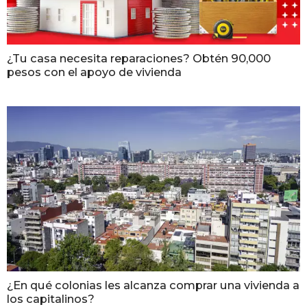
¿Tu casa necesita reparaciones? Obtén 90,000
pesos con el apoyo de vivienda
¿En qué colonias les alcanza comprar una vivienda a
los capitalinos?