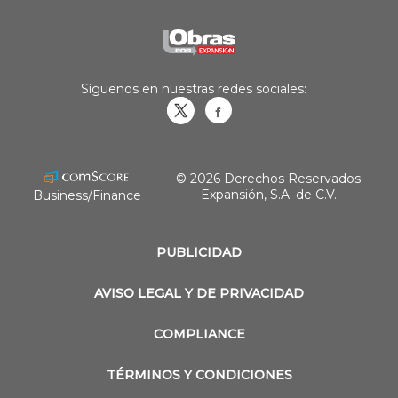
Síguenos en nuestras redes sociales:
Obrasweb.mx
revistaobras
© 2026 Derechos Reservados
Expansión, S.A. de C.V.
Business/Finance
PUBLICIDAD
AVISO LEGAL Y DE PRIVACIDAD
COMPLIANCE
TÉRMINOS Y CONDICIONES