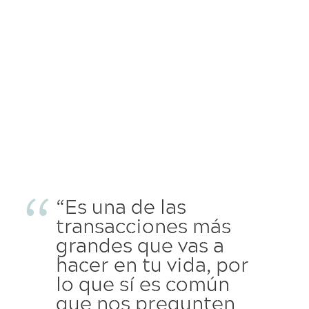
“Es una de las
transacciones más
grandes que vas a
hacer en tu vida, por
lo que sí es común
que nos pregunten