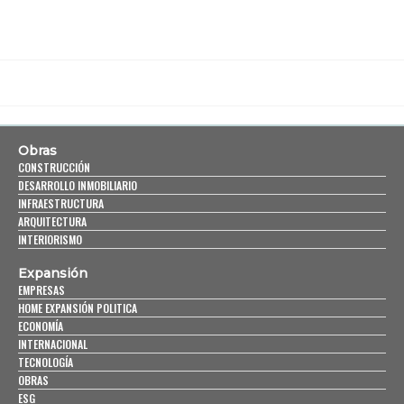
Obras
CONSTRUCCIÓN
DESARROLLO INMOBILIARIO
INFRAESTRUCTURA
ARQUITECTURA
INTERIORISMO
Expansión
EMPRESAS
HOME EXPANSIÓN POLITICA
ECONOMÍA
INTERNACIONAL
TECNOLOGÍA
OBRAS
ESG