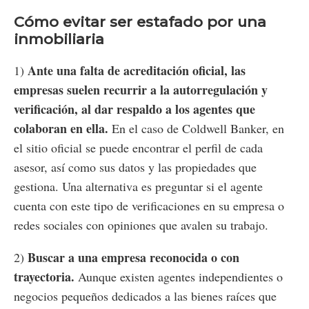
Cómo evitar ser estafado por una
inmobiliaria
Ante una falta de acreditación oficial, las
1)
empresas suelen recurrir a la autorregulación y
verificación, al dar respaldo a los agentes que
colaboran en ella.
En el caso de Coldwell Banker, en
el sitio oficial se puede encontrar el perfil de cada
asesor, así como sus datos y las propiedades que
gestiona. Una alternativa es preguntar si el agente
cuenta con este tipo de verificaciones en su empresa o
redes sociales con opiniones que avalen su trabajo.
Buscar a una empresa reconocida o con
2)
trayectoria.
Aunque existen agentes independientes o
negocios pequeños dedicados a las bienes raíces que