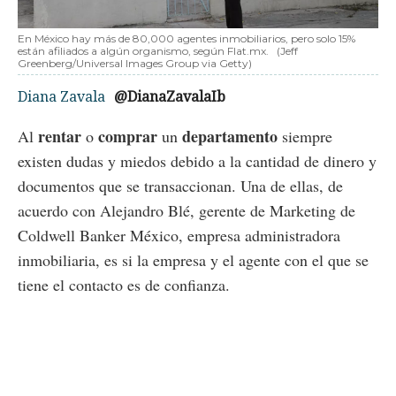
En México hay más de 80,000 agentes inmobiliarios, pero solo 15%
están afiliados a algún organismo, según Flat.mx.
(Jeff
Greenberg/Universal Images Group via Getty)
Diana Zavala
@DianaZavalaIb
rentar
comprar
departamento
Al
o
un
siempre
existen dudas y miedos debido a la cantidad de dinero y
documentos que se transaccionan. Una de ellas, de
acuerdo con Alejandro Blé, gerente de Marketing de
Coldwell Banker México, empresa administradora
inmobiliaria, es si la empresa y el agente con el que se
tiene el contacto es de confianza.