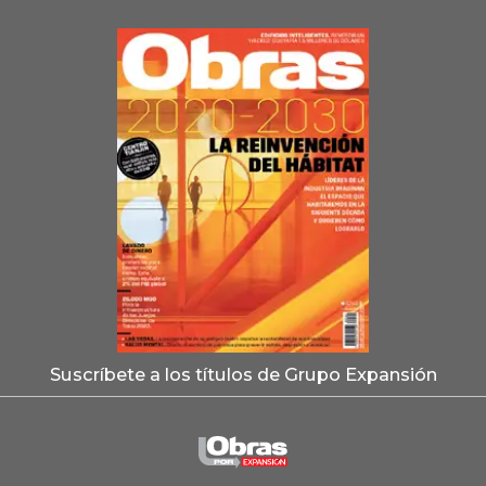
Suscríbete a los títulos de Grupo Expansión