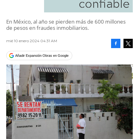
confiable
En México, al año se pierden más de 600 millones
de pesos en fraudes inmobiliarios.
mié 10 enero 2024 04:31 AM
Facebook
Tweet
Añadir Expansión Obras en Google