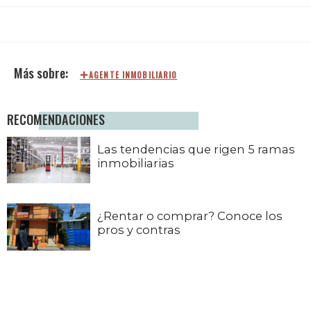
AGENTE INMOBILIARIO
RECOMENDACIONES
Las tendencias que rigen 5 ramas
inmobiliarias
¿Rentar o comprar? Conoce los
pros y contras