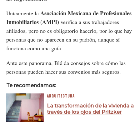
Asociación Mexicana de Profesionales
Únicamente la
Inmobiliarios (AMPI)
verifica a sus trabajadores
afiliados, pero no es obligatorio hacerlo, por lo que hay
personas que no aparecen en su padrón, aunque sí
funciona como una guía.
Ante este panorama, Blé da consejos sobre cómo las
personas pueden hacer sus convenios más seguros.
Te recomendamos:
ARQUITECTURA
La transformación de la vivienda a
través de los ojos del Pritzker