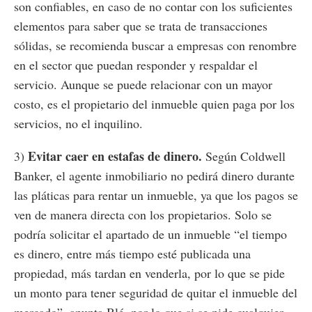
son confiables, en caso de no contar con los suficientes
elementos para saber que se trata de transacciones
sólidas, se recomienda buscar a empresas con renombre
en el sector que puedan responder y respaldar el
servicio. Aunque se puede relacionar con un mayor
costo, es el propietario del inmueble quien paga por los
servicios, no el inquilino.
Evitar caer en estafas de dinero.
3)
Según Coldwell
Banker, el agente inmobiliario no pedirá dinero durante
las pláticas para rentar un inmueble, ya que los pagos se
ven de manera directa con los propietarios. Solo se
podría solicitar el apartado de un inmueble “el tiempo
es dinero, entre más tiempo esté publicada una
propiedad, más tardan en venderla, por lo que se pide
un monto para tener seguridad de quitar el inmueble del