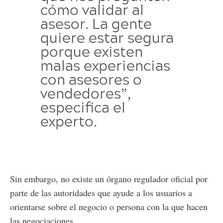
cómo validar al
asesor. La gente
quiere estar segura
porque existen
malas experiencias
con asesores o
vendedores”,
especifica el
experto.
Sin embargo, no existe un órgano regulador oficial por
parte de las autoridades que ayude a los usuarios a
orientarse sobre el negocio o persona con la que hacen
las negociaciones.