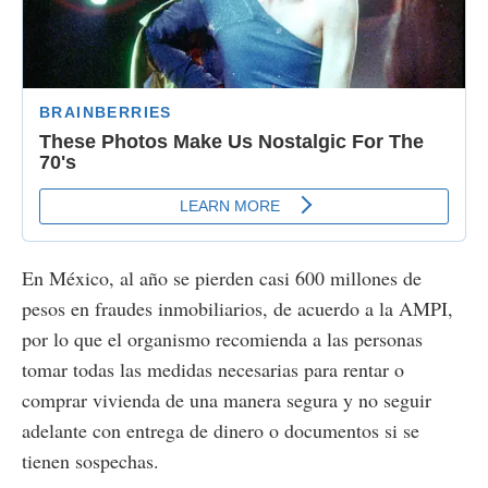
En México, al año se pierden casi 600 millones de
pesos en fraudes inmobiliarios, de acuerdo a la AMPI,
por lo que el organismo recomienda a las personas
tomar todas las medidas necesarias para rentar o
comprar vivienda de una manera segura y no seguir
adelante con entrega de dinero o documentos si se
tienen sospechas.