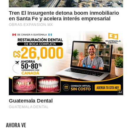
AHORA VE