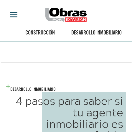
CONSTRUCCIÓN
DESARROLLO INMOBILIARIO
DESARROLLO INMOBILIARIO
4 pasos para saber si
tu agente
inmobiliario es